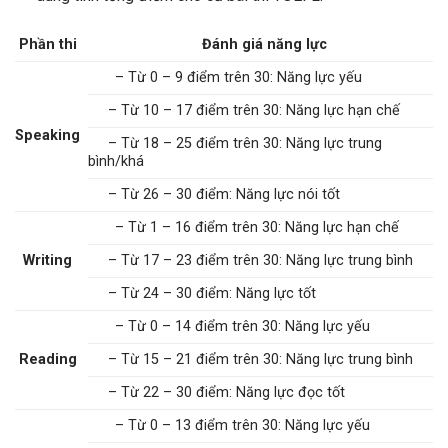
Phần thi
Đánh giá năng lực
– Từ 0 – 9 điểm trên 30: Năng lực yếu
– Từ 10 – 17 điểm trên 30: Năng lực hạn chế
Speaking
– Từ 18 – 25 điểm trên 30: Năng lực trung
bình/khá
– Từ 26 – 30 điểm: Năng lực nói tốt
– Từ 1 – 16 điểm trên 30: Năng lực hạn chế
Writing
– Từ 17 – 23 điểm trên 30: Năng lực trung bình
– Từ 24 – 30 điểm: Năng lực tốt
– Từ 0 – 14 điểm trên 30: Năng lực yếu
Reading
– Từ 15 – 21 điểm trên 30: Năng lực trung bình
– Từ 22 – 30 điểm: Năng lực đọc tốt
– Từ 0 – 13 điểm trên 30: Năng lực yếu