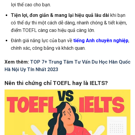
lợi thế cao cho bạn.
Tiện lợi, đơn giản & mang lại hiệu quả lâu dài
khi bạn
có thể dự thi một cách dễ dàng, nhanh chóng & tiết kiệm,
điểm TOEFL càng cao hiệu quả càng lớn.
Đánh giá năng lực của bạn về
tiếng Anh chuyên nghiệp
,
chính xác, công bằng và khách quan.
Xem thêm:
TOP 7+ Trung Tâm Tư Vấn Du Học Hàn Quốc
Hà Nội Uy Tín Nhất 2023
Nên thi chứng chỉ TOEFL hay là IELTS?