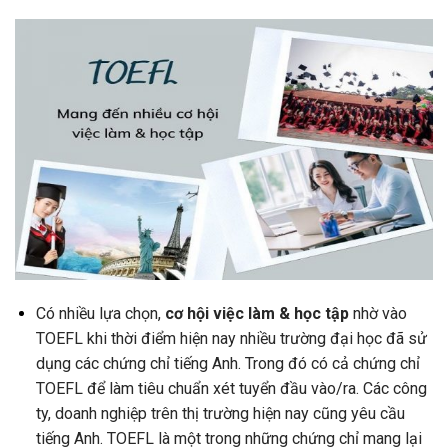
Có nhiều lựa chọn,
cơ hội việc làm & học tập
nhờ vào
TOEFL khi thời điểm hiện nay nhiều trường đại học đã sử
dụng các chứng chỉ tiếng Anh. Trong đó có cả chứng chỉ
TOEFL để làm tiêu chuẩn xét tuyển đầu vào/ra. Các công
ty, doanh nghiệp trên thị trường hiện nay cũng yêu cầu
tiếng Anh. TOEFL là một trong những chứng chỉ mang lại