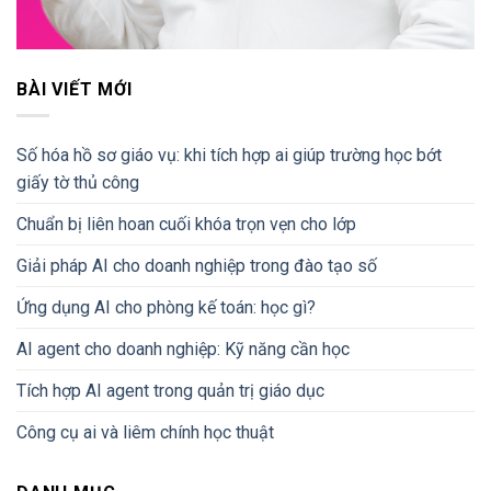
BÀI VIẾT MỚI
Số hóa hồ sơ giáo vụ: khi tích hợp ai giúp trường học bớt
giấy tờ thủ công
Chuẩn bị liên hoan cuối khóa trọn vẹn cho lớp
Giải pháp AI cho doanh nghiệp trong đào tạo số
Ứng dụng AI cho phòng kế toán: học gì?
AI agent cho doanh nghiệp: Kỹ năng cần học
Tích hợp AI agent trong quản trị giáo dục
Công cụ ai và liêm chính học thuật