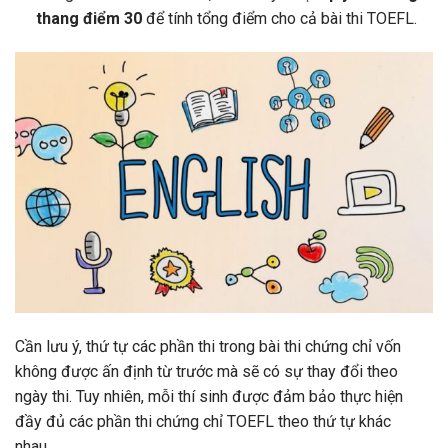
thang điểm 30
để tính tổng điểm cho cả bài thi TOEFL.
Cần lưu ý, thứ tự các phần thi trong bài thi chứng chỉ vốn
không được ấn định từ trước mà sẽ có sự thay đổi theo
ngày thi. Tuy nhiên, mỗi thí sinh được đảm bảo thực hiện
đầy đủ các phần thi chứng chỉ TOEFL theo thứ tự khác
nhau.