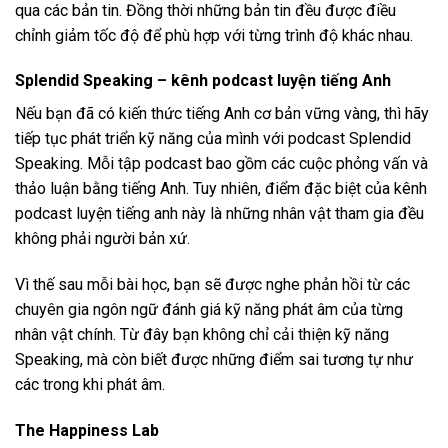
qua các bản tin. Đồng thời những bản tin đều được điều
chỉnh giảm tốc độ để phù hợp với từng trình độ khác nhau.
Splendid Speaking –
kênh podcast luyện tiếng Anh
Nếu bạn đã có kiến thức tiếng Anh cơ bản vững vàng, thì hãy
tiếp tục phát triển kỹ năng của mình với podcast Splendid
Speaking. Mỗi tập podcast bao gồm các cuộc phỏng vấn và
thảo luận bằng tiếng Anh. Tuy nhiên, điểm đặc biệt của kênh
podcast luyện tiếng anh này là những nhân vật tham gia đều
không phải người bản xứ.
Vì thế sau mỗi bài học, bạn sẽ được nghe phản hồi từ các
chuyên gia ngôn ngữ đánh giá kỹ năng phát âm của từng
nhân vật chính. Từ đây bạn không chỉ cải thiện kỹ năng
Speaking, mà còn biết được những điểm sai tương tự như
các trong khi phát âm.
The Happiness Lab