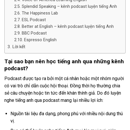
Splendid Speaking – kênh podcast luyện tiếng Anh
The Happiness Lab
ESL Podcast
Better at English – kênh podcast luyện tiếng Anh
BBC Podcast
Espresso English
Lời kết
Tại sao bạn nên học tiếng anh qua những kênh
podcast?
Podcast được tạo ra bởi một cá nhân hoặc một nhóm người
có vai trò chỉ dẫn cuộc hội thoại. Đồng thời họ thường chia
sẻ câu chuyện hoặc tin tức đến khán thính giả. Do đó luyện
nghe tiếng anh qua podcast mang lại nhiều lợi ích:
Nguồn tài liệu đa dạng, phong phú với nhiều nội dung thú
vị.