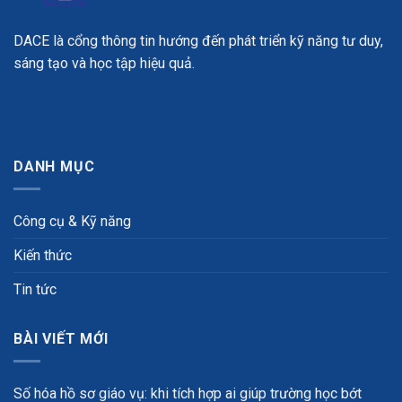
DACE là cổng thông tin hướng đến phát triển kỹ năng tư duy,
sáng tạo và học tập hiệu quả.
DANH MỤC
Công cụ & Kỹ năng
Kiến thức
Tin tức
BÀI VIẾT MỚI
Số hóa hồ sơ giáo vụ: khi tích hợp ai giúp trường học bớt