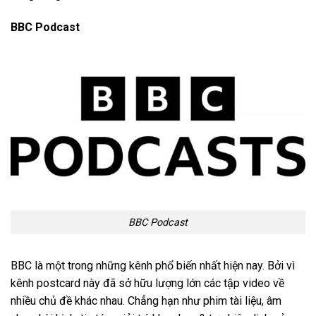
BBC Podcast
BBC Podcast
BBC là một trong những kênh phổ biến nhất hiện nay. Bởi vì
kênh postcard này đã sở hữu lượng lớn các tập video về
nhiều chủ đề khác nhau. Chẳng hạn như phim tài liệu, âm