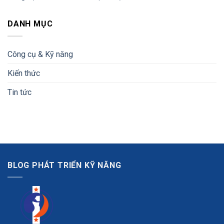
DANH MỤC
Công cụ & Kỹ năng
Kiến thức
Tin tức
BLOG PHÁT TRIỂN KỸ NĂNG