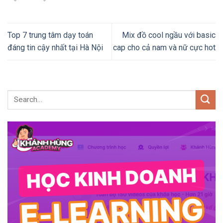
Top 7 trung tâm dạy toán
Mix đồ cool ngầu với basic
đáng tin cậy nhất tại Hà Nội
cap cho cả nam và nữ cực hot