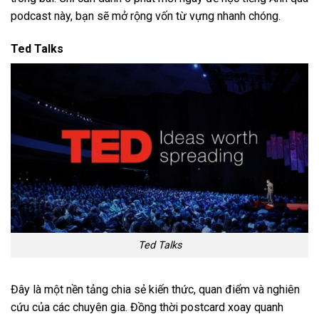
podcast này, bạn sẽ mở rộng vốn từ vựng nhanh chóng.
Ted Talks
Ted Talks
Đây là một nền tảng chia sẻ kiến thức, quan điểm và nghiên
cứu của các chuyên gia. Đồng thời postcard xoay quanh