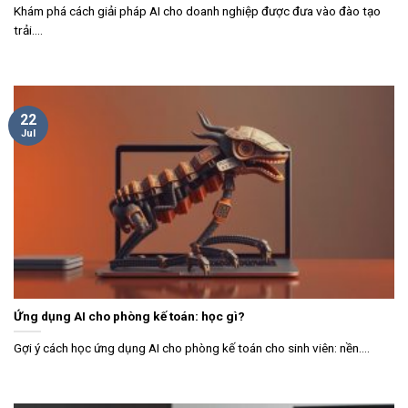
Khám phá cách giải pháp AI cho doanh nghiệp được đưa vào đào tạo
trải....
22
Jul
Ứng dụng AI cho phòng kế toán: học gì?
Gợi ý cách học ứng dụng AI cho phòng kế toán cho sinh viên: nền....