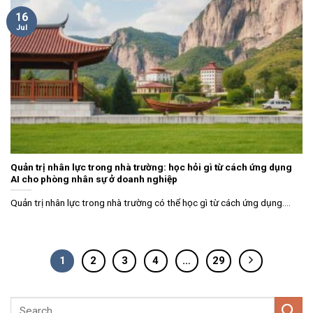
16
Jul
Quản trị nhân lực trong nhà trường: học hỏi gì từ cách ứng dụng
AI cho phòng nhân sự ở doanh nghiệp
Quản trị nhân lực trong nhà trường có thể học gì từ cách ứng dụng....
1
2
3
4
…
29