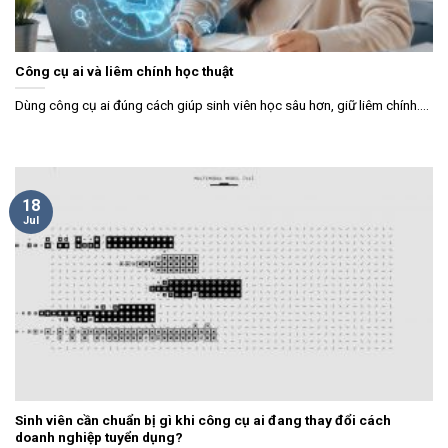
Công cụ ai và liêm chính học thuật
Dùng công cụ ai đúng cách giúp sinh viên học sâu hơn, giữ liêm chính....
18
Jul
Sinh viên cần chuẩn bị gì khi công cụ ai đang thay đổi cách
doanh nghiệp tuyển dụng?