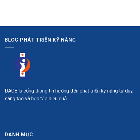
BLOG PHÁT TRIỂN KỸ NĂNG
DACE là cổng thông tin hướng đến phát triển kỹ năng tư duy,
sáng tạo và học tập hiệu quả.
DANH MỤC