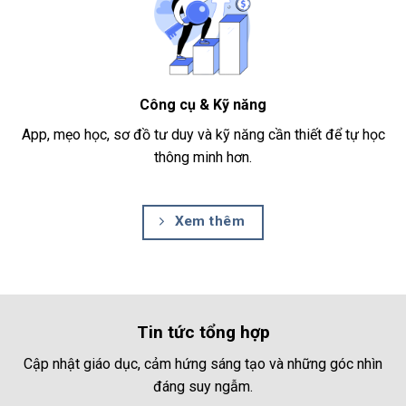
Công cụ & Kỹ năng
App, mẹo học, sơ đồ tư duy và kỹ năng cần thiết để tự học
thông minh hơn.
Xem thêm
Tin tức tổng hợp
Cập nhật giáo dục, cảm hứng sáng tạo và những góc nhìn
đáng suy ngẫm.