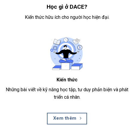
Học gì ở DACE?
Kiến thức hữu ích cho người học hiện đại.
Kiến thức
Những bài viết về kỹ năng học tập, tư duy phản biện và phát
triển cá nhân.
Xem thêm