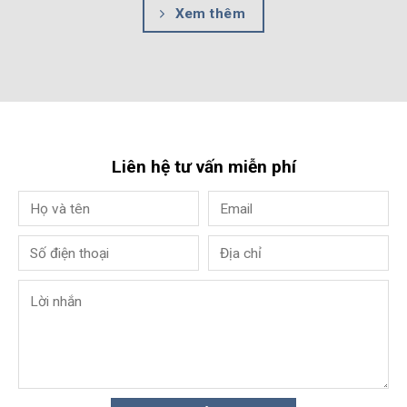
Xem thêm
Liên hệ tư vấn miễn phí