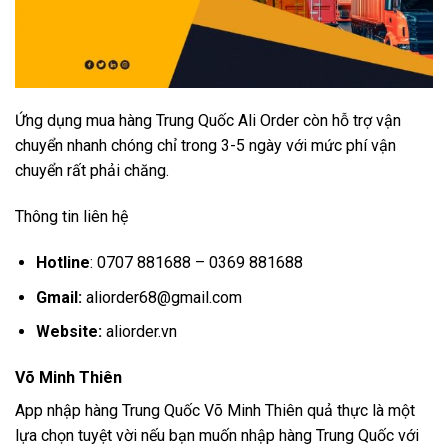
Ứng dụng mua hàng Trung Quốc Ali Order còn hỗ trợ vận
chuyển nhanh chóng chỉ trong 3-5 ngày với mức phí vận
chuyển rất phải chăng.
Thông tin liên hệ
Hotline
: 0707 881688 – 0369 881688
Gmail:
aliorder68@gmail.com
Website:
aliorder.vn
Võ Minh Thiên
App nhập hàng Trung Quốc Võ Minh Thiên quả thực là một
lựa chọn tuyệt vời nếu bạn muốn nhập hàng Trung Quốc với