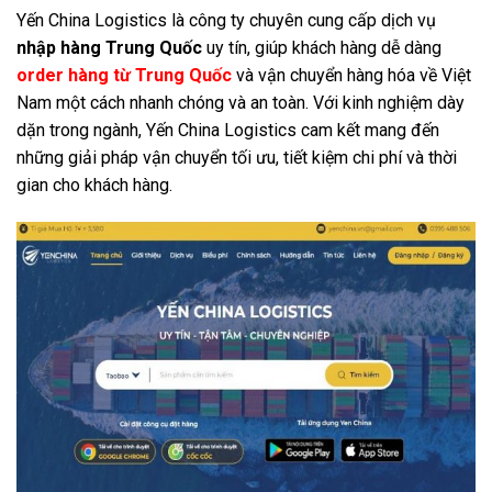
Yến China Logistics là công ty chuyên cung cấp dịch vụ
nhập hàng Trung Quốc
uy tín, giúp khách hàng dễ dàng
order hàng từ Trung Quốc
và vận chuyển hàng hóa về Việt
Nam một cách nhanh chóng và an toàn. Với kinh nghiệm dày
dặn trong ngành, Yến China Logistics cam kết mang đến
những giải pháp vận chuyển tối ưu, tiết kiệm chi phí và thời
gian cho khách hàng.