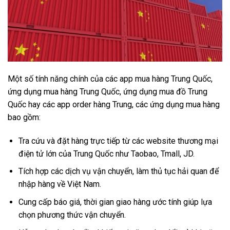
Một số tính năng chính của các app mua hàng Trung Quốc,
ứng dụng mua hàng Trung Quốc, ứng dụng mua đồ Trung
Quốc hay các app order hàng Trung, các ứng dụng mua hàng
bao gồm:
Tra cứu và đặt hàng trực tiếp từ các website thương mại
điện tử lớn của Trung Quốc như Taobao, Tmall, JD.
Tích hợp các dịch vụ vận chuyển, làm thủ tục hải quan để
nhập hàng về Việt Nam.
Cung cấp báo giá, thời gian giao hàng ước tính giúp lựa
chọn phương thức vận chuyển.