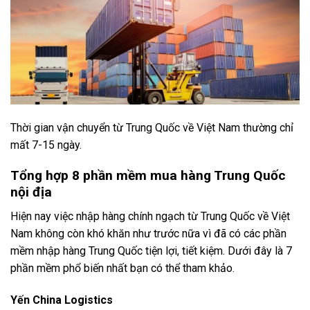
Thời gian vận chuyển từ Trung Quốc về Việt Nam thường chỉ
mất 7-15 ngày.
Tổng hợp 8 phần mềm mua hàng Trung Quốc
nội địa
Hiện nay việc nhập hàng chính ngạch từ Trung Quốc về Việt
Nam không còn khó khăn như trước nữa vì đã có các phần
mềm nhập hàng Trung Quốc tiện lợi, tiết kiệm. Dưới đây là 7
phần mềm phổ biến nhất bạn có thể tham khảo.
Yến China Logistics