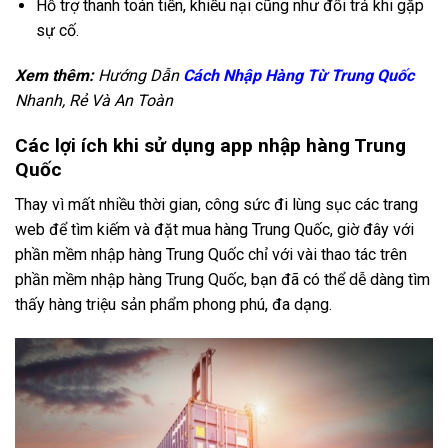
Hỗ trợ thanh toán tiền, khiếu nại cũng như đổi trả khi gặp
sự cố.
Xem thêm:
Hướng Dẫn
Cách Nhập Hàng Từ Trung Quốc
Nhanh, Rẻ Và An Toàn
Các lợi ích khi sử dụng app nhập hàng Trung
Quốc
Thay vì mất nhiều thời gian, công sức đi lùng sục các trang
web để tìm kiếm và đặt mua hàng Trung Quốc, giờ đây với
phần mềm nhập hàng Trung Quốc chỉ với vài thao tác trên
phần mềm nhập hàng Trung Quốc, bạn đã có thể dễ dàng tìm
thấy hàng triệu sản phẩm phong phú, đa dạng.