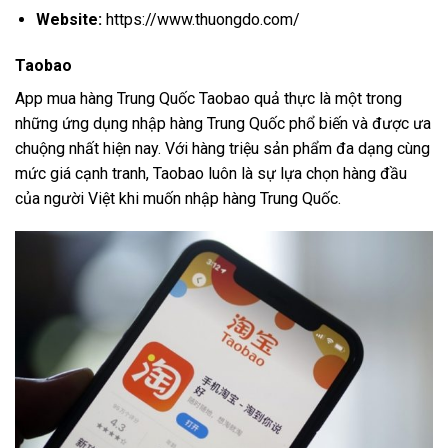
Website:
https://www.thuongdo.com/
Taobao
App mua hàng Trung Quốc Taobao quả thực là một trong
những ứng dụng nhập hàng Trung Quốc phổ biến và được ưa
chuộng nhất hiện nay. Với hàng triệu sản phẩm đa dạng cùng
mức giá cạnh tranh, Taobao luôn là sự lựa chọn hàng đầu
của người Việt khi muốn nhập hàng Trung Quốc.