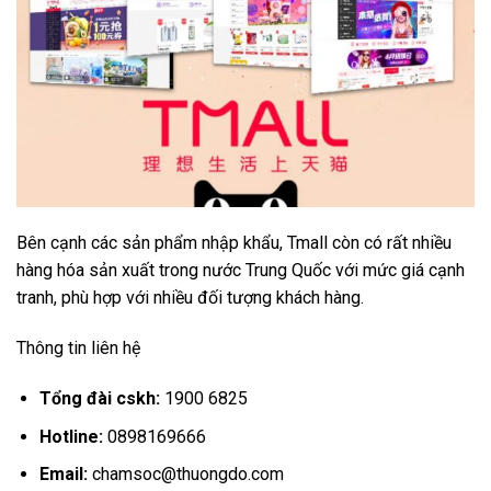
Bên cạnh các sản phẩm nhập khẩu, Tmall còn có rất nhiều
hàng hóa sản xuất trong nước Trung Quốc với mức giá cạnh
tranh, phù hợp với nhiều đối tượng khách hàng.
Thông tin liên hệ
Tổng đài cskh:
1900 6825
Hotline:
0898169666
Email:
chamsoc@thuongdo.com