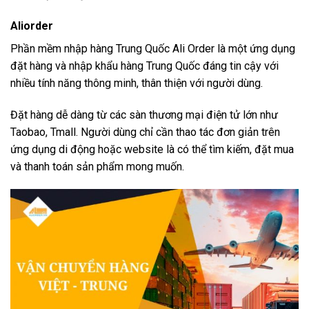
Aliorder
Phần mềm nhập hàng Trung Quốc Ali Order là một ứng dụng
đặt hàng và nhập khẩu hàng Trung Quốc đáng tin cậy với
nhiều tính năng thông minh, thân thiện với người dùng.
Đặt hàng dễ dàng từ các sàn thương mại điện tử lớn như
Taobao, Tmall. Người dùng chỉ cần thao tác đơn giản trên
ứng dụng di động hoặc website là có thể tìm kiếm, đặt mua
và thanh toán sản phẩm mong muốn.