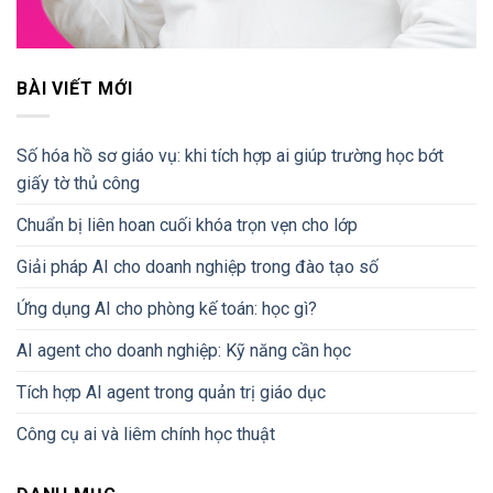
BÀI VIẾT MỚI
Số hóa hồ sơ giáo vụ: khi tích hợp ai giúp trường học bớt
giấy tờ thủ công
Chuẩn bị liên hoan cuối khóa trọn vẹn cho lớp
Giải pháp AI cho doanh nghiệp trong đào tạo số
Ứng dụng AI cho phòng kế toán: học gì?
AI agent cho doanh nghiệp: Kỹ năng cần học
Tích hợp AI agent trong quản trị giáo dục
Công cụ ai và liêm chính học thuật