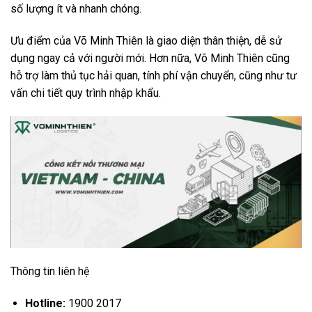
số lượng ít và nhanh chóng.
Ưu điểm của Võ Minh Thiên là giao diện thân thiện, dễ sử
dụng ngay cả với người mới. Hơn nữa, Võ Minh Thiên cũng
hỗ trợ làm thủ tục hải quan, tính phí vận chuyển, cũng như tư
vấn chi tiết quy trình nhập khẩu.
Thông tin liên hệ
Hotline:
1900 2017