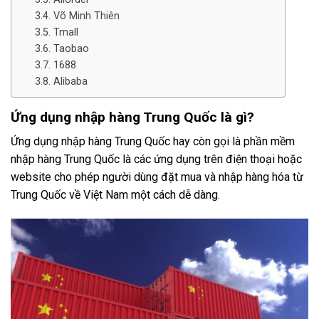
Võ Minh Thiên
Tmall
Taobao
1688
Alibaba
Ứng dụng nhập hàng Trung Quốc là gì?
Ứng dụng nhập hàng Trung Quốc hay còn gọi là phần mềm
nhập hàng Trung Quốc là các ứng dụng trên điện thoại hoặc
website cho phép người dùng đặt mua và nhập hàng hóa từ
Trung Quốc về Việt Nam một cách dễ dàng.