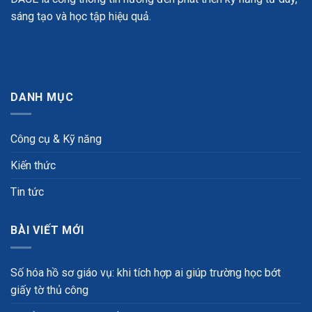
sáng tạo và học tập hiệu quả.
DANH MỤC
Công cụ & Kỹ năng
Kiến thức
Tin tức
BÀI VIẾT MỚI
Số hóa hồ sơ giáo vụ: khi tích hợp ai giúp trường học bớt
giấy tờ thủ công