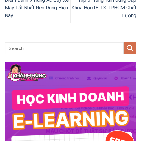
Máy Tốt Nhất Nên Dùng Hiện
Khóa Học IELTS TPHCM Chất
Nay
Lượng