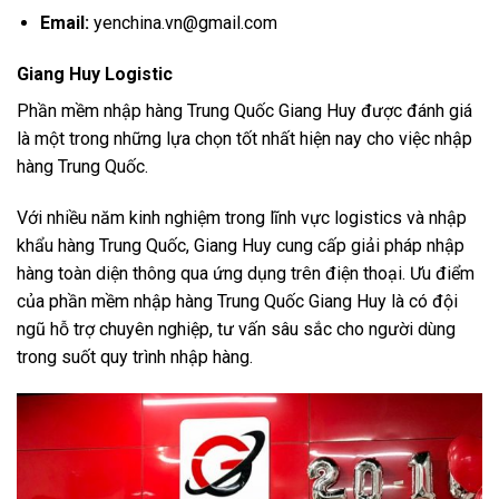
Email:
yenchina.vn@gmail.com
Giang Huy Logistic
Phần mềm nhập hàng Trung Quốc Giang Huy được đánh giá
là một trong những lựa chọn tốt nhất hiện nay cho việc nhập
hàng Trung Quốc.
Với nhiều năm kinh nghiệm trong lĩnh vực logistics và nhập
khẩu hàng Trung Quốc, Giang Huy cung cấp giải pháp nhập
hàng toàn diện thông qua ứng dụng trên điện thoại. Ưu điểm
của phần mềm nhập hàng Trung Quốc Giang Huy là có đội
ngũ hỗ trợ chuyên nghiệp, tư vấn sâu sắc cho người dùng
trong suốt quy trình nhập hàng.