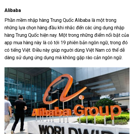
Alibaba
Phần mềm nhập hàng Trung Quốc Alibaba là một trong
những lựa chọn hàng đầu khi nhắc đến các ứng dụng nhập
hàng Trung Quốc hiện nay. Một trong những điểm nổi bật của
app mua hàng này là có tới 19 phiên bản ngôn ngữ, trong đó
có tiếng Việt. Điều này giúp người dùng Việt Nam có thể dễ
dàng sử dụng ứng dụng mà không gặp rào cản ngôn ngữ.