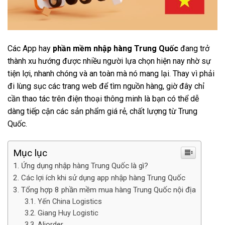
Các App hay
phần mềm nhập hàng Trung Quốc
đang trở
thành xu hướng được nhiều người lựa chọn hiện nay nhờ sự
tiện lợi, nhanh chóng và an toàn mà nó mang lại. Thay vì phải
đi lùng sục các trang web để tìm nguồn hàng, giờ đây chỉ
cần thao tác trên điện thoại thông minh là bạn có thể dễ
dàng tiếp cận các sản phẩm giá rẻ, chất lượng từ Trung
Quốc.
Mục lục
Ứng dụng nhập hàng Trung Quốc là gì?
Các lợi ích khi sử dụng app nhập hàng Trung Quốc
Tổng hợp 8 phần mềm mua hàng Trung Quốc nội địa
Yến China Logistics
Giang Huy Logistic
Aliorder