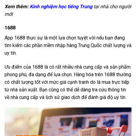
Xem thêm:
Kinh nghiệm học tiếng Trung
tại nhà cho người
mới
1688
App 1688 thực sự là một lựa chọn tuyệt vời nếu bạn đang
tìm kiếm các phần mềm nhập hàng Trung Quốc chất lượng và
uy tín.
Ưu điểm của 1688 là có rất nhiều nhà cung cấp và sản phẩm
phong phú, đa dạng để lựa chọn. Hàng hóa trên 1688 thường
có chất lượng tốt với mức giá cạnh tranh do là mua trực tiếp
từ nhà sản xuất. Bạn cũng có thể dễ dàng tra cứu thông tin
về nhà cung cấp và lịch sử giao dịch để đánh giá độ uy tín.