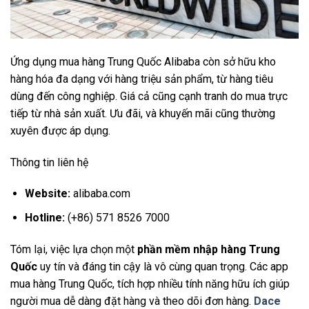
Ứng dụng mua hàng Trung Quốc Alibaba còn sở hữu kho
hàng hóa đa dạng với hàng triệu sản phẩm, từ hàng tiêu
dùng đến công nghiệp. Giá cả cũng cạnh tranh do mua trực
tiếp từ nhà sản xuất. Ưu đãi, và khuyến mãi cũng thường
xuyên được áp dụng.
Thông tin liên hệ
Website:
alibaba.com
Hotline:
(+86) 571 8526 7000
Tóm lại, việc lựa chọn một
phần mềm nhập hàng Trung
Quốc
uy tín và đáng tin cậy là vô cùng quan trọng. Các app
mua hàng Trung Quốc, tích hợp nhiều tính năng hữu ích giúp
người mua dễ dàng đặt hàng và theo dõi đơn hàng.
Dace