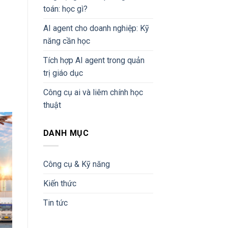
toán: học gì?
AI agent cho doanh nghiệp: Kỹ
năng cần học
Tích hợp AI agent trong quản
trị giáo dục
Công cụ ai và liêm chính học
thuật
DANH MỤC
Công cụ & Kỹ năng
Kiến thức
Tin tức