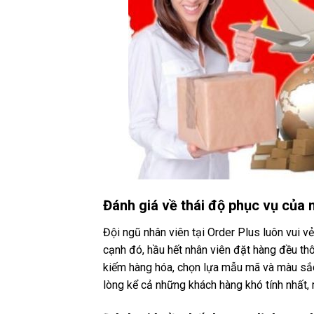
Đánh giá về thái độ phục vụ của 
Đội ngũ nhân viên tại Order Plus luôn vui vẻ
cạnh đó, hầu hết nhân viên đặt hàng đều thô
kiếm hàng hóa, chọn lựa mẫu mã và màu sắc
lòng kể cả những khách hàng khó tính nhất, 