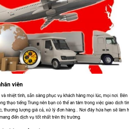
nhân viên
 và nhiệt tình, sẵn sàng phục vụ khách hàng mọi lúc, mọi nơi. Bên
ng thạo tiếng Trung nên bạn có thể an tâm trong việc giao dịch tì
, thương lượng giá cả, xử lý đơn hàng…
Nơi đây hứa hẹn sẽ làm h
mang đến dịch vụ tốt nhất trên thị trường.