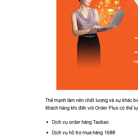
Thế mạnh làm nên chất lượng và sự khác biệ
Khách hàng khi đến với Order Plus có thể lự
Dịch vụ order hàng Taobao
Dịch vụ hỗ trợ mua hàng 1688