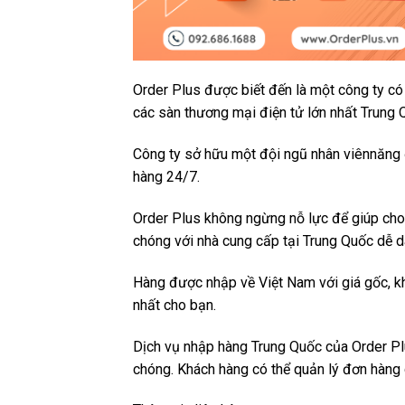
Order Plus được biết đến là một công ty có
các sàn thương mại điện tử lớn nhất Trung 
Công ty sở hữu một đội ngũ nhân viênnăng đ
hàng 24/7.
Order Plus không ngừng nỗ lực để giúp cho 
chóng với nhà cung cấp tại Trung Quốc dễ 
Hàng được nhập về Việt Nam với giá gốc, kh
nhất cho bạn.
Dịch vụ nhập hàng Trung Quốc của Order Pl
chóng. Khách hàng có thể quản lý đơn hàng d