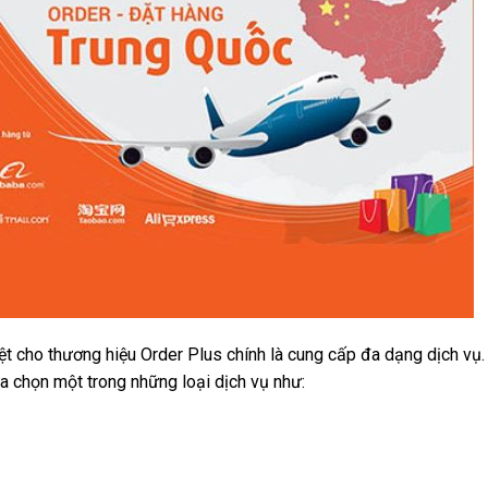
t cho thương hiệu Order Plus chính là cung cấp đa dạng dịch vụ.
a chọn một trong những loại dịch vụ như: