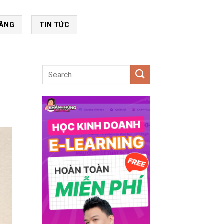
NĂNG
TIN TỨC