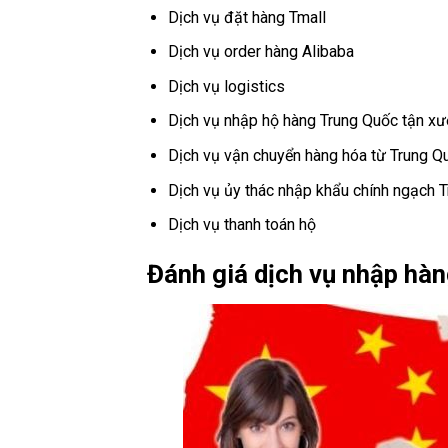
Dịch vụ đặt hàng Tmall
Dịch vụ order hàng Alibaba
Dịch vụ logistics
Dịch vụ nhập hộ hàng Trung Quốc tận xư
Dịch vụ vận chuyển hàng hóa từ Trung Q
Dịch vụ ủy thác nhập khẩu chính ngạch 
Dịch vụ thanh toán hộ
Đánh giá dịch vụ nhập hàn