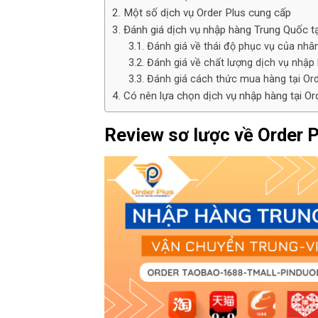
Một số dịch vụ Order Plus cung cấp
Đánh giá dịch vụ nhập hàng Trung Quốc tạ
Đánh giá về thái độ phục vụ của nhân
Đánh giá về chất lượng dịch vụ nhập
Đánh giá cách thức mua hàng tại Ord
Có nên lựa chọn dịch vụ nhập hàng tại Or
Review sơ lược về Order 