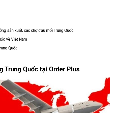
ởng sản xuất, các chợ đầu mối Trung Quốc
uốc về Việt Nam
Trung Quốc
g Trung Quốc tại Order Plus