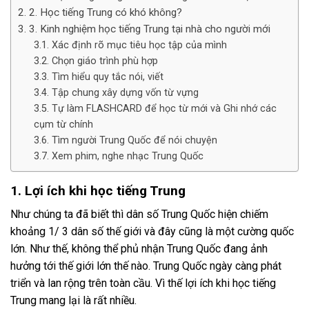
2. Học tiếng Trung có khó không?
3. Kinh nghiệm học tiếng Trung tại nhà cho người mới
Xác định rõ mục tiêu học tập của mình
Chọn giáo trình phù hợp
Tìm hiểu quy tắc nói, viết
Tập chung xây dựng vốn từ vựng
Tự làm FLASHCARD để học từ mới và Ghi nhớ các
cụm từ chính
Tìm người Trung Quốc để nói chuyện
Xem phim, nghe nhạc Trung Quốc
1. Lợi ích khi học tiếng Trung
Như chúng ta đã biết thì dân số Trung Quốc hiện chiếm
khoảng 1/ 3 dân số thế giới và đây cũng là một cường quốc
lớn. Như thế, không thể phủ nhận Trung Quốc đang ảnh
hưởng tới thế giới lớn thế nào. Trung Quốc ngày càng phát
triển và lan rộng trên toàn cầu. Vì thế lợi ích khi học tiếng
Trung mang lại là rất nhiều.