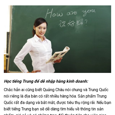
Học tiếng Trung để dễ nhập hàng kinh doanh:
Chắc hẳn ai cũng biết Quảng Châu nói chung và Trung Quốc
nói riêng là địa bàn có rất nhiều hàng hóa. Sản phẩm Trung
Quốc rất đa dạng và bắt mắt, được tiêu thụ rộng rãi. Nếu bạn
biết tiếng Trung bạn sẽ dễ dàng tìm hiểu về thông tin sản