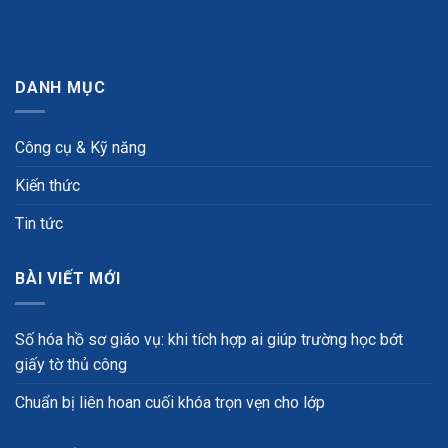
DANH MỤC
Công cụ & Kỹ năng
Kiến thức
Tin tức
BÀI VIẾT MỚI
Số hóa hồ sơ giáo vụ: khi tích hợp ai giúp trường học bớt
giấy tờ thủ công
Chuẩn bị liên hoan cuối khóa trọn vẹn cho lớp