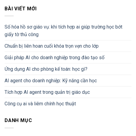
BÀI VIẾT MỚI
Số hóa hồ sơ giáo vụ: khi tích hợp ai giúp trường học bớt
giấy tờ thủ công
Chuẩn bị liên hoan cuối khóa trọn vẹn cho lớp
Giải pháp AI cho doanh nghiệp trong đào tạo số
Ứng dụng AI cho phòng kế toán: học gì?
AI agent cho doanh nghiệp: Kỹ năng cần học
Tích hợp AI agent trong quản trị giáo dục
Công cụ ai và liêm chính học thuật
DANH MỤC