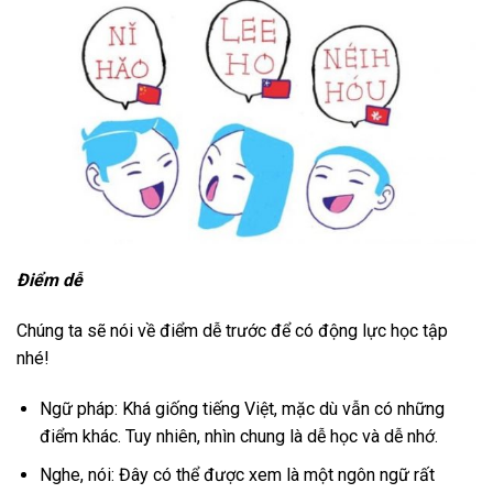
Điểm dễ
Chúng ta sẽ nói về điểm dễ trước để có động lực học tập
nhé!
Ngữ pháp: Khá giống tiếng Việt, mặc dù vẫn có những
điểm khác. Tuy nhiên, nhìn chung là dễ học và dễ nhớ.
Nghe, nói: Đây có thể được xem là một ngôn ngữ rất