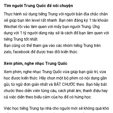
Tìm người Trung Quốc để nói chuyện
Thực hành sử dụng tiếng Trung với người bản địa chắc chắn
sẽ giúp bạn lên level rất nhanh. Bạn nên đăng ký 1 tài khoản
Wechat rồi vào làm quen với mấy bạn người Trung. Ứng
dụng với 1 tỷ người dùng này sẽ là cách để bạn làm quen với
tiếng Trung tốt nhất.
Bạn cũng có thể tham gia vào các nhóm tiếng Trung trên
zalo, facebook để được trao đổi kiến thức.
Xem phim, nghe nhạc Trung Quốc
Xem phim, nghe nhạc Trung Quốc vừa giúp bạn giải trí, vừa
học được kiến thức. Hãy chọn một bộ phim có nội dung gần
gũi, từ ngữ đơn giản nhất và BẮT CHƯỚC theo. Bạn hãy bắt
chước theo diễn viên từng câu, cách phát âm, thanh điệu hay
cả việc diễn theo biểu cảm của họ để có hứng học.
Việc học tiếng Trung tại nhà cho người mới sẽ không quá khó