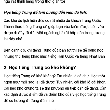
ngữ rất thịnh hàng trong thời gian tới.
Học tiếng Trung để làm hướng dẫn viên du lịch:
Các khu du lịch hiện đều có rất nhiều du khách Trung Quốc.
Thành thạo tiếng Trung sẽ giúp bạn vừa kiếm được tiền vừa
được đi đây đi đó. Một ngành nghề rất hấp dẫn trong tương
lai đấy nhé.
Bên cạnh đó, khi tiếng Trung của bạn tốt thì sẽ dễ dàng học
những thứ tiếng khác như: tiếng Hàn Quốc và tiếng Nhật Bản.
2. Học tiếng Trung có khó không?
Học tiếng Trung có khó không? Tất nhiên là có chứ. Học một
ngôn ngữ mới sao lại dễ được. Tuy nhiên, cái khó ló cái khôn.
Cái nào khó chúng ta sẽ tìm phương án tiếp cận dễ dàng. Cần
xác định được điểm dễ và điểm khó của việc học tiếng Trung
để có hướng đi đúng đắn nhé.