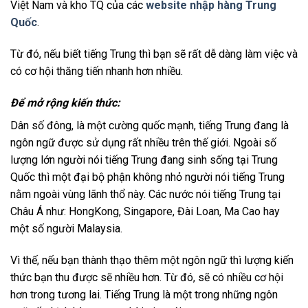
Việt Nam và kho TQ của các
website nhập hàng Trung
Quốc
.
Từ đó, nếu biết tiếng Trung thì bạn sẽ rất dễ dàng làm việc và
có cơ hội thăng tiến nhanh hơn nhiều.
Để mở rộng kiến thức:
Dân số đông, là một cường quốc mạnh, tiếng Trung đang là
ngôn ngữ được sử dụng rất nhiều trên thế giới. Ngoài số
lượng lớn người nói tiếng Trung đang sinh sống tại Trung
Quốc thì một đại bộ phận không nhỏ người nói tiếng Trung
nằm ngoài vùng lãnh thổ này. Các nước nói tiếng Trung tại
Châu Á như: HongKong, Singapore, Đài Loan, Ma Cao hay
một số người Malaysia.
Vì thế, nếu bạn thành thạo thêm một ngôn ngữ thì lượng kiến
thức bạn thu được sẽ nhiều hơn. Từ đó, sẽ có nhiều cơ hội
hơn trong tương lai. Tiếng Trung là một trong những ngôn