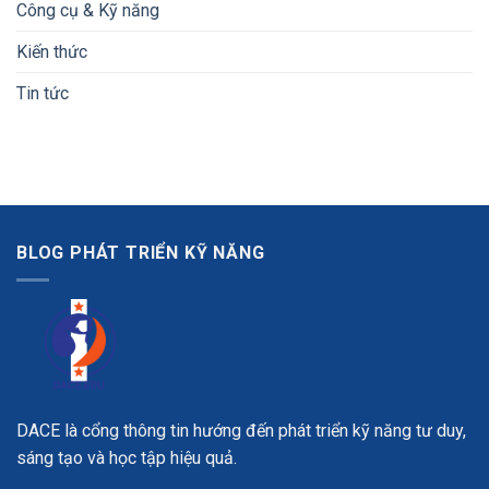
Công cụ & Kỹ năng
Kiến thức
Tin tức
BLOG PHÁT TRIỂN KỸ NĂNG
DACE là cổng thông tin hướng đến phát triển kỹ năng tư duy,
sáng tạo và học tập hiệu quả.