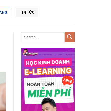
NĂNG
TIN TỨC