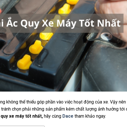
ọng không thể thiếu góp phần vào việc hoạt động của xe. Vậy nên
g, tránh chọn phải những sản phẩm kém chất lượng ảnh hưởng tới 
 quy xe máy tốt nhất,
hãy cùng
Dace
tham khảo ngay.