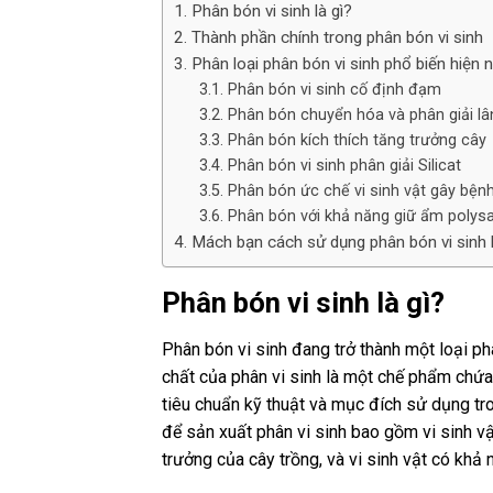
Phân bón vi sinh là gì?
Thành phần chính trong phân bón vi sinh
Phân loại phân bón vi sinh phổ biến hiện 
Phân bón vi sinh cố định đạm
Phân bón chuyển hóa và phân giải lâ
Phân bón kích thích tăng trưởng cây
Phân bón vi sinh phân giải Silicat
Phân bón ức chế vi sinh vật gây bện
Phân bón với khả năng giữ ẩm polysa
Mách bạn cách sử dụng phân bón vi sinh 
Phân bón vi sinh là gì?
Phân bón vi sinh đang trở thành một loại p
chất của phân vi sinh là một chế phẩm chứa
tiêu chuẩn kỹ thuật và mục đích sử dụng tr
để sản xuất phân vi sinh bao gồm vi sinh vật
trưởng của cây trồng, và vi sinh vật có khả 