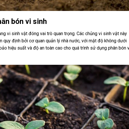
ân bón vi sinh
ng vi sinh vật đóng vai trò quan trọng. Các chủng vi sinh vật này
n quy định bởi cơ quan quản lý nhà nước, với mật độ không dưới
 hiệu suất và độ an toàn cao cho quá trình sử dụng phân bón v