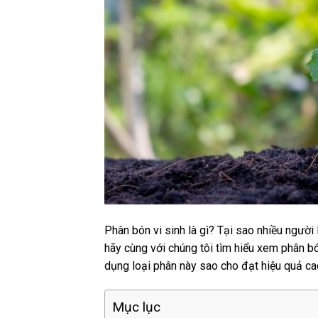
Phân bón vi sinh là gì? Tại sao nhiều người
hãy cùng với chúng tôi tìm hiểu xem phân bó
dụng loại phân này sao cho đạt hiệu quả ca
Mục lục