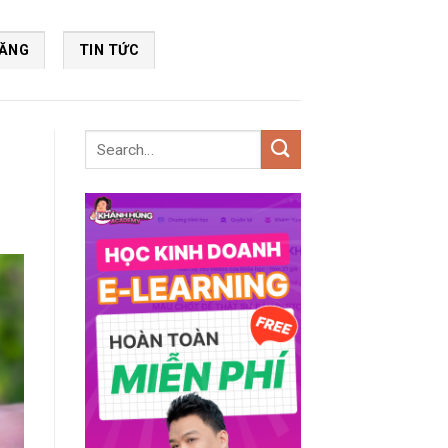
NĂNG
TIN TỨC