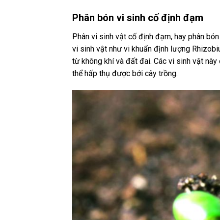
Phân bón vi sinh cố định đạm
Phân vi sinh vật cố định đạm, hay phân bón
vi sinh vật như vi khuẩn định lượng Rhizob
từ không khí và đất đai. Các vi sinh vật nà
thể hấp thụ được bởi cây trồng.