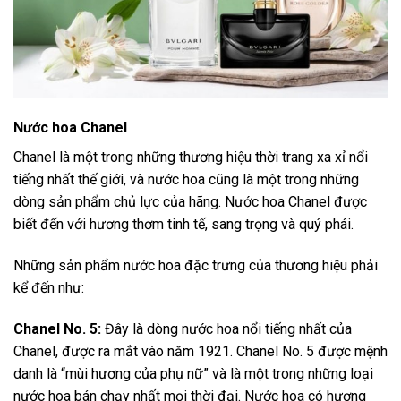
Nước hoa Chanel
Chanel là một trong những thương hiệu thời trang xa xỉ nổi
tiếng nhất thế giới, và nước hoa cũng là một trong những
dòng sản phẩm chủ lực của hãng. Nước hoa Chanel được
biết đến với hương thơm tinh tế, sang trọng và quý phái.
Những sản phẩm nước hoa đặc trưng của thương hiệu phải
kể đến như:
Chanel No. 5:
Đây là dòng nước hoa nổi tiếng nhất của
Chanel, được ra mắt vào năm 1921. Chanel No. 5 được mệnh
danh là “mùi hương của phụ nữ” và là một trong những loại
nước hoa bán chạy nhất mọi thời đại. Nước hoa có hương