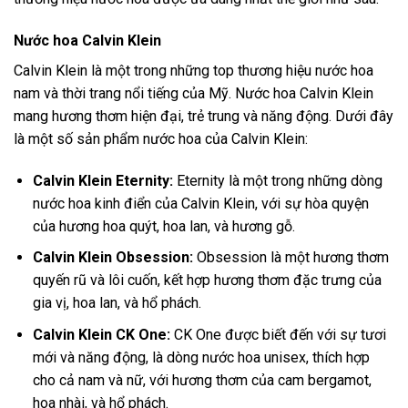
Nước hoa Calvin Klein
Calvin Klein là một trong những top thương hiệu nước hoa
nam và thời trang nổi tiếng của Mỹ. Nước hoa Calvin Klein
mang hương thơm hiện đại, trẻ trung và năng động. Dưới đây
là một số sản phẩm nước hoa của Calvin Klein:
Calvin Klein Eternity:
Eternity là một trong những dòng
nước hoa kinh điển của Calvin Klein, với sự hòa quyện
của hương hoa quýt, hoa lan, và hương gỗ.
Calvin Klein Obsession:
Obsession là một hương thơm
quyến rũ và lôi cuốn, kết hợp hương thơm đặc trưng của
gia vị, hoa lan, và hổ phách.
Calvin Klein CK One:
CK One được biết đến với sự tươi
mới và năng động, là dòng nước hoa unisex, thích hợp
cho cả nam và nữ, với hương thơm của cam bergamot,
hoa nhài, và hổ phách.