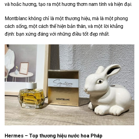
và hoắc hương, tạo ra một hương thơm nam tính và hiện đại.
Montblanc không chỉ là một thương hiệu, mà là một phong
cách sống, một cách thể hiện bản thân, và một lời khẳng
định: bạn xứng đáng với những điều tốt đẹp nhất.
Hermes – Top thương hiệu nước hoa Pháp