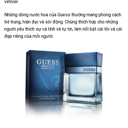
vetiver.
Những dòng nước hoa của Guess thường mang phong cách
trẻ trung, hiện đại và sôi động. Chúng thích hợp cho những
người yêu thích sự cá tính và tự tin, làm nổi bật cái tôi và cái
đẹp riêng của mỗi người.