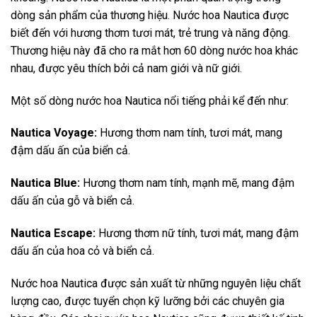
dòng sản phẩm của thương hiệu. Nước hoa Nautica được
biết đến với hương thơm tươi mát, trẻ trung và năng động.
Thương hiệu này đã cho ra mắt hơn 60 dòng nước hoa khác
nhau, được yêu thích bởi cả nam giới và nữ giới.
Một số dòng nước hoa Nautica nổi tiếng phải kể đến như:
Nautica Voyage:
Hương thơm nam tính, tươi mát, mang
đậm dấu ấn của biển cả.
Nautica Blue:
Hương thơm nam tính, mạnh mẽ, mang đậm
dấu ấn của gỗ và biển cả.
Nautica Escape:
Hương thơm nữ tính, tươi mát, mang đậm
dấu ấn của hoa cỏ và biển cả.
Nước hoa Nautica được sản xuất từ những nguyên liệu chất
lượng cao, được tuyển chọn kỹ lưỡng bởi các chuyên gia