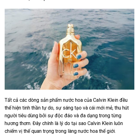
Tất cả các dòng sản phẩm nước hoa của Calvin Klein đều
thể hiện tinh thần tự do, sự sáng tạo và cái mới mẻ, thu hút
người tiêu dùng bởi sự độc đáo và đa dạng trong từng
hương thơm. Đây chính là lý do tại sao Calvin Klein luôn
chiếm vị thế quan trọng trong làng nước hoa thế giới.