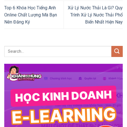
Top 6 Khóa Học Tiếng Anh
Xử Lý Nước Thải Là Gì? Quy
Online Chất Lượng Mà Bạn
Trình Xử Lý Nước Thải Phổ
Nên Đăng Ký
Biến Nhất Hiện Nay