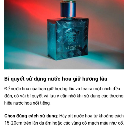
Bí quyết sử dụng nước hoa giữ hương lâu
Để nước hoa của bạn giữ hương lâu và tỏa ra một cách đều
đặn, có vài bí quyết và lưu ý cần nhớ khi sử dụng các thương
hiệu nước hoa nổi tiếng:
Chọn đúng cách sử dụng:
Hãy xịt nước hoa từ khoảng cách
15-20cm trên làn da ẩm hoặc các vùng có mạch máu như cổ,