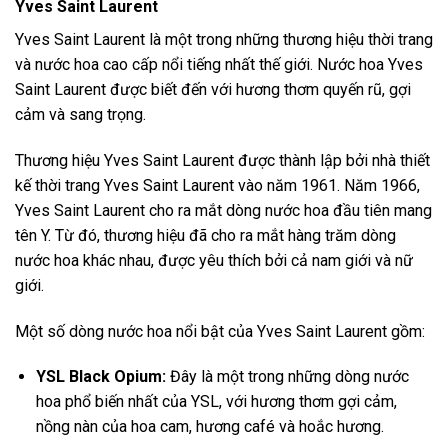
Yves Saint Laurent
Yves Saint Laurent là một trong những thương hiệu thời trang
và nước hoa cao cấp nổi tiếng nhất thế giới. Nước hoa Yves
Saint Laurent được biết đến với hương thơm quyến rũ, gợi
cảm và sang trọng.
Thương hiệu Yves Saint Laurent được thành lập bởi nhà thiết
kế thời trang Yves Saint Laurent vào năm 1961. Năm 1966,
Yves Saint Laurent cho ra mắt dòng nước hoa đầu tiên mang
tên Y. Từ đó, thương hiệu đã cho ra mắt hàng trăm dòng
nước hoa khác nhau, được yêu thích bởi cả nam giới và nữ
giới.
Một số dòng nước hoa nổi bật của Yves Saint Laurent gồm:
YSL Black Opium:
Đây là một trong những dòng nước
hoa phổ biến nhất của YSL, với hương thơm gợi cảm,
nồng nàn của hoa cam, hương café và hoắc hương.