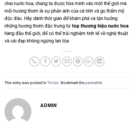
chai nước hoa, chúng ta được hòa mình vào một thế giới mà
mỗi hương thơm là sự phản ánh của cá tính và gu thẩm mỹ
độc đáo. Hãy dành thời gian để khám phá và tận hưởng
những hương thơm đặc trưng từ
top thương hiệu nước hoa
hàng đầu thế giới, để có thể trải nghiệm tinh tế về nghệ thuật
và cái đẹp không ngừng lan tỏa.
This entry was posted in
Tin tức
. Bookmark the
permalink
.
ADMIN