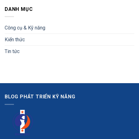
DANH MỤC
Công cụ & Kỹ năng
Kiến thức
Tin tức
BLOG PHÁT TRIỂN KỸ NĂNG