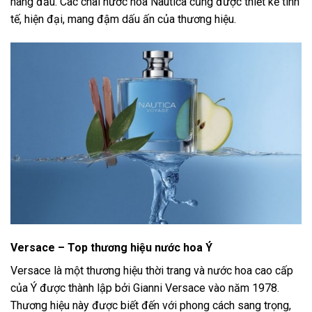
hàng đầu. Các chai nước hoa Nautica cũng được thiết kế tinh
tế, hiện đại, mang đậm dấu ấn của thương hiệu.
Versace – Top thương hiệu nước hoa Ý
Versace là một thương hiệu thời trang và nước hoa cao cấp
của Ý được thành lập bởi Gianni Versace vào năm 1978.
Thương hiệu này được biết đến với phong cách sang trọng,