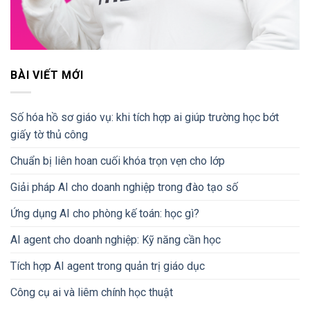
BÀI VIẾT MỚI
Số hóa hồ sơ giáo vụ: khi tích hợp ai giúp trường học bớt
giấy tờ thủ công
Chuẩn bị liên hoan cuối khóa trọn vẹn cho lớp
Giải pháp AI cho doanh nghiệp trong đào tạo số
Ứng dụng AI cho phòng kế toán: học gì?
AI agent cho doanh nghiệp: Kỹ năng cần học
Tích hợp AI agent trong quản trị giáo dục
Công cụ ai và liêm chính học thuật