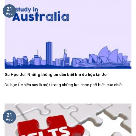
21
Aug
Du Học Úc | Những thông tin cần biết khi du học tại Úc
Du học Úc hiện nay là một trong những lựa chọn phổ biến của nhiều....
21
Aug