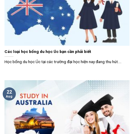
Các loại học bổng du học Úc bạn cần phải biết
Học bổng du học Úc tại các trường đại học hiện nay đang thu hút....
22
Aug