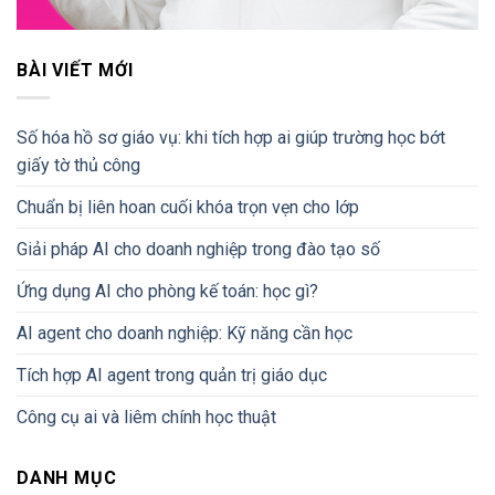
BÀI VIẾT MỚI
Số hóa hồ sơ giáo vụ: khi tích hợp ai giúp trường học bớt
giấy tờ thủ công
Chuẩn bị liên hoan cuối khóa trọn vẹn cho lớp
Giải pháp AI cho doanh nghiệp trong đào tạo số
Ứng dụng AI cho phòng kế toán: học gì?
AI agent cho doanh nghiệp: Kỹ năng cần học
Tích hợp AI agent trong quản trị giáo dục
Công cụ ai và liêm chính học thuật
DANH MỤC