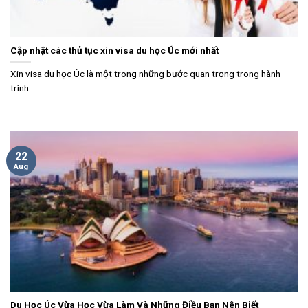
Cập nhật các thủ tục xin visa du học Úc mới nhất
Xin visa du học Úc là một trong những bước quan trọng trong hành
trình....
22
Aug
Du Học Úc Vừa Học Vừa Làm Và Những Điều Bạn Nên Biết