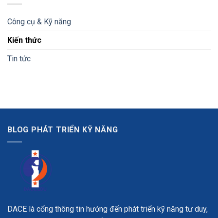
Công cụ & Kỹ năng
Kiến thức
Tin tức
BLOG PHÁT TRIỂN KỸ NĂNG
DACE là cổng thông tin hướng đến phát triển kỹ năng tư duy,