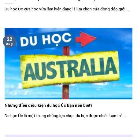
Du học Úc vừa học vừa làm hiện đang là lựa chọn của đông đảo giới....
22
Aug
Những điều điều kiện du học Úc bạn nên biết?
Du học Úc là một trong những lựa chọn du học được nhiều bạn trẻ....