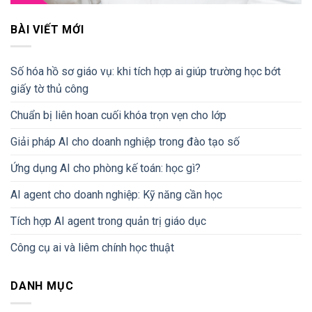
BÀI VIẾT MỚI
Số hóa hồ sơ giáo vụ: khi tích hợp ai giúp trường học bớt
giấy tờ thủ công
Chuẩn bị liên hoan cuối khóa trọn vẹn cho lớp
Giải pháp AI cho doanh nghiệp trong đào tạo số
Ứng dụng AI cho phòng kế toán: học gì?
AI agent cho doanh nghiệp: Kỹ năng cần học
Tích hợp AI agent trong quản trị giáo dục
Công cụ ai và liêm chính học thuật
DANH MỤC