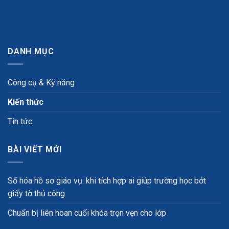
DANH MỤC
Công cụ & Kỹ năng
Kiến thức
Tin tức
BÀI VIẾT MỚI
Số hóa hồ sơ giáo vụ: khi tích hợp ai giúp trường học bớt
giấy tờ thủ công
Chuẩn bị liên hoan cuối khóa trọn vẹn cho lớp