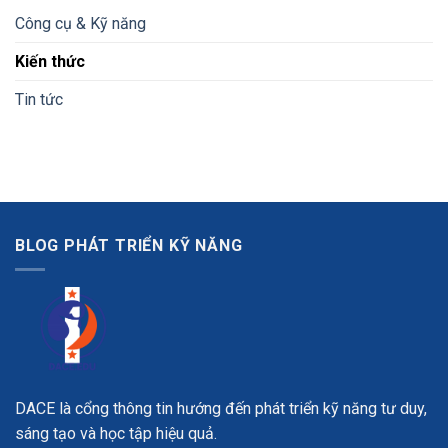
Công cụ & Kỹ năng
Kiến thức
Tin tức
BLOG PHÁT TRIỂN KỸ NĂNG
DACE là cổng thông tin hướng đến phát triển kỹ năng tư duy,
sáng tạo và học tập hiệu quả.