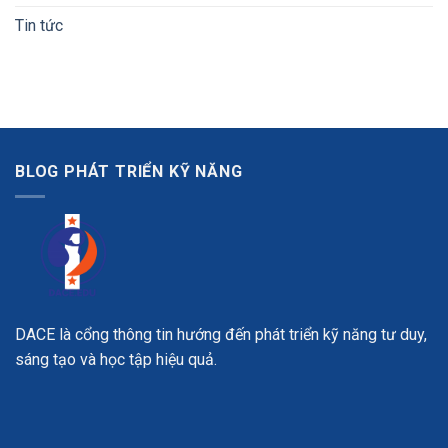
Tin tức
BLOG PHÁT TRIỂN KỸ NĂNG
DACE là cổng thông tin hướng đến phát triển kỹ năng tư duy,
sáng tạo và học tập hiệu quả.