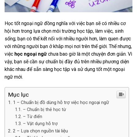
Học tốt ngoại ngữ đồng nghĩa với việc bạn sẽ có nhiều cơ
hội hơn trong lựa chọn môi trường học tập, làm việc, sinh
sống; bạn có thể kết nối với nhiều người hơn, làm quen được
với những người bạn ở khắp mọi nơi trên thế giới. Thế nhưng,
việc
học ngoại ngữ
chưa bao giờ là một chuyện đơn giản. Vì
vậy, bạn sẽ cần sự chuẩn bị đầy đủ trên nhiều phương diện
khác nhau để sẵn sàng học tập và sử dụng tốt một ngoại
ngữ mới.
Mục lục
1 – Chuẩn bị đồ dùng hỗ trợ việc học ngoại ngữ
– Chuẩn bị thẻ học từ
– Từ điển
– Vật dụng hỗ trợ
2 – Lựa chọn nguồn tài liệu