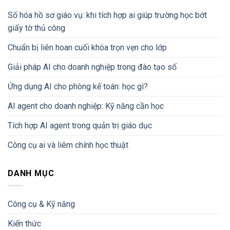
Số hóa hồ sơ giáo vụ: khi tích hợp ai giúp trường học bớt
giấy tờ thủ công
Chuẩn bị liên hoan cuối khóa trọn vẹn cho lớp
Giải pháp AI cho doanh nghiệp trong đào tạo số
Ứng dụng AI cho phòng kế toán: học gì?
AI agent cho doanh nghiệp: Kỹ năng cần học
Tích hợp AI agent trong quản trị giáo dục
Công cụ ai và liêm chính học thuật
DANH MỤC
Công cụ & Kỹ năng
Kiến thức