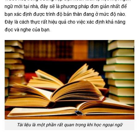
ngữ mới tại nhà, đây sẽ là phương pháp đơn giản nhất để
bạn xác định được trình độ bản thân đang ở mức độ nào.
Đây là cách thực rất hiệu quả cho việc xác định khả năng
đọc và nghe của bạn.
Tài liệu là một phần rất quan trọng khi học ngoại ngữ