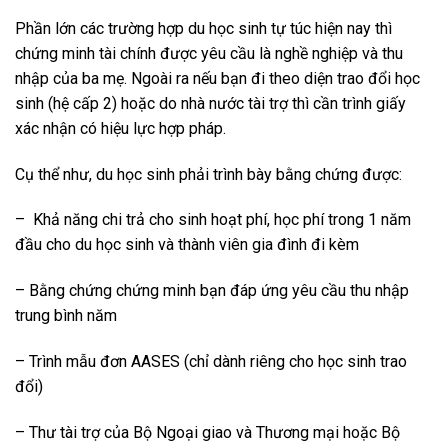
Phần lớn các trường hợp du học sinh tự túc hiện nay thì
chứng minh tài chính được yêu cầu là nghề nghiệp và thu
nhập của ba mẹ. Ngoài ra nếu bạn đi theo diện trao đổi học
sinh (hệ cấp 2) hoặc do nhà nước tài trợ thì cần trình giấy
xác nhận có hiệu lực hợp pháp.
Cụ thể như, du học sinh phải trình bày bằng chứng được:
– Khả năng chi trả cho sinh hoạt phí, học phí trong 1 năm
đầu cho du học sinh và thành viên gia đình đi kèm
– Bằng chứng chứng minh bạn đáp ứng yêu cầu thu nhập
trung bình năm
– Trình mẫu đơn AASES (chỉ dành riêng cho học sinh trao
đổi)
– Thư tài trợ của Bộ Ngoại giao và Thương mại hoặc Bộ