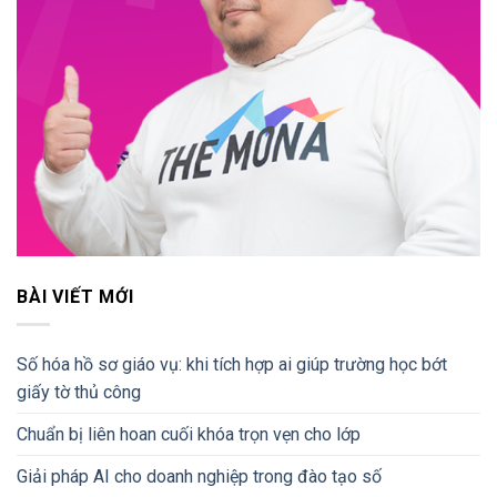
BÀI VIẾT MỚI
Số hóa hồ sơ giáo vụ: khi tích hợp ai giúp trường học bớt
giấy tờ thủ công
Chuẩn bị liên hoan cuối khóa trọn vẹn cho lớp
Giải pháp AI cho doanh nghiệp trong đào tạo số