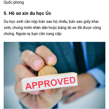
Quốc phòng
5. Hồ sơ xin du học Úc
Du học sinh cần nộp bản sao hộ chiếu, bản sao giấy khai
sinh, chứng minh nhân dân hoặc bằng lái xe đã được công
chứng. Ngoài ra, bạn cần cung cấp: