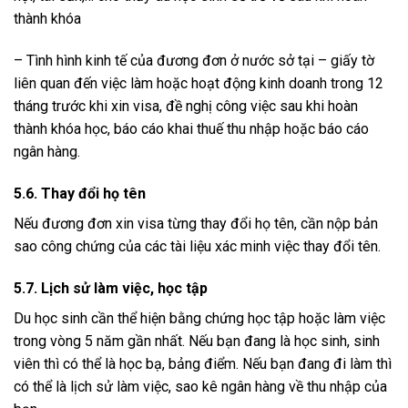
thành khóa
– Tình hình kinh tế của đương đơn ở nước sở tại – giấy tờ
liên quan đến việc làm hoặc hoạt động kinh doanh trong 12
tháng trước khi xin visa, đề nghị công việc sau khi hoàn
thành khóa học, báo cáo khai thuế thu nhập hoặc báo cáo
ngân hàng.
5.6. Thay đổi họ tên
Nếu đương đơn xin visa từng thay đổi họ tên, cần nộp bản
sao công chứng của các tài liệu xác minh việc thay đổi tên.
5.7. Lịch sử làm việc, học tập
Du học sinh cần thể hiện bằng chứng học tập hoặc làm việc
trong vòng 5 năm gần nhất. Nếu bạn đang là học sinh, sinh
viên thì có thể là học bạ, bảng điểm. Nếu bạn đang đi làm thì
có thể là lịch sử làm việc, sao kê ngân hàng về thu nhập của