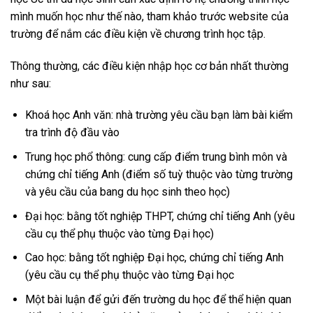
mình muốn học như thế nào, tham khảo trước website của
trường để nắm các điều kiện về chương trình học tập.
Thông thường, các điều kiện nhập học cơ bản nhất thường
như sau:
Khoá học Anh văn: nhà trường yêu cầu bạn làm bài kiểm
tra trình độ đầu vào
Trung học phổ thông: cung cấp điểm trung bình môn và
chứng chỉ tiếng Anh (điểm số tuỳ thuộc vào từng trường
và yêu cầu của bang du học sinh theo học)
Đại học: bằng tốt nghiệp THPT, chứng chỉ tiếng Anh (yêu
cầu cụ thể phụ thuộc vào từng Đại học)
Cao học: bằng tốt nghiệp Đại học, chứng chỉ tiếng Anh
(yêu cầu cụ thể phụ thuộc vào từng Đại học
Một bài luận để gửi đến trường du học để thể hiện quan