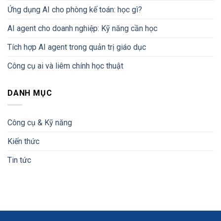
Ứng dụng AI cho phòng kế toán: học gì?
AI agent cho doanh nghiệp: Kỹ năng cần học
Tích hợp AI agent trong quản trị giáo dục
Công cụ ai và liêm chính học thuật
DANH MỤC
Công cụ & Kỹ năng
Kiến thức
Tin tức