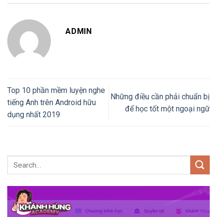
ADMIN
Top 10 phần mềm luyện nghe
Những điều cần phải chuẩn bị
tiếng Anh trên Android hữu
để học tốt một ngoại ngữ
dụng nhất 2019