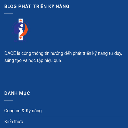
BLOG PHÁT TRIỂN KỸ NĂNG
DACE là cổng thông tin hướng đến phát triển kỹ năng tư duy,
sáng tạo và học tập hiệu quả.
DANH MỤC
Công cụ & Kỹ năng
Kiến thức