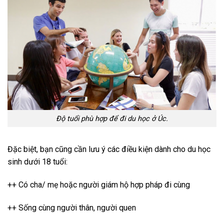
Độ tuổi phù hợp để đi du học ở Úc.
Đặc biệt, bạn cũng cần lưu ý các điều kiện dành cho du học
sinh dưới 18 tuổi:
++ Có cha/ mẹ hoặc người giám hộ hợp pháp đi cùng
++ Sống cùng người thân, người quen