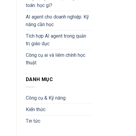
toán: học gì?
AI agent cho doanh nghiệp: Kỹ
năng cần học
Tích hợp AI agent trong quản
trị giáo dục
Công cụ ai và liêm chính học
thuật
DANH MỤC
Công cụ & Kỹ năng
Kiến thức
Tin tức