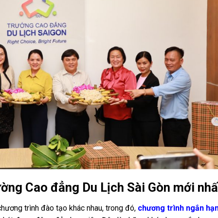
ường Cao đẳng Du Lịch Sài Gòn mới nhấ
hương trình đào tạo khác nhau, trong đó,
chương trình ngắn hạ