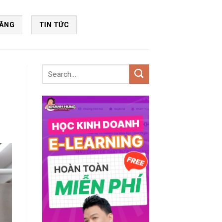
NĂNG
TIN TỨC