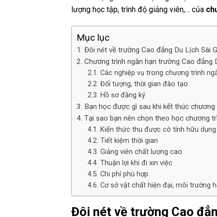
lượng học tập, trình độ giảng viên,… của
ch
Mục lục
Đôi nét về trường Cao đẳng Du Lịch Sài 
Chương trình ngắn hạn trường Cao đẳng 
Các nghiệp vụ trong chương trình ng
Đối tượng, thời gian đào tạo
Hồ sơ đăng ký
Bạn học được gì sau khi kết thúc chương 
Tại sao bạn nên chọn theo học chương tr
Kiến thức thu được có tính hữu dụng
Tiết kiệm thời gian
Giảng viên chất lượng cao
Thuận lợi khi đi xin việc
Chi phí phù hợp
Cơ sở vật chất hiện đại, môi trường 
Đôi nét về trường Cao đẳn