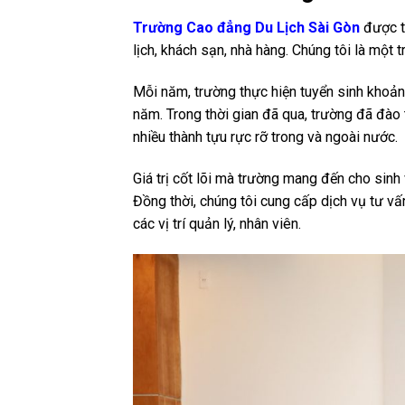
Trường Cao đẳng Du Lịch Sài Gòn
được t
lịch, khách sạn, nhà hàng. Chúng tôi là một 
Mỗi năm, trường thực hiện tuyển sinh khoả
năm. Trong thời gian đã qua, trường đã đào 
nhiều thành tựu rực rỡ trong và ngoài nước.
Giá trị cốt lõi mà trường mang đến cho sinh
Đồng thời, chúng tôi cung cấp dịch vụ tư vấ
các vị trí quản lý, nhân viên.