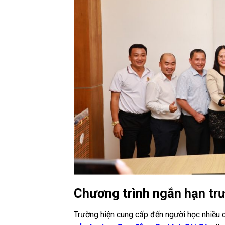
Chương trình ngắn hạn tr
Trường hiện cung cấp đến người học nhiều c