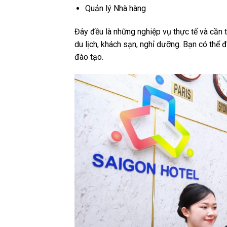
Quản lý Nhà hàng
Đây đều là những nghiệp vụ thực tế và cần t
du lịch, khách sạn, nghỉ dưỡng. Bạn có thể 
đào tạo.