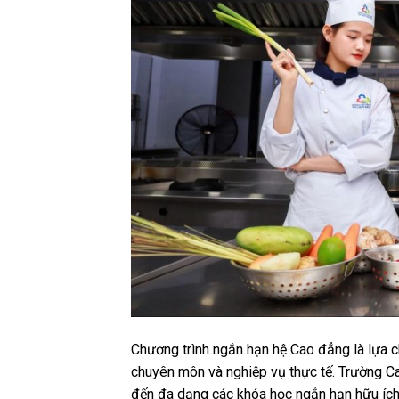
Chương trình ngắn hạn hệ Cao đẳng là lựa c
chuyên môn và nghiệp vụ thực tế. Trường C
đến đa dạng các khóa học ngắn hạn hữu ích.