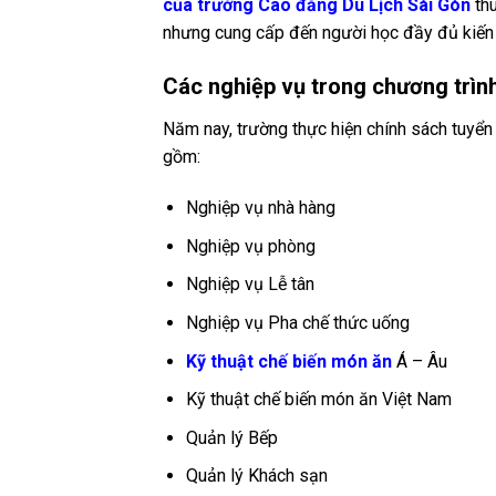
của trường Cao đẳng Du Lịch Sài Gòn
thu
nhưng cung cấp đến người học đầy đủ kiến 
Các nghiệp vụ trong chương trìn
Năm nay, trường thực hiện chính sách tuyển
gồm:
Nghiệp vụ nhà hàng
Nghiệp vụ phòng
Nghiệp vụ Lễ tân
Nghiệp vụ Pha chế thức uống
Kỹ thuật chế biến món ăn
Á – Âu
Kỹ thuật chế biến món ăn Việt Nam
Quản lý Bếp
Quản lý Khách sạn