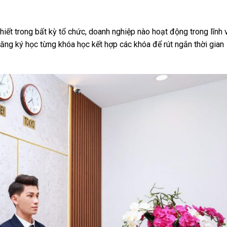
hiết trong bất kỳ tổ chức, doanh nghiệp nào hoạt động trong lĩnh
đăng ký học từng khóa học kết hợp các khóa để rút ngắn thời gian