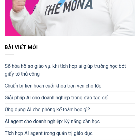
BÀI VIẾT MỚI
Số hóa hồ sơ giáo vụ: khi tích hợp ai giúp trường học bớt
giấy tờ thủ công
Chuẩn bị liên hoan cuối khóa trọn vẹn cho lớp
Giải pháp AI cho doanh nghiệp trong đào tạo số
Ứng dụng AI cho phòng kế toán: học gì?
AI agent cho doanh nghiệp: Kỹ năng cần học
Tích hợp AI agent trong quản trị giáo dục