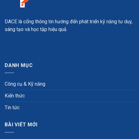
DACE là cổng thông tin hướng đến phát triển kỹ năng tư duy,
sáng tạo và học tập hiệu quả.
DANH MỤC
Công cụ & Kỹ năng
Kiến thức
Tin tức
BÀI VIẾT MỚI