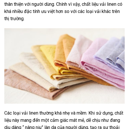
thân thiện với người dùng. Chính vì vậy, chất liệu vải linen có
khá nhiều đặc tính ưu việt hơn so với các loại vải khác trên
thị trường.
Các loại vải linen thường khá nhẹ và mềm. Khi sử dụng, chất
liệu này mang đến một cảm giác mát mẻ, dễ chịu như đang
dịu dàng “ nâng niu” làn da của người dùng, tạo ra sự thoải