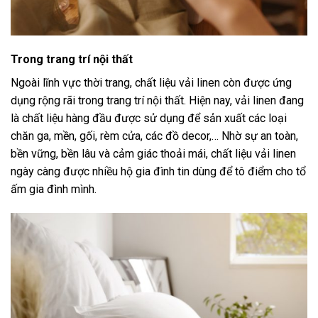
Trong trang trí nội thất
Ngoài lĩnh vực thời trang, chất liệu vải linen còn được ứng
dụng rộng rãi trong trang trí nội thất. Hiện nay, vải linen đang
là chất liệu hàng đầu được sử dụng để sản xuất các loại
chăn ga, mền, gối, rèm cửa, các đồ decor,… Nhờ sự an toàn,
bền vững, bền lâu và cảm giác thoải mái, chất liệu vải linen
ngày càng được nhiều hộ gia đình tin dùng để tô điểm cho tổ
ấm gia đình mình.