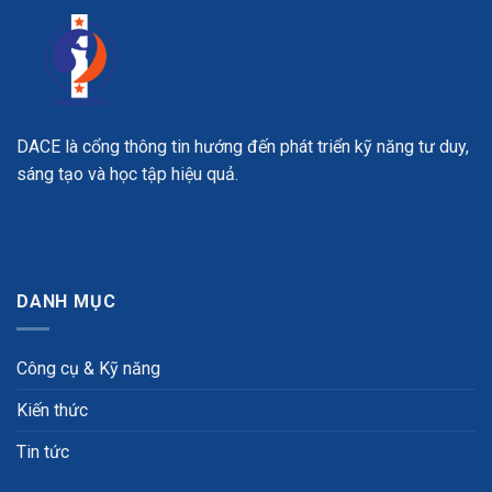
DACE là cổng thông tin hướng đến phát triển kỹ năng tư duy,
sáng tạo và học tập hiệu quả.
DANH MỤC
Công cụ & Kỹ năng
Kiến thức
Tin tức