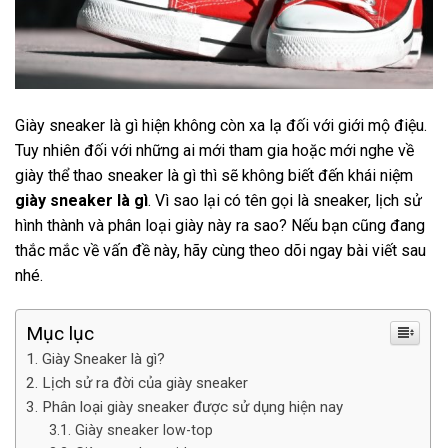
Giày sneaker là gì hiện không còn xa lạ đối với giới mộ điệu.
Tuy nhiên đối với những ai mới tham gia hoặc mới nghe về
giày thể thao sneaker là gì thì sẽ không biết đến khái niệm
giày sneaker là gì
. Vì sao lại có tên gọi là sneaker, lịch sử
hình thành và phân loại giày này ra sao? Nếu bạn cũng đang
thắc mắc về vấn đề này, hãy cùng theo dõi ngay bài viết sau
nhé.
Mục lục
Giày Sneaker là gì?
Lịch sử ra đời của giày sneaker
Phân loại giày sneaker được sử dụng hiện nay
Giày sneaker low-top