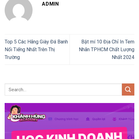
ADMIN
Top 5 Các Hãng Giày Đá Banh
Bật mí 10 Địa Chỉ In Tem
Nổi Tiếng Nhất Trên Thị
Nhãn TPHCM Chất Lượng
Trường
Nhất 2024