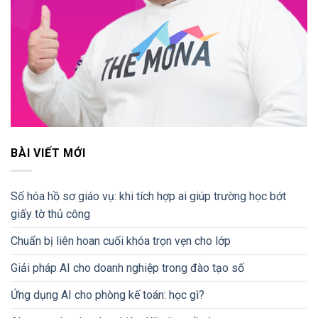
BÀI VIẾT MỚI
Số hóa hồ sơ giáo vụ: khi tích hợp ai giúp trường học bớt
giấy tờ thủ công
Chuẩn bị liên hoan cuối khóa trọn vẹn cho lớp
Giải pháp AI cho doanh nghiệp trong đào tạo số
Ứng dụng AI cho phòng kế toán: học gì?