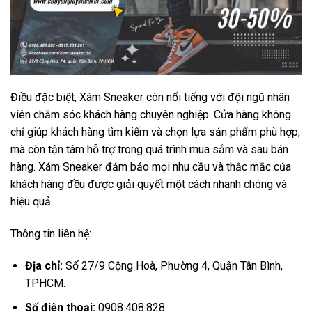
Điều đặc biệt, Xám Sneaker còn nổi tiếng với đội ngũ nhân
viên chăm sóc khách hàng chuyên nghiệp. Cửa hàng không
chỉ giúp khách hàng tìm kiếm và chọn lựa sản phẩm phù hợp,
mà còn tận tâm hỗ trợ trong quá trình mua sắm và sau bán
hàng. Xám Sneaker đảm bảo mọi nhu cầu và thắc mắc của
khách hàng đều được giải quyết một cách nhanh chóng và
hiệu quả.
Thông tin liên hệ:
Địa chỉ:
Số 27/9 Cộng Hoà, Phường 4, Quận Tân Bình,
TPHCM.
Số điện thoại:
0908.408.828