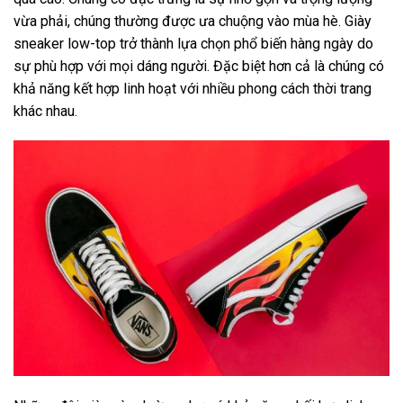
vừa phải, chúng thường được ưa chuộng vào mùa hè. Giày
sneaker low-top trở thành lựa chọn phổ biến hàng ngày do
sự phù hợp với mọi dáng người. Đặc biệt hơn cả là chúng có
khả năng kết hợp linh hoạt với nhiều phong cách thời trang
khác nhau.