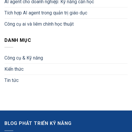
AI agent cho doanh nghiệp: Kỹ năng cần học
Tích hợp AI agent trong quản trị giáo dục
Công cụ ai và liêm chính học thuật
DANH MỤC
Công cụ & Kỹ năng
Kiến thức
Tin tức
BLOG PHÁT TRIỂN KỸ NĂNG