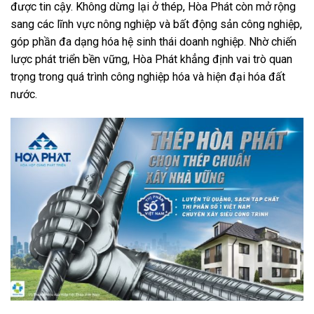
được tin cậy. Không dừng lại ở thép, Hòa Phát còn mở rộng
sang các lĩnh vực nông nghiệp và bất động sản công nghiệp,
góp phần đa dạng hóa hệ sinh thái doanh nghiệp. Nhờ chiến
lược phát triển bền vững, Hòa Phát khẳng định vai trò quan
trọng trong quá trình công nghiệp hóa và hiện đại hóa đất
nước.