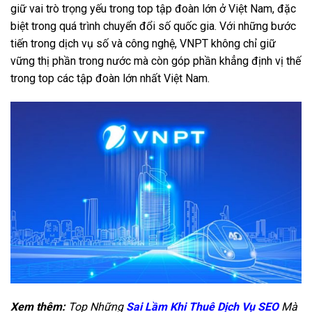
giữ vai trò trọng yếu trong top tập đoàn lớn ở Việt Nam, đặc
biệt trong quá trình chuyển đổi số quốc gia. Với những bước
tiến trong dịch vụ số và công nghệ, VNPT không chỉ giữ
vững thị phần trong nước mà còn góp phần khẳng định vị thế
trong top các tập đoàn lớn nhất Việt Nam.
Xem thêm:
Top Những
Sai Lầm Khi Thuê Dịch Vụ SEO
Mà