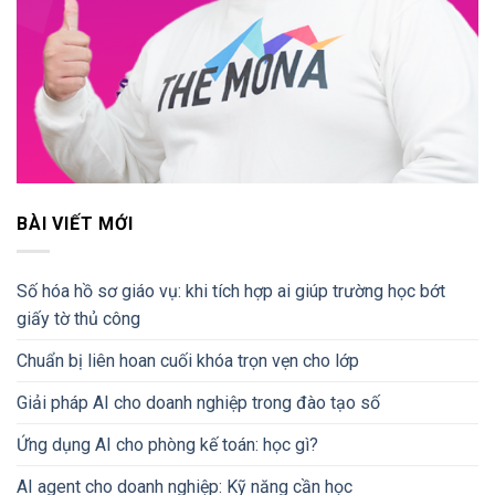
BÀI VIẾT MỚI
Số hóa hồ sơ giáo vụ: khi tích hợp ai giúp trường học bớt
giấy tờ thủ công
Chuẩn bị liên hoan cuối khóa trọn vẹn cho lớp
Giải pháp AI cho doanh nghiệp trong đào tạo số
Ứng dụng AI cho phòng kế toán: học gì?
AI agent cho doanh nghiệp: Kỹ năng cần học