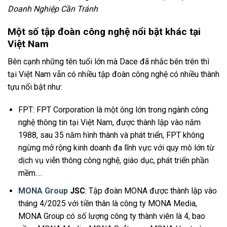
Doanh Nghiệp Cần Tránh
Một số tập đoàn công nghệ nổi bật khác tại
Việt Nam
Bên cạnh những tên tuổi lớn mà Dace đã nhắc bên trên thì
tại Việt Nam vẫn có nhiều tập đoàn công nghệ có nhiều thành
tựu nổi bật như:
FPT: FPT Corporation là một ông lớn trong ngành công
nghệ thông tin tại Việt Nam, được thành lập vào năm
1988, sau 35 năm hình thành và phát triển, FPT không
ngừng mở rộng kinh doanh đa lĩnh vực với quy mô lớn từ
dịch vụ viễn thông công nghệ, giáo dục, phát triển phần
mềm….
MONA Group
JSC
: Tập đoàn MONA được thành lập vào
tháng 4/2025 với tiền thân là công ty MONA Media,
MONA Group có số lượng công ty thành viên là 4, bao