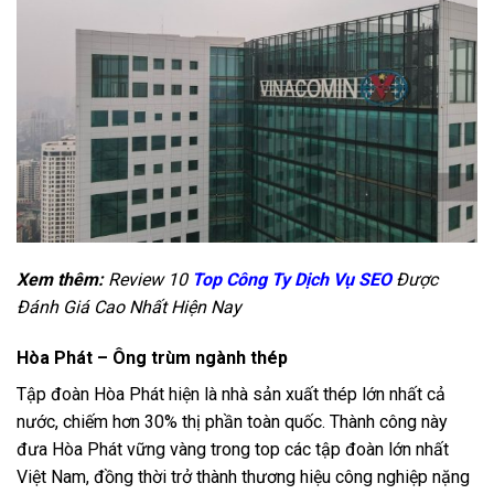
Xem thêm:
Review 10
Top Công Ty Dịch Vụ SEO
Được
Đánh Giá Cao Nhất Hiện Nay
Hòa Phát – Ông trùm ngành thép
Tập đoàn Hòa Phát hiện là nhà sản xuất thép lớn nhất cả
nước, chiếm hơn 30% thị phần toàn quốc. Thành công này
đưa Hòa Phát vững vàng trong top các tập đoàn lớn nhất
Việt Nam, đồng thời trở thành thương hiệu công nghiệp nặng