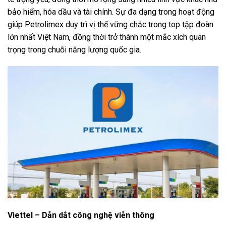
bảo hiểm, hóa dầu và tài chính. Sự đa dạng trong hoạt động
giúp Petrolimex duy trì vị thế vững chắc trong top tập đoàn
lớn nhất Việt Nam, đồng thời trở thành một mắc xích quan
trọng trong chuỗi năng lượng quốc gia.
Viettel – Dẫn dắt công nghệ viễn thông