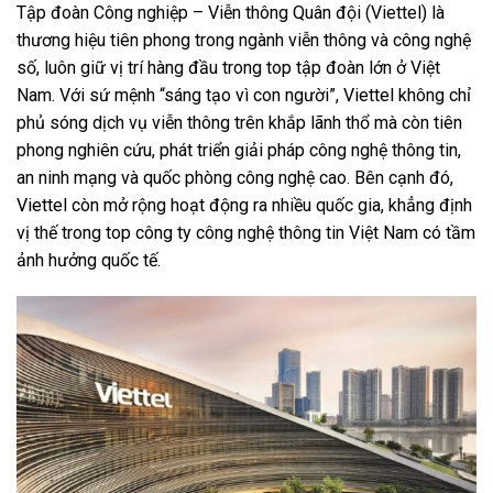
Tập đoàn Công nghiệp – Viễn thông Quân đội (Viettel) là
thương hiệu tiên phong trong ngành viễn thông và công nghệ
số, luôn giữ vị trí hàng đầu trong top tập đoàn lớn ở Việt
Nam. Với sứ mệnh “sáng tạo vì con người”, Viettel không chỉ
phủ sóng dịch vụ viễn thông trên khắp lãnh thổ mà còn tiên
phong nghiên cứu, phát triển giải pháp công nghệ thông tin,
an ninh mạng và quốc phòng công nghệ cao. Bên cạnh đó,
Viettel còn mở rộng hoạt động ra nhiều quốc gia, khẳng định
vị thế trong top công ty công nghệ thông tin Việt Nam có tầm
ảnh hưởng quốc tế.