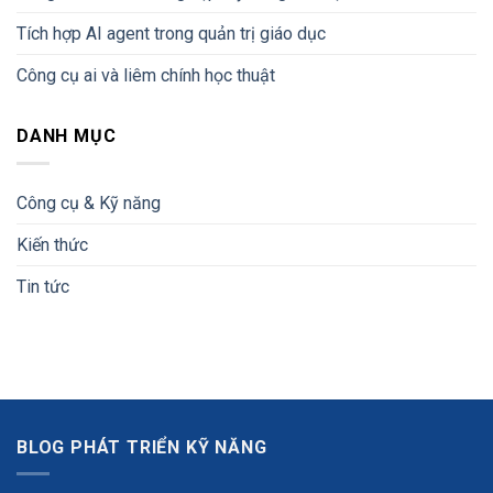
Tích hợp AI agent trong quản trị giáo dục
Công cụ ai và liêm chính học thuật
DANH MỤC
Công cụ & Kỹ năng
Kiến thức
Tin tức
BLOG PHÁT TRIỂN KỸ NĂNG