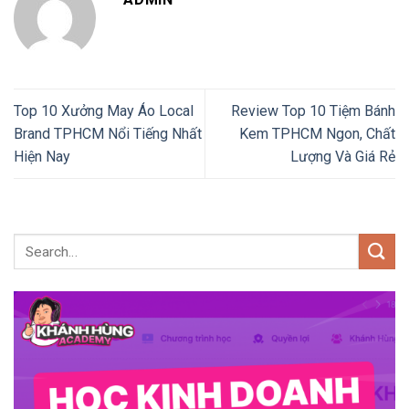
Top 10 Xưởng May Áo Local
Review Top 10 Tiệm Bánh
Brand TPHCM Nổi Tiếng Nhất
Kem TPHCM Ngon, Chất
Hiện Nay
Lượng Và Giá Rẻ