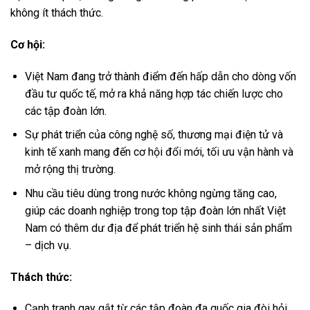
không ít thách thức.
Cơ hội:
Việt Nam đang trở thành điểm đến hấp dẫn cho dòng vốn
đầu tư quốc tế, mở ra khả năng hợp tác chiến lược cho
các tập đoàn lớn.
Sự phát triển của công nghệ số, thương mại điện tử và
kinh tế xanh mang đến cơ hội đổi mới, tối ưu vận hành và
mở rộng thị trường.
Nhu cầu tiêu dùng trong nước không ngừng tăng cao,
giúp các doanh nghiệp trong top tập đoàn lớn nhất Việt
Nam có thêm dư địa để phát triển hệ sinh thái sản phẩm
– dịch vụ.
Thách thức:
Cạnh tranh gay gắt từ các tập đoàn đa quốc gia đòi hỏi