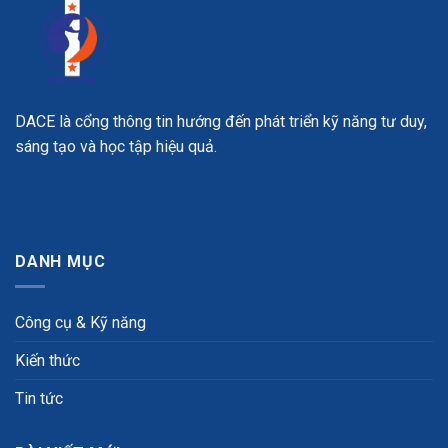
DACE là cổng thông tin hướng đến phát triển kỹ năng tư duy,
sáng tạo và học tập hiệu quả.
DANH MỤC
Công cụ & Kỹ năng
Kiến thức
Tin tức