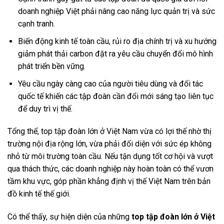
doanh nghiệp Việt phải nâng cao năng lực quản trị và sức
cạnh tranh.
Biến động kinh tế toàn cầu, rủi ro địa chính trị và xu hướng
giảm phát thải carbon đặt ra yêu cầu chuyển đổi mô hình
phát triển bền vững.
Yêu cầu ngày càng cao của người tiêu dùng và đối tác
quốc tế khiến các tập đoàn cần đổi mới sáng tạo liên tục
để duy trì vị thế.
Tổng thể, top tập đoàn lớn ở Việt Nam vừa có lợi thế nhờ thị
trường nội địa rộng lớn, vừa phải đối diện với sức ép không
nhỏ từ môi trường toàn cầu. Nếu tận dụng tốt cơ hội và vượt
qua thách thức, các doanh nghiệp này hoàn toàn có thể vươn
tầm khu vực, góp phần khẳng định vị thế Việt Nam trên bản
đồ kinh tế thế giới.
Có thể thấy, sự hiện diện của những
top tập đoàn lớn ở Việt