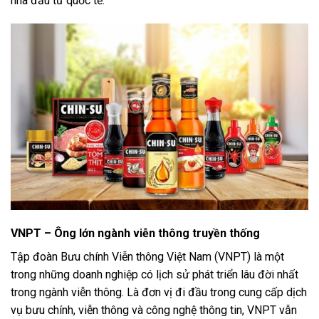
nhà đầu tư quốc tế.
VNPT – Ông lớn ngành viễn thông truyền thống
Tập đoàn Bưu chính Viễn thông Việt Nam (VNPT) là một
trong những doanh nghiệp có lịch sử phát triển lâu đời nhất
trong ngành viễn thông. Là đơn vị đi đầu trong cung cấp dịch
vụ bưu chính, viễn thông và công nghệ thông tin, VNPT vẫn