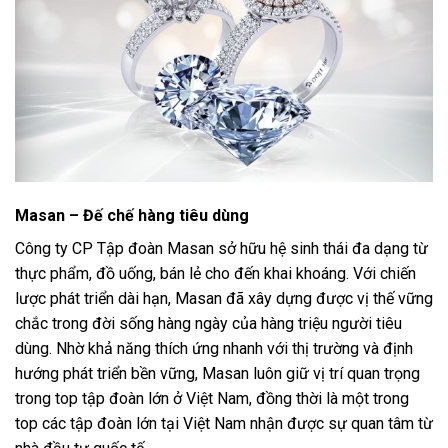
Masan – Đế chế hàng tiêu dùng
Công ty CP Tập đoàn Masan sở hữu hệ sinh thái đa dạng từ
thực phẩm, đồ uống, bán lẻ cho đến khai khoáng. Với chiến
lược phát triển dài hạn, Masan đã xây dựng được vị thế vững
chắc trong đời sống hàng ngày của hàng triệu người tiêu
dùng. Nhờ khả năng thích ứng nhanh với thị trường và định
hướng phát triển bền vững, Masan luôn giữ vị trí quan trọng
trong top tập đoàn lớn ở Việt Nam, đồng thời là một trong
top các tập đoàn lớn tại Việt Nam nhận được sự quan tâm từ