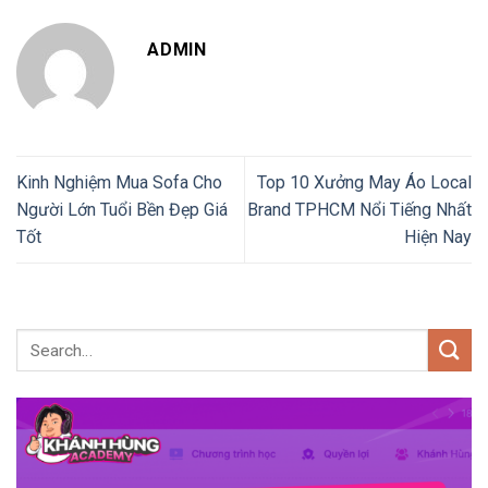
ADMIN
Kinh Nghiệm Mua Sofa Cho
Top 10 Xưởng May Áo Local
Người Lớn Tuổi Bền Đẹp Giá
Brand TPHCM Nổi Tiếng Nhất
Tốt
Hiện Nay