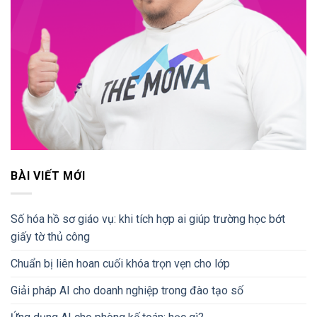
BÀI VIẾT MỚI
Số hóa hồ sơ giáo vụ: khi tích hợp ai giúp trường học bớt
giấy tờ thủ công
Chuẩn bị liên hoan cuối khóa trọn vẹn cho lớp
Giải pháp AI cho doanh nghiệp trong đào tạo số