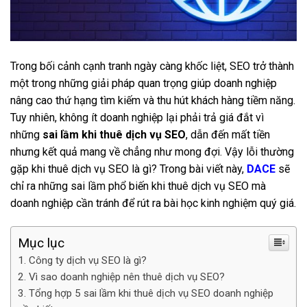
Trong bối cảnh cạnh tranh ngày càng khốc liệt, SEO trở thành
một trong những giải pháp quan trọng giúp doanh nghiệp
nâng cao thứ hạng tìm kiếm và thu hút khách hàng tiềm năng.
Tuy nhiên, không ít doanh nghiệp lại phải trả giá đắt vì
những
sai lầm khi thuê dịch vụ SEO
, dẫn đến mất tiền
nhưng kết quả mang về chẳng như mong đợi. Vậy lỗi thường
gặp khi thuê dịch vụ SEO là gì? Trong bài viết này,
DACE
sẽ
chỉ ra những sai lầm phổ biến khi thuê dịch vụ SEO mà
doanh nghiệp cần tránh để rút ra bài học kinh nghiệm quý giá.
Mục lục
Công ty dịch vụ SEO là gì?
Vì sao doanh nghiệp nên thuê dịch vụ SEO?
Tổng hợp 5 sai lầm khi thuê dịch vụ SEO doanh nghiệp