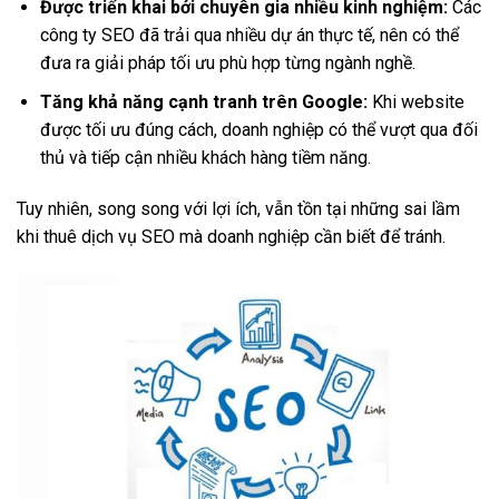
Được triển khai bởi chuyên gia nhiều kinh nghiệm:
Các
công ty SEO đã trải qua nhiều dự án thực tế, nên có thể
đưa ra giải pháp tối ưu phù hợp từng ngành nghề.
Tăng khả năng cạnh tranh trên Google:
Khi website
được tối ưu đúng cách, doanh nghiệp có thể vượt qua đối
thủ và tiếp cận nhiều khách hàng tiềm năng.
Tuy nhiên, song song với lợi ích, vẫn tồn tại những sai lầm
khi thuê dịch vụ SEO mà doanh nghiệp cần biết để tránh.