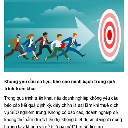
Không yêu cầu số liệu, báo cáo minh bạch trong quá
trình triển khai
Trong quá trình triển khai, nếu doanh nghiệp không yêu cầu
báo cáo kết quả định kỳ, đây chính là sai lầm khi thuê dịch
vụ SEO nghiêm trọng. Không có báo cáo, doanh nghiệp sẽ
không thể nắm được tiến độ, không biết dự án đang đi đúng
hướng hay không và dễ bị “qua mặt” bởi số liệu ảo.