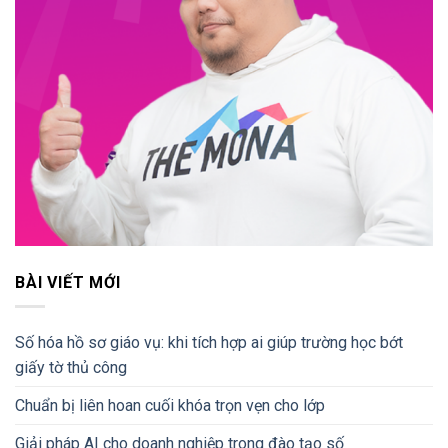
BÀI VIẾT MỚI
Số hóa hồ sơ giáo vụ: khi tích hợp ai giúp trường học bớt
giấy tờ thủ công
Chuẩn bị liên hoan cuối khóa trọn vẹn cho lớp
Giải pháp AI cho doanh nghiệp trong đào tạo số