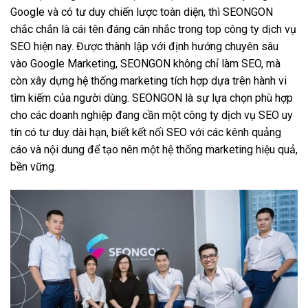
Google và có tư duy chiến lược toàn diện, thì SEONGON
chắc chắn là cái tên đáng cân nhắc trong top công ty dịch vụ
SEO hiện nay. Được thành lập với định hướng chuyên sâu
vào Google Marketing, SEONGON không chỉ làm SEO, mà
còn xây dựng hệ thống marketing tích hợp dựa trên hành vi
tìm kiếm của người dùng. SEONGON là sự lựa chọn phù hợp
cho các doanh nghiệp đang cần một công ty dịch vụ SEO uy
tín có tư duy dài hạn, biết kết nối SEO với các kênh quảng
cáo và nội dung để tạo nên một hệ thống marketing hiệu quả,
bền vững.