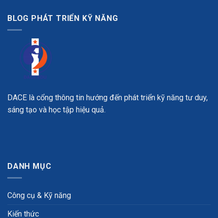
BLOG PHÁT TRIỂN KỸ NĂNG
DACE là cổng thông tin hướng đến phát triển kỹ năng tư duy,
sáng tạo và học tập hiệu quả.
DANH MỤC
Công cụ & Kỹ năng
Kiến thức