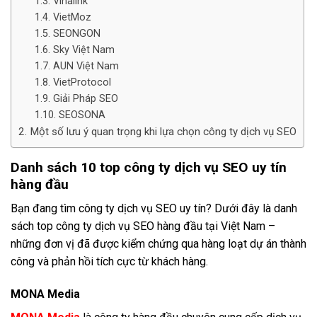
Vinalink
VietMoz
SEONGON
Sky Việt Nam
AUN Việt Nam
VietProtocol
Giải Pháp SEO
SEOSONA
Một số lưu ý quan trọng khi lựa chọn công ty dịch vụ SEO
Danh sách 10 top công ty dịch vụ SEO uy tín
hàng đầu
Bạn đang tìm công ty dịch vụ SEO uy tín? Dưới đây là danh
sách top công ty dịch vụ SEO hàng đầu tại Việt Nam –
những đơn vị đã được kiểm chứng qua hàng loạt dự án thành
công và phản hồi tích cực từ khách hàng.
MONA Media