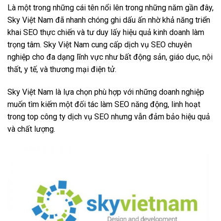
Là một trong những cái tên nổi lên trong những năm gần đây,
Sky Việt Nam đã nhanh chóng ghi dấu ấn nhờ khả năng triển
khai SEO thực chiến và tư duy lấy hiệu quả kinh doanh làm
trọng tâm. Sky Việt Nam cung cấp dịch vụ SEO chuyên
nghiệp cho đa dạng lĩnh vực như bất động sản, giáo dục, nội
thất, y tế, và thương mại điện tử.
Sky Việt Nam là lựa chọn phù hợp với những doanh nghiệp
muốn tìm kiếm một đối tác làm SEO năng động, linh hoạt
trong top công ty dịch vụ SEO nhưng vẫn đảm bảo hiệu quả
và chất lượng.