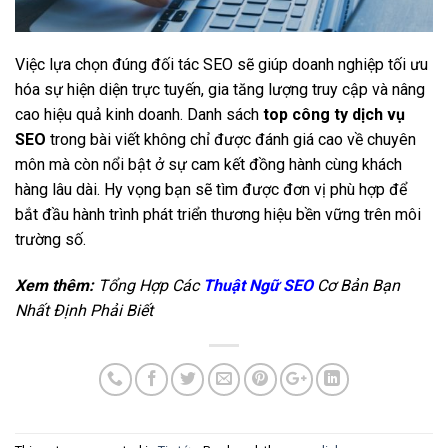
Việc lựa chọn đúng đối tác SEO sẽ giúp doanh nghiệp tối ưu
hóa sự hiện diện trực tuyến, gia tăng lượng truy cập và nâng
cao hiệu quả kinh doanh. Danh sách
top công ty dịch vụ
SEO
trong bài viết không chỉ được đánh giá cao về chuyên
môn mà còn nổi bật ở sự cam kết đồng hành cùng khách
hàng lâu dài. Hy vọng bạn sẽ tìm được đơn vị phù hợp để
bắt đầu hành trình phát triển thương hiệu bền vững trên môi
trường số.
Xem thêm:
Tổng Hợp Các
Thuật Ngữ SEO
Cơ Bản Bạn
Nhất Định Phải Biết