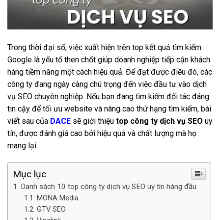
Trong thời đại số, việc xuất hiện trên top kết quả tìm kiếm
Google là yếu tố then chốt giúp doanh nghiệp tiếp cận khách
hàng tiềm năng một cách hiệu quả. Để đạt được điều đó, các
công ty đang ngày càng chú trọng đến việc đầu tư vào dịch
vụ SEO chuyên nghiệp. Nếu bạn đang tìm kiếm đối tác đáng
tin cậy để tối ưu website và nâng cao thứ hạng tìm kiếm, bài
viết sau của
DACE
sẽ giới thiệu
top công ty dịch vụ SEO
uy
tín, được đánh giá cao bởi hiệu quả và chất lượng mà họ
mang lại.
Mục lục
Danh sách 10 top công ty dịch vụ SEO uy tín hàng đầu
MONA Media
GTV SEO