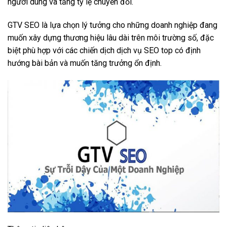
người dùng và tăng tỷ lệ chuyển đổi.
GTV SEO là lựa chọn lý tưởng cho những doanh nghiệp đang
muốn xây dựng thương hiệu lâu dài trên môi trường số, đặc
biệt phù hợp với các chiến dịch dịch vụ SEO top có định
hướng bài bản và muốn tăng trưởng ổn định.