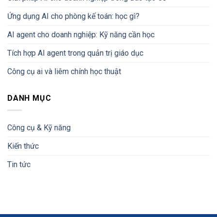
Ứng dụng AI cho phòng kế toán: học gì?
AI agent cho doanh nghiệp: Kỹ năng cần học
Tích hợp AI agent trong quản trị giáo dục
Công cụ ai và liêm chính học thuật
DANH MỤC
Công cụ & Kỹ năng
Kiến thức
Tin tức