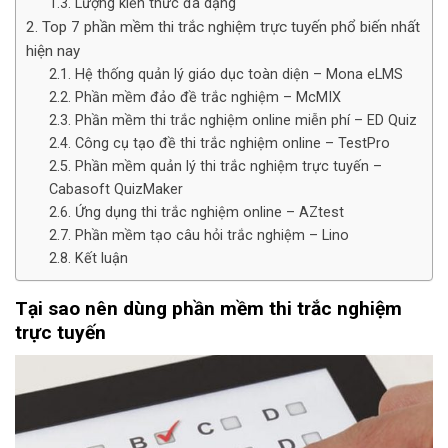
Lượng kiến thức đa dạng
Top 7 phần mềm thi trắc nghiệm trực tuyến phổ biến nhất
hiện nay
Hệ thống quản lý giáo dục toàn diện – Mona eLMS
Phần mềm đảo đề trắc nghiệm – McMIX
Phần mềm thi trắc nghiệm online miễn phí – ED Quiz
Công cụ tạo đề thi trắc nghiệm online – TestPro
Phần mềm quản lý thi trắc nghiệm trực tuyến –
Cabasoft QuizMaker
Ứng dụng thi trắc nghiệm online – AZtest
Phần mềm tạo câu hỏi trắc nghiệm – Lino
Kết luận
Tại sao nên dùng phần mềm thi trắc nghiệm
trực tuyến