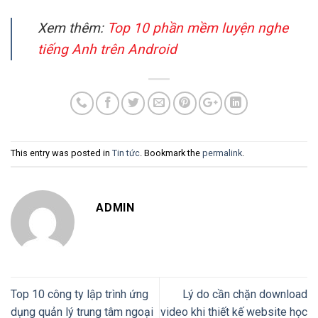
Xem thêm:
Top 10 phần mềm luyện nghe
tiếng Anh trên Android
This entry was posted in
Tin tức
. Bookmark the
permalink
.
ADMIN
Top 10 công ty lập trình ứng
Lý do cần chặn download
dụng quản lý trung tâm ngoại
video khi thiết kế website học