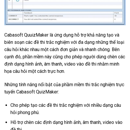
Cabasoft QuuizMaker là ứng dụng hỗ trợ khả năng tạo và
biên soạn các đề thi trắc nghiệm với đa dạng những thể loại
câu hỏi khác nhau một cách đơn giản và nhanh chóng. Bên
cạnh đó, phần mềm này cũng cho phép người dùng chèn các
định dạng hình ảnh, âm thanh, video vào đề thi nhằm minh
họa câu hỏi một cách trực hơn.
Những tính năng nổi bật của phầm mềm thi trắc nghiệm trực
tuyến Cabasoft QuizMaker:
Cho phép tạo các đề thi trắc nghiệm với nhiều dạng câu
hỏi phong phú.
Hỗ trợ chèn các định dạng hình ảnh, âm thanh, video vào
đề thi.