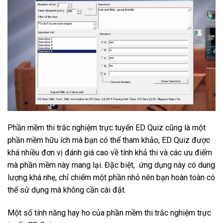
Phần mềm thi trắc nghiệm trực tuyến ED Quiz cũng là một
phần mềm hữu ích mà bạn có thể tham khảo, ED Quiz được
khá nhiều đơn vị đánh giá cao về tính khả thi và các ưu điểm
mà phần mềm này mang lại. Đặc biệt, ứng dụng này có dung
lượng khá nhẹ, chỉ chiếm một phần nhỏ nên bạn hoàn toàn có
thể sử dụng mà không cần cài đặt.
Một số tính năng hay ho của phần mềm thi trắc nghiệm trực