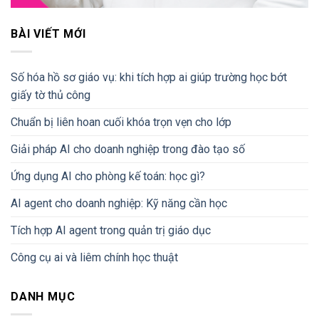
BÀI VIẾT MỚI
Số hóa hồ sơ giáo vụ: khi tích hợp ai giúp trường học bớt
giấy tờ thủ công
Chuẩn bị liên hoan cuối khóa trọn vẹn cho lớp
Giải pháp AI cho doanh nghiệp trong đào tạo số
Ứng dụng AI cho phòng kế toán: học gì?
AI agent cho doanh nghiệp: Kỹ năng cần học
Tích hợp AI agent trong quản trị giáo dục
Công cụ ai và liêm chính học thuật
DANH MỤC