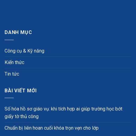
DANH MỤC
Công cụ & Kỹ năng
Kiến thức
Tin tức
BÀI VIẾT MỚI
Số hóa hồ sơ giáo vụ: khi tích hợp ai giúp trường học bớt
giấy tờ thủ công
Chuẩn bị liên hoan cuối khóa trọn vẹn cho lớp