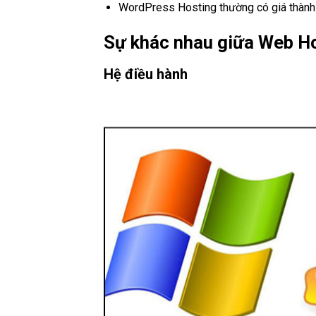
WordPress Hosting thường có giá thành
Sự khác nhau giữa Web H
Hệ điều hành