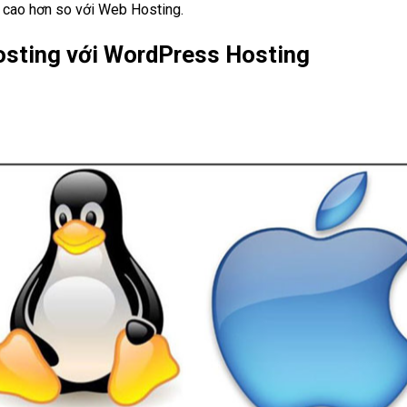
 cao hơn so với Web Hosting.
osting với WordPress Hosting