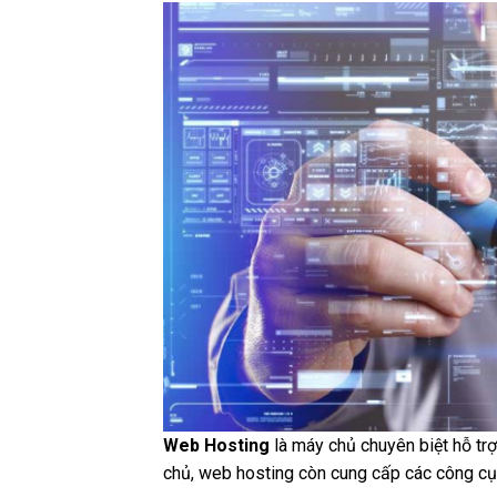
Web Hosting
là máy chủ chuyên biệt hỗ trợ
chủ, web hosting còn cung cấp các công cụ