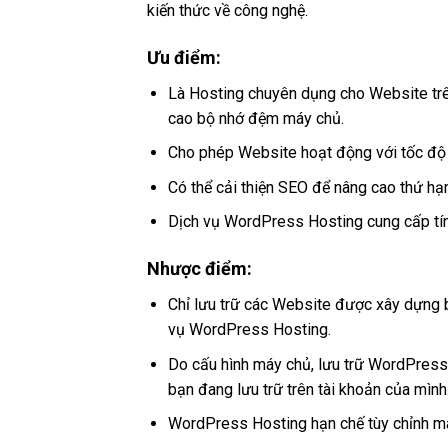
kiến thức về công nghệ.
Ưu điểm:
Là Hosting chuyên dụng cho Website tr
cao bộ nhớ đệm máy chủ.
Cho phép Website hoạt động với tốc độ 
Có thể cải thiện SEO để nâng cao thứ hạ
Dịch vụ WordPress Hosting cung cấp tín
Nhược điểm:
Chỉ lưu trữ các Website được xây dựng 
vụ WordPress Hosting.
Do cấu hình máy chủ, lưu trữ WordPress
bạn đang lưu trữ trên tài khoản của mình
WordPress Hosting hạn chế tùy chỉnh má