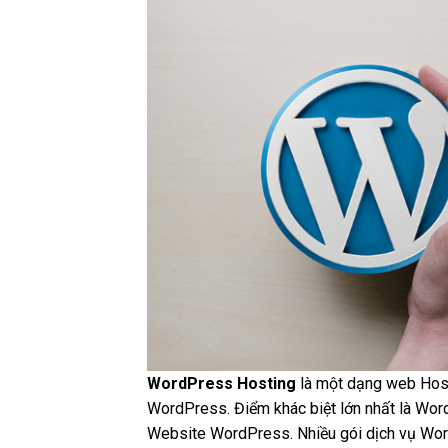
WordPress Hosting
là một dạng web Hosti
WordPress. Điểm khác biệt lớn nhất là Wor
Website WordPress. Nhiều gói dịch vụ Word