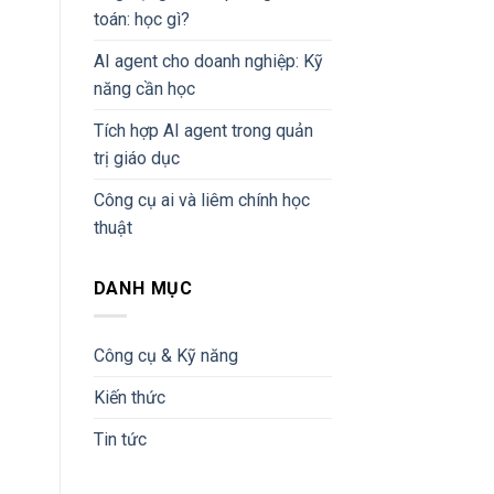
toán: học gì?
AI agent cho doanh nghiệp: Kỹ
năng cần học
Tích hợp AI agent trong quản
trị giáo dục
Công cụ ai và liêm chính học
thuật
DANH MỤC
Công cụ & Kỹ năng
Kiến thức
Tin tức