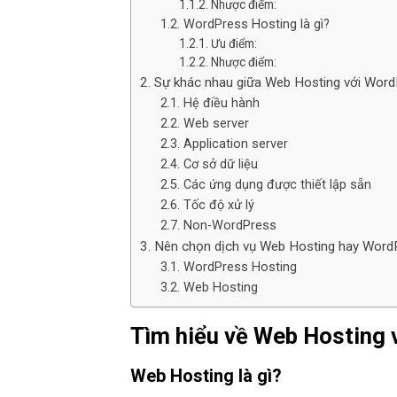
Nhược điểm:
WordPress Hosting là gì?
Ưu điểm:
Nhược điểm:
Sự khác nhau giữa Web Hosting với Word
Hệ điều hành
Web server
Application server
Cơ sở dữ liệu
Các ứng dụng được thiết lập sẵn
Tốc độ xử lý
Non-WordPress
Nên chọn dịch vụ Web Hosting hay Word
WordPress Hosting
Web Hosting
Tìm hiểu về Web Hosting
Web Hosting là gì?