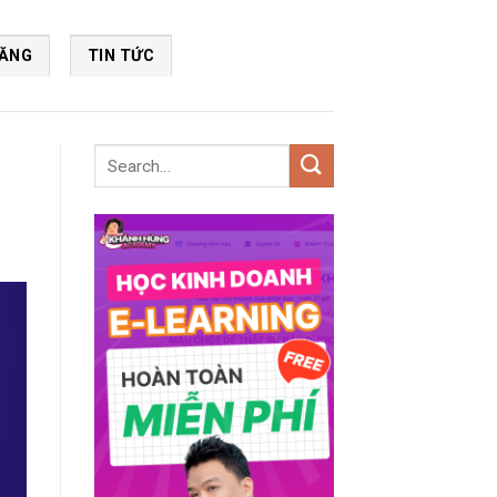
NĂNG
TIN TỨC