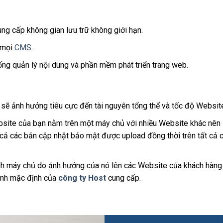
ng cấp không gian lưu trữ không giới hạn.
 mọi
CMS
.
ống quản lý nội dung và phần mềm phát triển trang web.
sẽ ảnh hưởng tiêu cực đến tài nguyên tổng thể và tốc độ Websit
bsite của bạn nằm trên một máy chủ với nhiều Website khác nên
cả các bản cập nhật bảo mật được upload đồng thời trên tất cả 
nh máy chủ do ảnh hưởng của nó lên các Website của khách hàng
ình mặc định của
công ty Host
cung cấp.