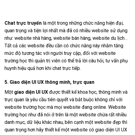
Chat trực truyến
là một trong những chức năng hiện đại,
quan trọng và tiện lợi nhất mà đã có nhiều website sử dụng
như: website nhà hàng, website bán hàng, website du lịch…
Tất cả các website đều cần có chức năng này nhằm tăng
mức độ tương tác với người truy cập, đối với website
trường học thì quản trị viên có thể trả lời câu hỏi, tư vấn phụ
huynh hiệu quả hơn khi chat trực tiếp.
5. Giao diện UI UX thông minh, trực quan
Một
giao diện UI UX
được thiết kế khoa học, thông minh và
trực quan là yêu cầu tiên quyết và bắt buộc không chỉ với
website trường học mà mọi website đang online. Website
trường học như đã nói ở trên là một website chứa rất nhiều
danh mục, dữ liệu khác nhau, bên cạnh một website đẹp thì
quan trọng hơn hãy thiết kế một website có giao diện UI UX