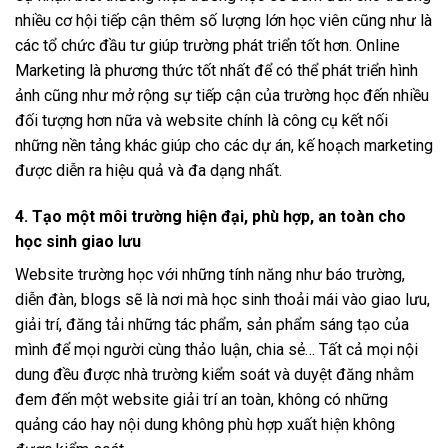
nhiều cơ hội tiếp cận thêm số lượng lớn học viên cũng như là
các tổ chức đầu tư giúp trường phát triển tốt hơn. Online
Marketing là phương thức tốt nhất để có thể phát triển hình
ảnh cũng như mở rộng sự tiếp cận của trường học đến nhiều
đối tượng hơn nữa và website chính là công cụ kết nối
những nền tảng khác giúp cho các dự án, kế hoạch marketing
được diễn ra hiệu quả và đa dạng nhất.
4. Tạo một môi trường hiện đại, phù hợp, an toàn cho
học sinh giao lưu
Website trường học với những tính năng như báo trường,
diễn đàn, blogs sẽ là nơi mà học sinh thoải mái vào giao lưu,
giải trí, đăng tải những tác phẩm, sản phẩm sáng tạo của
mình để mọi người cùng thảo luận, chia sẻ… Tất cả mọi nội
dung đều được nhà trường kiểm soát và duyệt đăng nhằm
đem đến một website giải trí an toàn, không có những
quảng cáo hay nội dung không phù hợp xuất hiện không