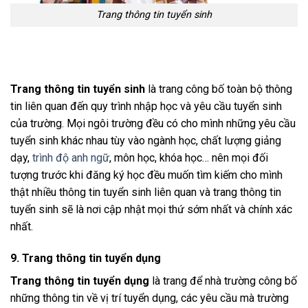
Trang thông tin tuyển sinh
Trang thông tin tuyển sinh
là trang công bố toàn bộ thông
tin liên quan đến quy trình nhập học và yêu cầu tuyển sinh
của trường. Mọi ngôi trường đều có cho mình những yêu cầu
tuyển sinh khác nhau tùy vào ngành học, chất lượng giảng
dạy,
trình độ anh ngữ
, môn học, khóa học… nên mọi đối
tượng trước khi đăng ký học đều muốn tìm kiếm cho mình
thật nhiều thông tin tuyển sinh liên quan và trang thông tin
tuyển sinh sẽ là nơi cập nhật mọi thứ sớm nhất và chính xác
nhất.
9. Trang thông tin tuyển dụng
Trang thông tin tuyển dụng
là trang để nhà trường công bố
những thông tin về vị trí tuyển dụng, các yêu cầu mà trường