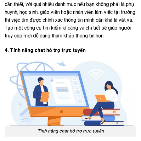
cần thiết, với quá nhiều danh mục nếu bạn không phải là phụ
huynh, học sinh, giáo viên hoặc nhân viên làm việc tại trường
thì việc tìm được chính xác thông tin mình cần khá là vất vả.
Tạo một công cụ tìm kiếm kĩ càng và chi tiết sẽ giúp người
truy cập mới dễ dàng tham khảo thông tin hơn.
4. Tính năng chat hỗ trợ trực tuyến
Tính năng chat hỗ trợ trực tuyến