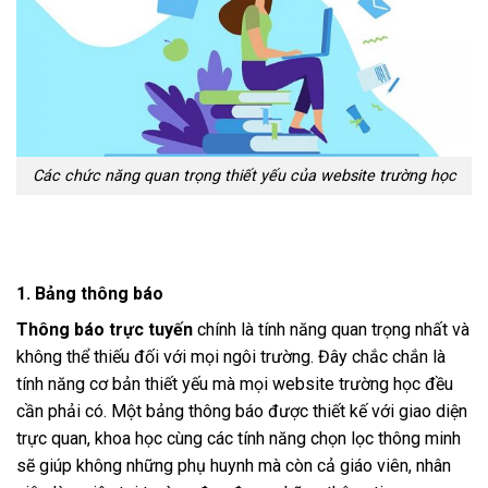
Các chức năng quan trọng thiết yếu của website trường học
1. Bảng thông báo
Thông báo trực tuyến
chính là tính năng quan trọng nhất và
không thể thiếu đối với mọi ngôi trường. Đây chắc chắn là
tính năng cơ bản thiết yếu mà mọi website trường học đều
cần phải có. Một bảng thông báo được thiết kế với giao diện
trực quan, khoa học cùng các tính năng chọn lọc thông minh
sẽ giúp không những phụ huynh mà còn cả giáo viên, nhân