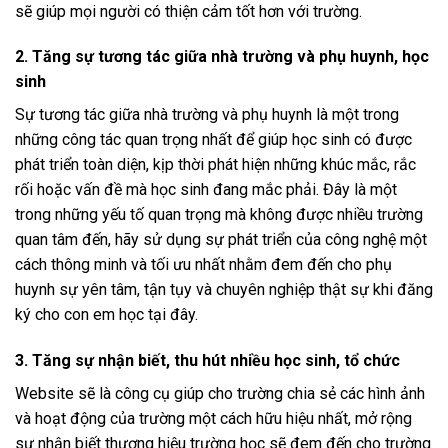
sẽ giúp mọi người có thiện cảm tốt hơn với trường.
2. Tăng sự tương tác giữa nhà trường và phụ huynh, học
sinh
Sự tương tác giữa nhà trường và phụ huynh là một trong
những công tác quan trọng nhất để giúp học sinh có được
phát triển toàn diện, kịp thời phát hiện những khúc mắc, rắc
rối hoặc vấn đề mà học sinh đang mắc phải. Đây là một
trong những yếu tố quan trọng mà không được nhiều trường
quan tâm đến, hãy sử dụng sự phát triển của công nghệ một
cách thông minh và tối ưu nhất nhằm đem đến cho phụ
huynh sự yên tâm, tận tụy và chuyên nghiệp thật sự khi đăng
ký cho con em học tại đây.
3. Tăng sự nhận biết, thu hút nhiều học sinh, tổ chức
Website sẽ là công cụ giúp cho trường chia sẻ các hình ảnh
và hoạt động của trường một cách hữu hiệu nhất, mở rộng
sự nhận biết thương hiệu trường học sẽ đem đến cho trường