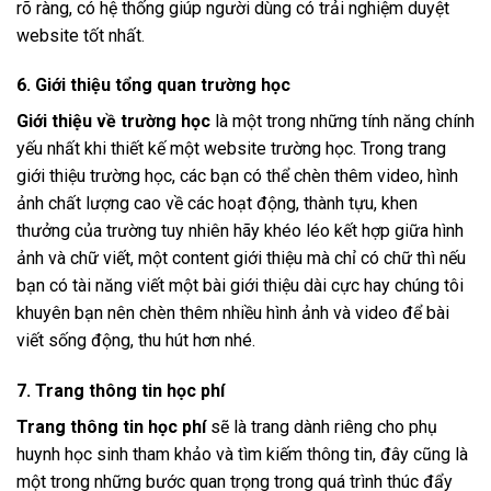
rõ ràng, có hệ thống giúp người dùng có trải nghiệm duyệt
website tốt nhất.
6. Giới thiệu tổng quan trường học
Giới thiệu về trường học
là một trong những tính năng chính
yếu nhất khi thiết kế một website trường học. Trong trang
giới thiệu trường học, các bạn có thể chèn thêm video, hình
ảnh chất lượng cao về các hoạt động, thành tựu, khen
thưởng của trường tuy nhiên hãy khéo léo kết hợp giữa hình
ảnh và chữ viết, một content giới thiệu mà chỉ có chữ thì nếu
bạn có tài năng viết một bài giới thiệu dài cực hay chúng tôi
khuyên bạn nên chèn thêm nhiều hình ảnh và video để bài
viết sống động, thu hút hơn nhé.
7. Trang thông tin học phí
Trang thông tin học phí
sẽ là trang dành riêng cho phụ
huynh học sinh tham khảo và tìm kiếm thông tin, đây cũng là
một trong những bước quan trọng trong quá trình thúc đẩy