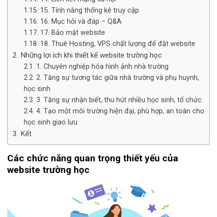
15. Tính năng thống kê truy cập
16. Mục hỏi và đáp – Q&A
17. Bảo mật website
18. Thuê Hosting, VPS chất lượng để đặt website
Những lợi ích khi thiết kế website trường học
1. Chuyên nghiệp hóa hình ảnh nhà trường
2. Tăng sự tương tác giữa nhà trường và phụ huynh,
học sinh
3. Tăng sự nhận biết, thu hút nhiều học sinh, tổ chức
4. Tạo một môi trường hiện đại, phù hợp, an toàn cho
học sinh giao lưu
Kết
Các chức năng quan trọng thiết yếu của
website trường học