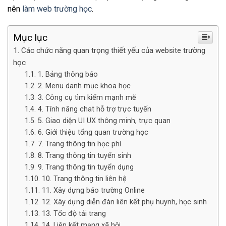
nên
làm web trường học
.
Mục lục
Các chức năng quan trọng thiết yếu của website trường
học
1. Bảng thông báo
2. Menu danh mục khoa học
3. Công cụ tìm kiếm mạnh mẽ
4. Tính năng chat hỗ trợ trực tuyến
5. Giao diện UI UX thông minh, trực quan
6. Giới thiệu tổng quan trường học
7. Trang thông tin học phí
8. Trang thông tin tuyển sinh
9. Trang thông tin tuyển dụng
10. Trang thông tin liên hệ
11. Xây dựng báo trường Online
12. Xây dựng diễn đàn liên kết phụ huynh, học sinh
13. Tốc độ tải trang
14. Liên kết mạng xã hội