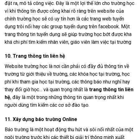
đặt ra, mô tả công việc. Đây là một lợi thế lớn cho trường học
vì khi thông tin được công khai rõ ràng trên website của
chính trường học sẽ có uy tín hơn là các trang web tuyển
dụng trôi nổi hay các group tuyển dụng trên facebook. Một
trang thông tin tuyển dụng sẽ giúp trường học bớt được kha
khá chi phí tìm kiếm nhân viên, giáo viên làm việc tại trường
10. Trang thông tin liên hệ
Website trường học là nơi cần phải có đầy đủ thông tin về
trường từ giới thiệu về trường, các khóa học tại trường, học
phí khi tham gia học tại trường, các thông báo như nghỉ hay
thay đổi giờ học… và quan trọng nhất là
trang thông tin liên
hệ
, đây là một trong những thông tin quan trọng nhất khi
người dùng tìm kiếm các cơ sở đào tạo.
11. Xây dựng báo trường Online
Báo trường là một hoạt động thu hút và sôi nổi nhất của một
ngôi trường trước khi các thiết bị giải trí thông minh xuất