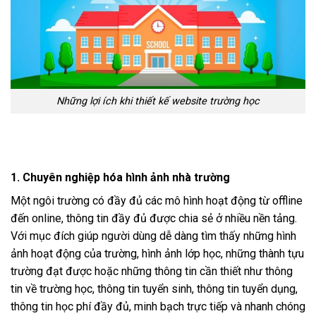
Những lợi ích khi thiết kế website trường học
1. Chuyên nghiệp hóa hình ảnh nhà trường
Một ngôi trường có đầy đủ các mô hình hoạt động từ offline
đến online, thông tin đầy đủ được chia sẻ ở nhiều nền tảng.
Với mục đích giúp người dùng dễ dàng tìm thấy những hình
ảnh hoạt động của trường, hình ảnh lớp học, những thành tựu
trường đạt được hoặc những thông tin cần thiết như thông
tin về trường học, thông tin tuyển sinh, thông tin tuyển dụng,
thông tin học phí đầy đủ, minh bạch trực tiếp và nhanh chóng