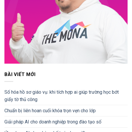
BÀI VIẾT MỚI
Số hóa hồ sơ giáo vụ: khi tích hợp ai giúp trường học bớt
giấy tờ thủ công
Chuẩn bị liên hoan cuối khóa trọn vẹn cho lớp
Giải pháp AI cho doanh nghiệp trong đào tạo số