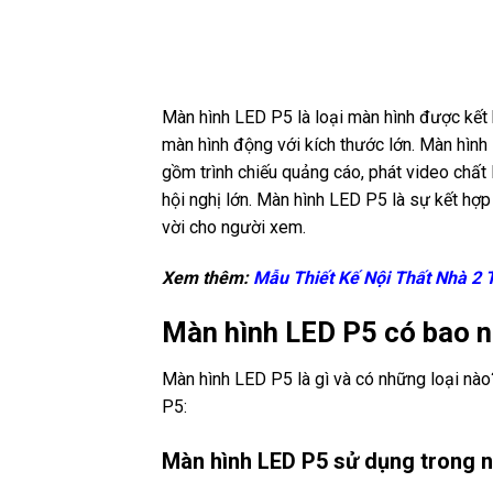
Màn hình LED P5 là loại màn hình được kết
màn hình động với kích thước lớn. Màn hình
gồm trình chiếu quảng cáo, phát video chất 
hội nghị lớn. Màn hình LED P5 là sự kết hợp
vời cho người xem.
Xem thêm:
Mẫu Thiết Kế Nội Thất Nhà 2 
Màn hình LED P5 có bao n
Màn hình LED P5 là gì và có những loại nào?
P5:
Màn hình LED P5 sử dụng trong 