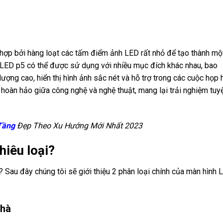
 hợp bởi hàng loạt các tấm điểm ảnh LED rất nhỏ để tạo thành mộ
 LED p5 có thể được sử dụng với nhiều mục đích khác nhau, bao
lượng cao, hiển thị hình ảnh sắc nét và hỗ trợ trong các cuộc họp 
 hoàn hảo giữa công nghệ và nghệ thuật, mang lại trải nghiệm tuy
Tầng
Đẹp Theo Xu Hướng Mới Nhất 2023
hiêu loại?
 Sau đây chúng tôi sẽ giới thiệu 2 phân loại chính của màn hình 
nhà