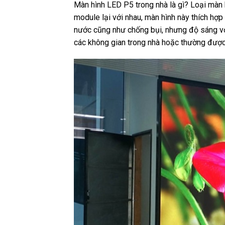
Màn hình LED P5 trong nhà là gì? Loại màn 
module lại với nhau, màn hình này thích hợ
nước cũng như chống bụi, nhưng độ sáng vớ
các không gian trong nhà hoặc thường được