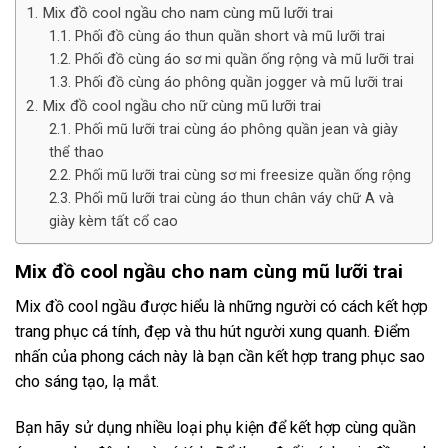
Mix đồ cool ngầu cho nam cùng mũ lưỡi trai
Phối đồ cùng áo thun quần short và mũ lưỡi trai
Phối đồ cùng áo sơ mi quần ống rộng và mũ lưỡi trai
Phối đồ cùng áo phông quần jogger và mũ lưỡi trai
Mix đồ cool ngầu cho nữ cùng mũ lưỡi trai
Phối mũ lưỡi trai cùng áo phông quần jean và giày
thể thao
Phối mũ lưỡi trai cùng sơ mi freesize quần ống rộng
Phối mũ lưỡi trai cùng áo thun chân váy chữ A và
giày kèm tất cổ cao
Mix đồ cool ngầu cho nam cùng mũ lưỡi trai
Mix đồ cool ngầu được hiểu là những người có cách kết hợp
trang phục cá tính, đẹp và thu hút người xung quanh. Điểm
nhấn của phong cách này là bạn cần kết hợp trang phục sao
cho sáng tạo, lạ mắt.
Bạn hãy sử dụng nhiều loại phụ kiện để kết hợp cùng quần