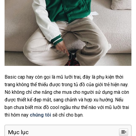
Basic cap hay còn gọi là mũ lưỡi trai, đây là phụ kiện thời
trang không thể thiếu được trong tủ đồ của giới trẻ hiện nay.
Nó không chỉ che nắng che mưa cho người sử dụng mà còn
được thiết kế đẹp mắt, sang chảnh và hợp xu hướng. Nếu
bạn chưa biết mix đồ cool ngầu như thế nào với mũ lưỡi trai
thì hôm nay
chúng tôi
sẽ chỉ cho bạn.
Mục lục