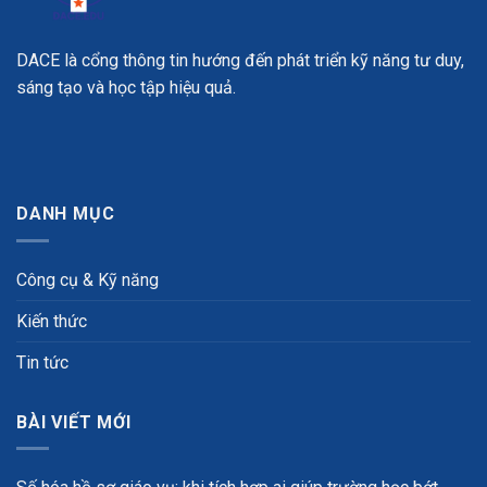
DACE là cổng thông tin hướng đến phát triển kỹ năng tư duy,
sáng tạo và học tập hiệu quả.
DANH MỤC
Công cụ & Kỹ năng
Kiến thức
Tin tức
BÀI VIẾT MỚI