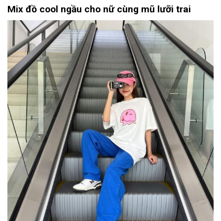
Mix đồ cool ngầu cho nữ cùng mũ lưỡi trai