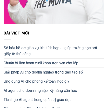
BÀI VIẾT MỚI
Số hóa hồ sơ giáo vụ: khi tích hợp ai giúp trường học bớt
giấy tờ thủ công
Chuẩn bị liên hoan cuối khóa trọn vẹn cho lớp
Giải pháp AI cho doanh nghiệp trong đào tạo số
Ứng dụng AI cho phòng kế toán: học gì?
AI agent cho doanh nghiệp: Kỹ năng cần học
Tích hợp AI agent trong quản trị giáo dục