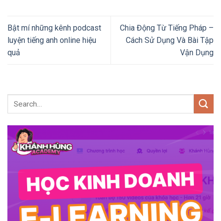
Bật mí những kênh podcast
Chia Động Từ Tiếng Pháp –
luyện tiếng anh online hiệu
Cách Sử Dụng Và Bài Tập
quả
Vận Dụng