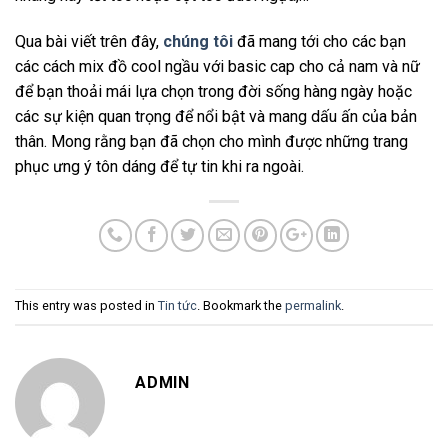
Qua bài viết trên đây,
chúng tôi
đã mang tới cho các bạn
các cách mix đồ cool ngầu với basic cap cho cả nam và nữ
để bạn thoải mái lựa chọn trong đời sống hàng ngày hoặc
các sự kiện quan trọng để nổi bật và mang dấu ấn của bản
thân. Mong rằng bạn đã chọn cho mình được những trang
phục ưng ý tôn dáng để tự tin khi ra ngoài.
This entry was posted in
Tin tức
. Bookmark the
permalink
.
ADMIN