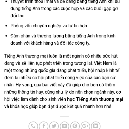
Thuyết trình thoải mái và dễ dàng bằng tiếng Anh khi sử
dụng tiếng Anh trong các cuộc họp và các buổi gặp gỡ
đối tác.
Phỏng vấn chuyên nghiệp và tự tin hơn.
Đàm phán và thương lượng bằng tiếng Anh trong kinh
doanh với khách hàng và đối tác công ty.
Tiếng Anh thương mại luôn là một ngành có nhiều sức hút,
đang và sẽ liên tục phát triển trong tương lai. Việt Nam là
một trong những quốc gia đang phát triển, hội nhập kinh tế
đem lại nhiều cơ hội phát triển công việc của các bạn cử
nhân. Hy vọng, qua bài viết này đã giúp cho bạn có thêm
những thông tin hay, cũng như lý do nên chọn ngành này, cơ
hội việc làm dành cho sinh viên
học Tiếng Anh thương mại
và khóa học giúp bạn đạt được kết quả nhanh hơn nhé.