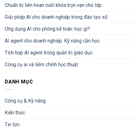
Chuẩn bị liên hoan cuối khóa trọn vẹn cho lớp
Giải pháp AI cho doanh nghiệp trong đào tạo số
Ứng dụng AI cho phòng kế toán: học gì?
AI agent cho doanh nghiệp: Kỹ năng cần học
Tích hợp AI agent trong quản trị giáo dục
Công cụ ai và liêm chính học thuật
DANH MỤC
Công cụ & Kỹ năng
Kiến thức
Tin tức