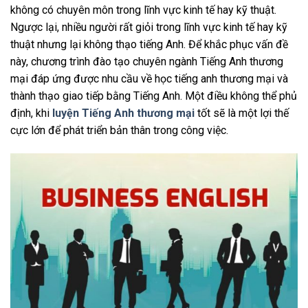
không có chuyên môn trong lĩnh vực kinh tế hay kỹ thuật.
Ngược lại, nhiều người rất giỏi trong lĩnh vực kinh tế hay kỹ
thuật nhưng lại không thạo tiếng Anh. Để khắc phục vấn đề
này, chương trình đào tạo chuyên ngành Tiếng Anh thương
mại đáp ứng được nhu cầu về học tiếng anh thương mại và
thành thạo giao tiếp bằng Tiếng Anh. Một điều không thể phủ
định, khi
luyện Tiếng Anh thương mại
tốt sẽ là một lợi thế
cực lớn để phát triển bản thân trong công việc.