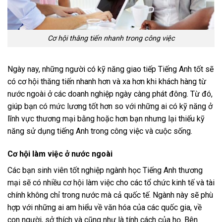
Cơ hội thăng tiến nhanh trong công việc
Ngày nay, những người có kỹ năng giao tiếp Tiếng Anh tốt sẽ
có cơ hội thăng tiến nhanh hơn và xa hơn khi khách hàng từ
nước ngoài ở các doanh nghiệp ngày càng phát đông. Từ đó,
giúp bạn có mức lương tốt hơn so với những ai có kỹ năng ở
lĩnh vực thương mại bằng hoặc hơn bạn nhưng lại thiếu kỹ
năng sử dụng tiếng Anh trong công việc và cuộc sống.
Cơ hội làm việc ở nước ngoài
Các bạn sinh viên tốt nghiệp ngành học Tiếng Anh thương
mại sẽ có nhiều cơ hội làm việc cho các tổ chức kinh tế và tài
chính không chỉ trong nước mà cả quốc tế. Ngành này sẽ phù
hợp với những ai am hiểu về văn hóa của các quốc gia, về
con người, sở thích và cũng như là tính cách của họ. Bên