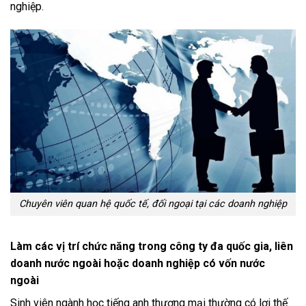
nghiệp.
Chuyên viên quan hệ quốc tế, đối ngoại tại các doanh nghiệp
Làm các vị trí chức năng trong công ty đa quốc gia, liên
doanh nước ngoài hoặc doanh nghiệp có vốn nước
ngoài
Sinh viên ngành học tiếng anh thương mại thường có lợi thế