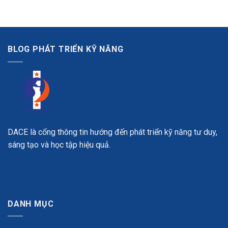
BLOG PHÁT TRIỂN KỸ NĂNG
DACE là cổng thông tin hướng đến phát triển kỹ năng tư duy,
sáng tạo và học tập hiệu quả.
DANH MỤC