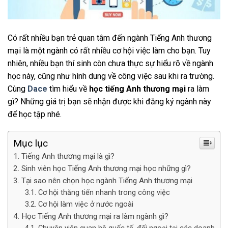
Có rất nhiều bạn trẻ quan tâm đến ngành Tiếng Anh thương
mại là một ngành có rất nhiều cơ hội việc làm cho bạn. Tuy
nhiên, nhiều bạn thí sinh còn chưa thực sự hiểu rõ về ngành
học này, cũng như hình dung về công việc sau khi ra trường.
Cùng
Dace
tìm hiểu về
học tiếng Anh thương mại
ra làm
gì? Những giá trị bạn sẽ nhận được khi đăng ký ngành này
để học tập nhé.
Mục lục
Tiếng Anh thương mại là gì?
Sinh viên học Tiếng Anh thương mại học những gì?
Tại sao nên chọn học ngành Tiếng Anh thương mại
Cơ hội thăng tiến nhanh trong công việc
Cơ hội làm việc ở nước ngoài
Học Tiếng Anh thương mại ra làm ngành gì?