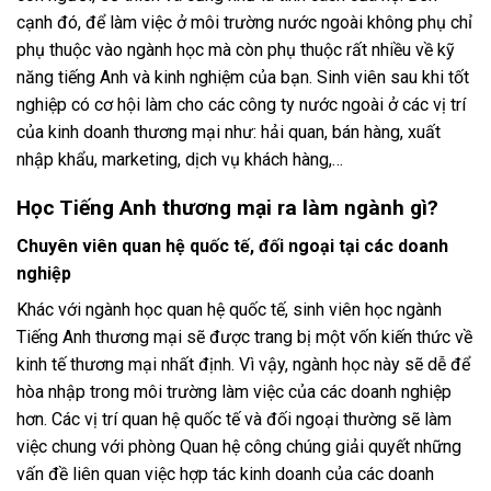
cạnh đó, để làm việc ở môi trường nước ngoài không phụ chỉ
phụ thuộc vào ngành học mà còn phụ thuộc rất nhiều về kỹ
năng tiếng Anh và kinh nghiệm của bạn. Sinh viên sau khi tốt
nghiệp có cơ hội làm cho các công ty nước ngoài ở các vị trí
của kinh doanh thương mại như: hải quan, bán hàng, xuất
nhập khẩu, marketing, dịch vụ khách hàng,…
Học Tiếng Anh thương mại ra làm ngành gì?
Chuyên viên quan hệ quốc tế, đối ngoại tại các doanh
nghiệp
Khác với ngành học quan hệ quốc tế, sinh viên học ngành
Tiếng Anh thương mại sẽ được trang bị một vốn kiến thức về
kinh tế thương mại nhất định. Vì vậy, ngành học này sẽ dễ để
hòa nhập trong môi trường làm việc của các doanh nghiệp
hơn. Các vị trí quan hệ quốc tế và đối ngoại thường sẽ làm
việc chung với phòng Quan hệ công chúng giải quyết những
vấn đề liên quan việc hợp tác kinh doanh của các doanh