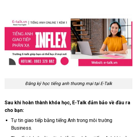
Đăng ký học tiếng anh thương mại tại E-Talk
Sau khi hoàn thành khóa học, E-Talk đảm bảo về đầu ra
cho bạn:
Tự tin giao tiếp bằng tiếng Anh trong môi trường
Business.