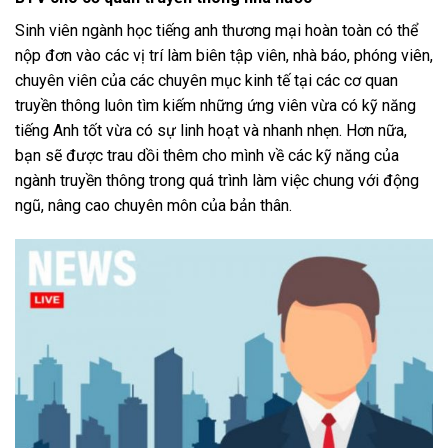
Sinh viên ngành học tiếng anh thương mại hoàn toàn có thể
nộp đơn vào các vị trí làm biên tập viên, nhà báo, phóng viên,
chuyên viên của các chuyên mục kinh tế tại các cơ quan
truyền thông luôn tìm kiếm những ứng viên vừa có kỹ năng
tiếng Anh tốt vừa có sự linh hoạt và nhanh nhẹn. Hơn nữa,
bạn sẽ được trau dồi thêm cho mình về các kỹ năng của
ngành truyền thông trong quá trình làm việc chung với động
ngũ, nâng cao chuyên môn của bản thân.