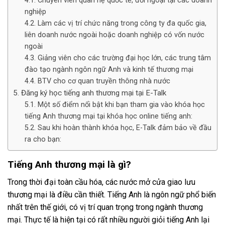
Chuyên viên quan hệ quốc tế, đối ngoại tại các doanh
nghiệp
Làm các vị trí chức năng trong công ty đa quốc gia,
liên doanh nước ngoài hoặc doanh nghiệp có vốn nước
ngoài
Giảng viên cho các trường đại học lớn, các trung tâm
đào tạo ngành ngôn ngữ Anh và kinh tế thương mại
BTV cho cơ quan truyền thông nhà nước
Đăng ký học tiếng anh thương mại tại E-Talk
Một số điểm nổi bật khi bạn tham gia vào khóa học
tiếng Anh thương mại tại khóa học online tiếng anh:
Sau khi hoàn thành khóa học, E-Talk đảm bảo về đầu
ra cho bạn:
Tiếng Anh thương mại là gì?
Trong thời đại toàn cầu hóa, các nước mở cửa giao lưu
thương mại là điều cần thiết. Tiếng Anh là ngôn ngữ phổ biến
nhất trên thế giới, có vị trí quan trọng trong ngành thương
mại. Thực tế là hiện tại có rất nhiều người giỏi tiếng Anh lại