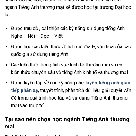
ngành Tiếng Anh thương mại sẽ được học tại trường Đại học
là:
Được trau dồi, cải thiện các kỹ năng sử dụng tiếng Anh:
Nghe – Nói – Đọc – Viết
Được học các kiến thức về lịch sử, địa lý, văn hóa của các
quốc gia sử dụng tiếng Anh.
Các kiến thức trong lĩnh vực kinh tế, thương mại và có
kiến thức chuyên sâu về tiếng Anh kinh tế và thương mại.
Được luyện tập về các kỹ năng như
luyện tiếng anh giao
tiếp phản xạ
, thuyết trình, phân tích dữ liệu, giải quyết vấn
đề trong quá trình học tập và sử dụng Tiếng Anh thương
mại vào thực tế.
Tại sao nên chọn học ngành Tiếng Anh thương
mại