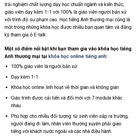
trải nghiệm chất lượng dạy học chuẩn ngành và kiến thức,
giáo viên dạy kèm 1-1 với 100% là giáo viên người bản xứ
với trình độ sư phạm cao. Học tiếng Anh thương mại cũng là
một trong những khóa học được nhiều bạn quan tâm và đăng
ký tham gia ở E-talk.
Một số điểm nổi bật khi bạn tham gia vào khóa học tiếng
Anh thương mại tại
khóa học online tiếng anh
:
100% giáo viên là người bản xứ
Dạy kèm 1-1
Khóa học online linh hoạt về thời gian và không gian
Giáo trình được cải tiến và đổi mới với 7 module khác
nhau.
Phù hợp cho nhiều đối tượng: từ sinh viên sắp ra trường,
người đang đi làm, nhân viên thường xuyên phải giao
tiếng với khách nước ngoài và các nhà điều hành.