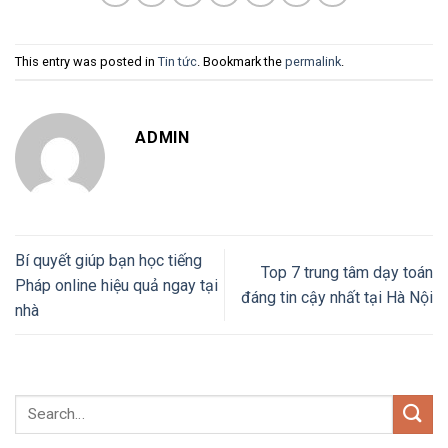
This entry was posted in
Tin tức
. Bookmark the
permalink
.
ADMIN
Bí quyết giúp bạn học tiếng
Top 7 trung tâm dạy toán
Pháp online hiệu quả ngay tại
đáng tin cậy nhất tại Hà Nội
nhà