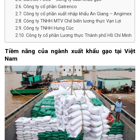
Công ty cổ phần Gatrenco
Công ty cổ phần xuất nhập khẩu An Giang – Angimex
Công ty TNHH MTV Chế biến lương thực Vạn Lợi
Công ty TNHH Hưng Cúc
Công ty cổ phần Lương thực Thành phố Hồ Chí Minh
Tiềm năng của ngành xuất khẩu gạo tại Việt
Nam