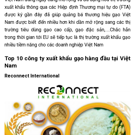
xuất khẩu thông qua các Hiệp định Thương mại tự do (FTA)
được ký gần đây đã giúp quảng bá thương hiệu gạo Việt
Nam được biết đến nhiều hơn khi dần mở rộng sang các thị
trường tiêu dùng gạo cao cấp, gạo đặc sản,…..Chắc hẳn
trong thời gian tới EU sẽ tiếp tục là thị trường xuất khẩu gạo
nhiều tiềm năng cho các doanh nghiệp Việt Nam
Top 10 công ty xuất khẩu gạo hàng đầu tại Việt
Nam
Reconnect International