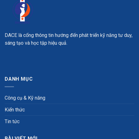
DACE là cổng thông tin hướng đến phát triển kỹ năng tư duy,
sáng tạo và học tập hiệu quả.
DANH MỤC
Công cụ & Kỹ năng
Kiến thức
Tin tức
BÀI VIẾT MỚI