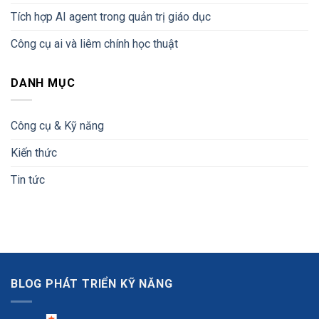
Tích hợp AI agent trong quản trị giáo dục
Công cụ ai và liêm chính học thuật
DANH MỤC
Công cụ & Kỹ năng
Kiến thức
Tin tức
BLOG PHÁT TRIỂN KỸ NĂNG