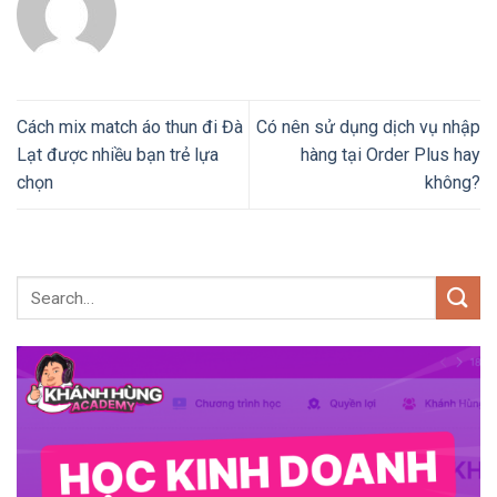
Cách mix match áo thun đi Đà
Có nên sử dụng dịch vụ nhập
Lạt được nhiều bạn trẻ lựa
hàng tại Order Plus hay
chọn
không?