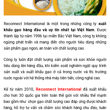
Reconnect International là một trong những công ty
xuất
khẩu gạo hàng đầu và uy tín nhất tại Việt Nam
.
Được
thành lập từ năm 1996 tại miền Bắc Việt Nam, công ty không
ngừng phát triển và mang đến cho người tiêu dùng những
sản phẩm gạo ngon, an toàn với chất lượng cao.
Công ty luôn đặt chất lượng sản phẩm và sức khỏe người
tiêu dùng lên hàng đầu, khi kiểm soát nghiêm ngặt quy trình
sản xuất và xuất khẩu gạo ở cả trong nước và thị trường
nước ngoài với hệ thống nhà máy tiên tiến, công nghệ cao.
Kể từ năm 2010,
Reconnect International
đã xuất khẩu
cho hơn 30 quốc gia trên toàn thế giới với nhiều thế mạnh
bao gồm như: chọn gạo chất lượng cao đáp ứng được khách
hàng, hỗ trợ tư vấn và chăm sóc khách hàng chu đáo, tuân