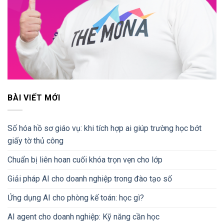
BÀI VIẾT MỚI
Số hóa hồ sơ giáo vụ: khi tích hợp ai giúp trường học bớt
giấy tờ thủ công
Chuẩn bị liên hoan cuối khóa trọn vẹn cho lớp
Giải pháp AI cho doanh nghiệp trong đào tạo số
Ứng dụng AI cho phòng kế toán: học gì?
AI agent cho doanh nghiệp: Kỹ năng cần học