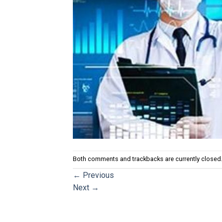
Both comments and trackbacks are currently closed
←
Previous
Next
→