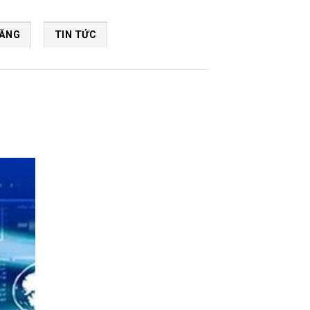
NĂNG
TIN TỨC