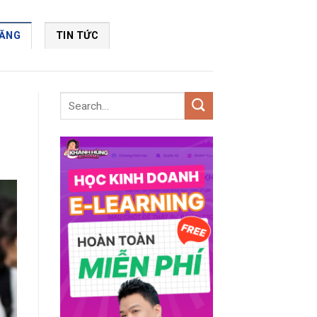
NĂNG
TIN TỨC