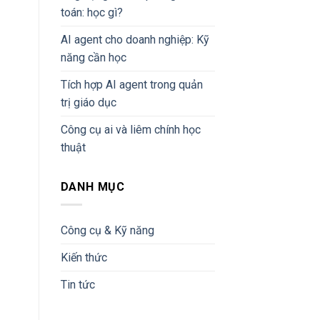
toán: học gì?
AI agent cho doanh nghiệp: Kỹ
năng cần học
Tích hợp AI agent trong quản
trị giáo dục
Công cụ ai và liêm chính học
thuật
DANH MỤC
Công cụ & Kỹ năng
Kiến thức
Tin tức