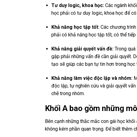
Tư duy logic, khoa học:
Các ngành khối 
học phải có tư duy logic, khoa học để có
Khả năng học tập tốt:
Các chương trình 
phải có khả năng học tập tốt, có thể tiếp 
Khả năng giải quyết vấn đề:
Trong quá 
gặp phải những vấn đề cần giải quyết. Do
tạo sẽ giúp các bạn tự tin hơn trong học 
Khả năng làm việc độc lập và nhóm:
Mộ
độc lập, tự nghiên cứu và giải quyết vấn
chẽ trong nhóm.
Khối A bao gồm những mô
Bên cạnh những thắc mắc con gái học khối a 
không kém phần quan trọng. Để biết thêm chi