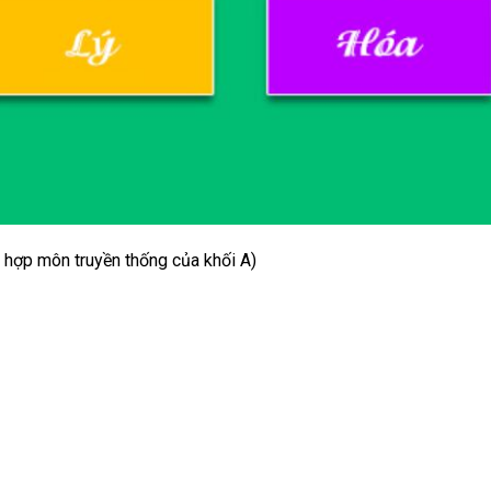
tổ hợp môn truyền thống của khối A)