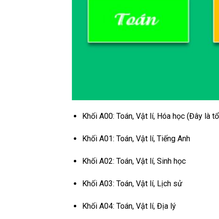
Khối A00: Toán, Vật lí, Hóa học (Đây là 
Khối A01: Toán, Vật lí, Tiếng Anh
Khối A02: Toán, Vật lí, Sinh học
Khối A03: Toán, Vật lí, Lịch sử
Khối A04: Toán, Vật lí, Địa lý