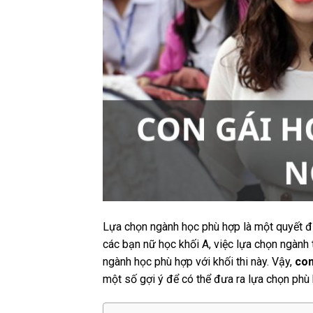
Lựa chọn ngành học phù hợp là một quyết đị
các bạn nữ học khối A, việc lựa chọn ngành
ngành học phù hợp với khối thi này. Vậy,
con
một số gợi ý để có thể đưa ra lựa chọn phù 