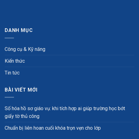
DANH MỤC
Công cụ & Kỹ năng
Kiến thức
Tin tức
BÀI VIẾT MỚI
Số hóa hồ sơ giáo vụ: khi tích hợp ai giúp trường học bớt
giấy tờ thủ công
Chuẩn bị liên hoan cuối khóa trọn vẹn cho lớp