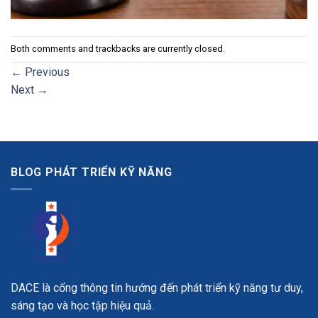
Both comments and trackbacks are currently closed.
←
Previous
Next
→
BLOG PHÁT TRIỂN KỸ NĂNG
DACE là cổng thông tin hướng đến phát triển kỹ năng tư duy,
sáng tạo và học tập hiệu quả.