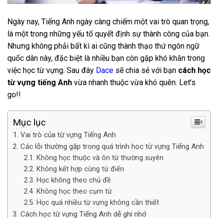
Ngày nay, Tiếng Anh ngày càng chiếm một vai trò quan trọng,
là một trong những yếu tố quyết định sự thành công của bạn.
Nhưng không phải bất kì ai cũng thành thạo thứ ngôn ngữ
quốc dân này, đặc biệt là nhiều bạn còn gặp khó khăn trong
việc học từ vựng. Sau đây
Dace
sẽ chia sẻ với bạn
cách học
từ vựng tiếng Anh
vừa nhanh thuộc vừa khó quên. Let’s
go!!
Mục lục
Vai trò của từ vựng Tiếng Anh
Các lỗi thường gặp trong quá trình học từ vựng Tiếng Anh
Không học thuộc và ôn từ thường xuyên
Không kết hợp cùng từ điển
Học không theo chủ đề
Không học theo cụm từ
Học quá nhiều từ vựng không cần thiết
Cách học từ vựng Tiếng Anh dễ ghi nhớ