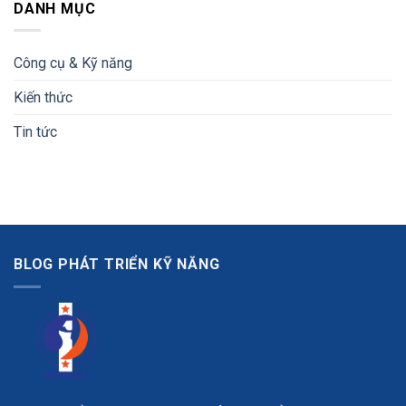
DANH MỤC
Công cụ & Kỹ năng
Kiến thức
Tin tức
BLOG PHÁT TRIỂN KỸ NĂNG