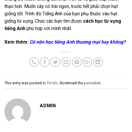
thạo hơn. Muốn cây có trái ngon, trước hết phải chọn hạt
giống tốt. Trình độ Tiếng Anh của bạn phụ thuộc vào hạt
giống từ vựng. Chúc các bạn tìm được
cách học từ vựng
tiếng Anh
phù hợp với mình nhất.
Xem thêm:
Có nên học tiếng Anh thương mại hay không?
This entry was posted in
Tin tức
. Bookmark the
permalink
.
ADMIN