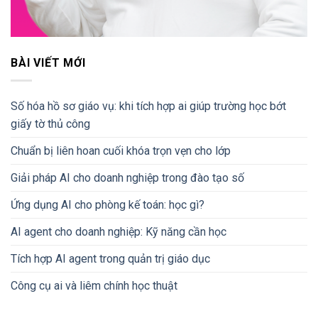
BÀI VIẾT MỚI
Số hóa hồ sơ giáo vụ: khi tích hợp ai giúp trường học bớt
giấy tờ thủ công
Chuẩn bị liên hoan cuối khóa trọn vẹn cho lớp
Giải pháp AI cho doanh nghiệp trong đào tạo số
Ứng dụng AI cho phòng kế toán: học gì?
AI agent cho doanh nghiệp: Kỹ năng cần học
Tích hợp AI agent trong quản trị giáo dục
Công cụ ai và liêm chính học thuật