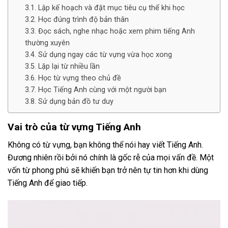
Lập kế hoạch và đặt mục tiêu cụ thể khi học
Học đúng trình độ bản thân
Đọc sách, nghe nhạc hoặc xem phim tiếng Anh
thường xuyên
Sử dụng ngay các từ vựng vừa học xong
Lặp lại từ nhiều lần
Học từ vựng theo chủ đề
Học Tiếng Anh cùng với một người bạn
Sử dụng bản đồ tư duy
Vai trò của từ vựng Tiếng Anh
Không có từ vựng, bạn không thể nói hay viết Tiếng Anh.
Đương nhiên rồi bởi nó chính là gốc rễ của mọi vấn đề. Một
vốn từ phong phú sẽ khiến bạn trở nên tự tin hơn khi dùng
Tiếng Anh để giao tiếp.