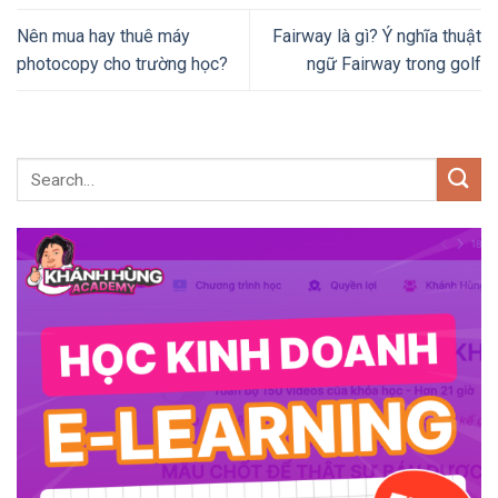
Nên mua hay thuê máy
Fairway là gì? Ý nghĩa thuật
photocopy cho trường học?
ngữ Fairway trong golf