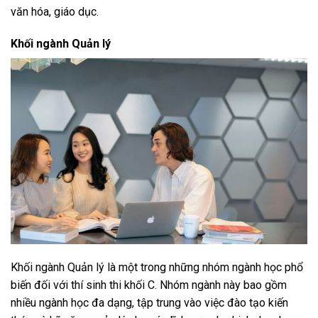
văn hóa, giáo dục.
Khối ngành Quản lý
Khối ngành Quản lý là một trong những nhóm ngành học phổ
biến đối với thí sinh thi khối C. Nhóm ngành này bao gồm
nhiều ngành học đa dạng, tập trung vào việc đào tạo kiến