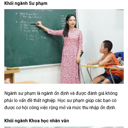
Khối ngành Sư phạm
Ngành sư phạm là ngành ổn định và được đánh giá không
phải lo vấn đề thất nghiệp. Học sư phạm giúp các bạn có
được cơ hội công việc rộng mở và mức thu nhập ổn định.
Khối ngành Khoa học nhân văn