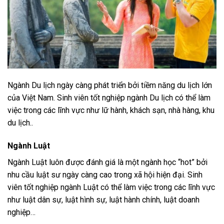
Ngành Du lịch ngày càng phát triển bởi tiềm năng du lịch lớn
của Việt Nam. Sinh viên tốt nghiệp ngành Du lịch có thể làm
việc trong các lĩnh vực như lữ hành, khách sạn, nhà hàng, khu
du lịch..
Ngành Luật
Ngành Luật luôn được đánh giá là một ngành học “hot” bởi
nhu cầu luật sư ngày càng cao trong xã hội hiện đại. Sinh
viên tốt nghiệp ngành Luật có thể làm việc trong các lĩnh vực
như luật dân sự, luật hình sự, luật hành chính, luật doanh
nghiệp…