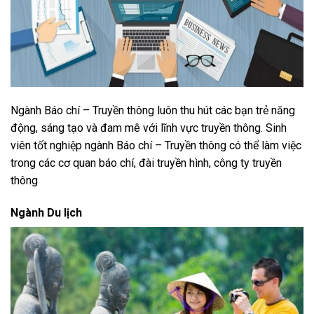
Ngành Báo chí – Truyền thông luôn thu hút các bạn trẻ năng
động, sáng tạo và đam mê với lĩnh vực truyền thông. Sinh
viên tốt nghiệp ngành Báo chí – Truyền thông có thể làm việc
trong các cơ quan báo chí, đài truyền hình, công ty truyền
thông
Ngành Du lịch