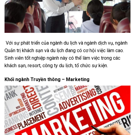
Với sự phát triển của ngành du lịch và ngành dịch vụ, ngành
Quản trị khách sạn và du lịch đang có cơ hội việc làm cao.
Sinh viên tốt nghiệp ngành này có thể làm việc trong các
khách sạn, resort, công ty du lịch, tổ chức sự kiện.
Khối ngành Truyền thông – Marketing