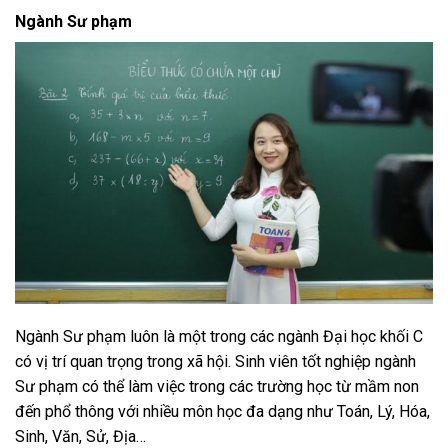
Ngành Sư phạm
Ngành Sư phạm luôn là một trong các ngành Đại học khối C
có vị trí quan trọng trong xã hội. Sinh viên tốt nghiệp ngành
Sư phạm có thể làm việc trong các trường học từ mầm non
đến phổ thông với nhiều môn học đa dạng như Toán, Lý, Hóa,
Sinh, Văn, Sử, Địa…