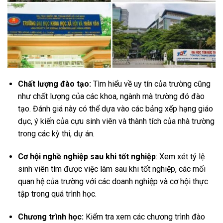
Chất lượng đào tạo:
Tìm hiểu về uy tín của trường cũng
như chất lượng của các khoa, ngành mà trường đó đào
tạo. Đánh giá này có thể dựa vào các bảng xếp hạng giáo
dục, ý kiến của cựu sinh viên và thành tích của nhà trường
trong các kỳ thi, dự án.
Cơ hội nghề nghiệp sau khi tốt nghiệp
: Xem xét tỷ lệ
sinh viên tìm được việc làm sau khi tốt nghiệp, các mối
quan hệ của trường với các doanh nghiệp và cơ hội thực
tập trong quá trình học.
Chương trình học:
Kiểm tra xem các chương trình đào