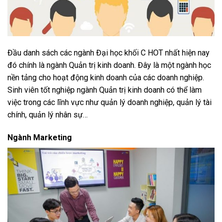
Đầu danh sách các ngành Đại học khối C HOT nhất hiện nay
đó chính là ngành Quản trị kinh doanh. Đây là một ngành học
nền tảng cho hoạt động kinh doanh của các doanh nghiệp.
Sinh viên tốt nghiệp ngành Quản trị kinh doanh có thể làm
việc trong các lĩnh vực như quản lý doanh nghiệp, quản lý tài
chính, quản lý nhân sự…
Ngành Marketing