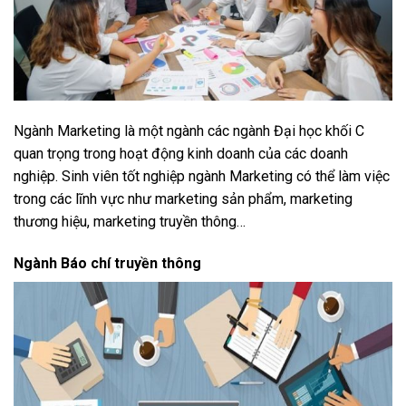
Ngành Marketing là một ngành các ngành Đại học khối C
quan trọng trong hoạt động kinh doanh của các doanh
nghiệp. Sinh viên tốt nghiệp ngành Marketing có thể làm việc
trong các lĩnh vực như marketing sản phẩm, marketing
thương hiệu, marketing truyền thông…
Ngành Báo chí truyền thông