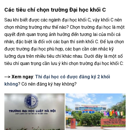
Các tiêu chí chọn trường Đại học khối C
Sau khi biết được các ngành đại học khối C, vậy khối C nên
chọn những trường như thế nào? Chọn trường đại học là một
quyết định quan trọng ảnh hưởng đến tương lai của mỗi cá
nhân, đặc biệt là đối với các bạn thí sinh khối C. Để lựa chọn
được trường đại học phù hợp, các bạn cần cân nhắc kỹ
lưỡng dựa trên nhiều tiêu chí khác nhau. Dưới đây là một số
tiêu chí quan trọng cần lưu ý khi chọn trường đại học khối C:
--> Xem ngay
:
Thi đại học có được đăng ký 2 khối
không
? Có nên đăng ký hay không?