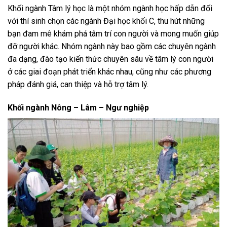
Khối ngành Tâm lý học là một nhóm ngành học hấp dẫn đối
với thí sinh chọn các ngành Đại học khối C, thu hút những
bạn đam mê khám phá tâm trí con người và mong muốn giúp
đỡ người khác. Nhóm ngành này bao gồm các chuyên ngành
đa dạng, đào tạo kiến thức chuyên sâu về tâm lý con người
ở các giai đoạn phát triển khác nhau, cũng như các phương
pháp đánh giá, can thiệp và hỗ trợ tâm lý.
Khối ngành Nông – Lâm – Ngư nghiệp