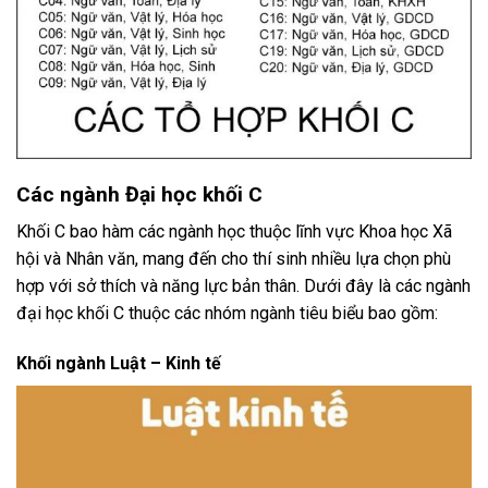
Các ngành Đại học khối C
Khối C bao hàm các ngành học thuộc lĩnh vực Khoa học Xã
hội và Nhân văn, mang đến cho thí sinh nhiều lựa chọn phù
hợp với sở thích và năng lực bản thân. Dưới đây là các ngành
đại học khối C thuộc các nhóm ngành tiêu biểu bao gồm:
Khối ngành Luật – Kinh tế