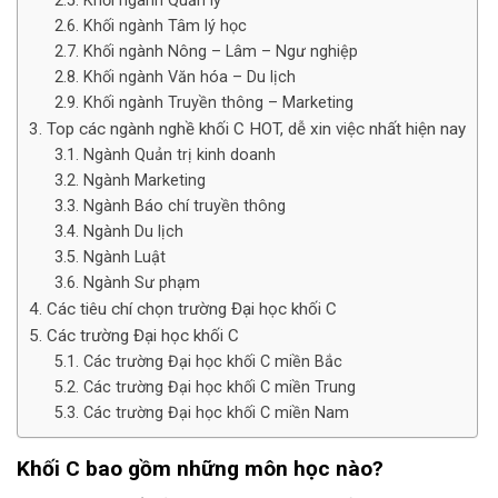
Khối ngành Quản lý
Khối ngành Tâm lý học
Khối ngành Nông – Lâm – Ngư nghiệp
Khối ngành Văn hóa – Du lịch
Khối ngành Truyền thông – Marketing
Top các ngành nghề khối C HOT, dễ xin việc nhất hiện nay
Ngành Quản trị kinh doanh
Ngành Marketing
Ngành Báo chí truyền thông
Ngành Du lịch
Ngành Luật
Ngành Sư phạm
Các tiêu chí chọn trường Đại học khối C
Các trường Đại học khối C
Các trường Đại học khối C miền Bắc
Các trường Đại học khối C miền Trung
Các trường Đại học khối C miền Nam
Khối C bao gồm những môn học nào?