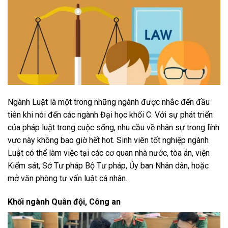
Ngành Luật là một trong những ngành được nhắc đến đầu
tiên khi nói đến các ngành Đại học khối C. Với sự phát triển
của pháp luật trong cuộc sống, nhu cầu về nhân sự trong lĩnh
vực này không bao giờ hết hot. Sinh viên tốt nghiệp ngành
Luật có thể làm việc tại các cơ quan nhà nước, tòa án, viện
Kiểm sát, Sở Tư pháp Bộ Tư pháp, Ủy ban Nhân dân, hoặc
mở văn phòng tư vấn luật cá nhân.
Khối ngành Quân đội, Công an