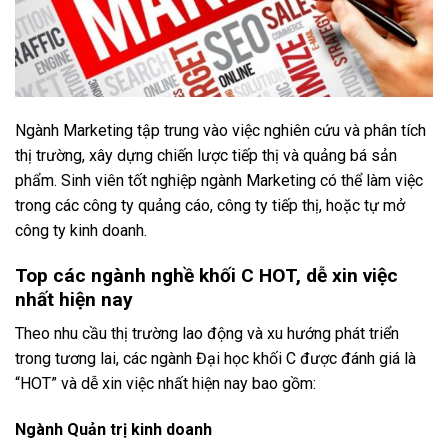
Ngành Marketing tập trung vào việc nghiên cứu và phân tích
thị trường, xây dựng chiến lược tiếp thị và quảng bá sản
phẩm. Sinh viên tốt nghiệp ngành Marketing có thể làm việc
trong các công ty quảng cáo, công ty tiếp thị, hoặc tự mở
công ty kinh doanh.
Top các ngành nghề khối C HOT, dễ xin việc
nhất hiện nay
Theo nhu cầu thị trường lao động và xu hướng phát triển
trong tương lai, các ngành Đại học khối C được đánh giá là
“HOT” và dễ xin việc nhất hiện nay bao gồm:
Ngành Quản trị kinh doanh