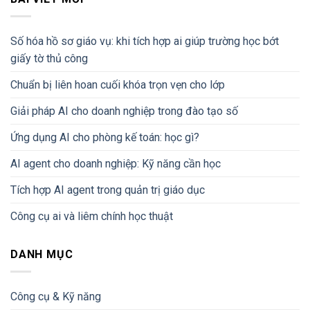
Số hóa hồ sơ giáo vụ: khi tích hợp ai giúp trường học bớt
giấy tờ thủ công
Chuẩn bị liên hoan cuối khóa trọn vẹn cho lớp
Giải pháp AI cho doanh nghiệp trong đào tạo số
Ứng dụng AI cho phòng kế toán: học gì?
AI agent cho doanh nghiệp: Kỹ năng cần học
Tích hợp AI agent trong quản trị giáo dục
Công cụ ai và liêm chính học thuật
DANH MỤC
Công cụ & Kỹ năng