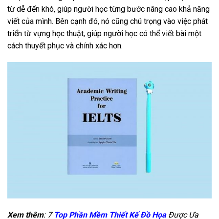
từ dễ đến khó, giúp người học từng bước nâng cao khả năng
viết của mình. Bên cạnh đó, nó cũng chú trọng vào việc phát
triển từ vựng học thuật, giúp người học có thể viết bài một
cách thuyết phục và chính xác hơn.
Xem thêm
: 7
Top Phần Mềm Thiết Kế Đồ Họa
Được Ưa