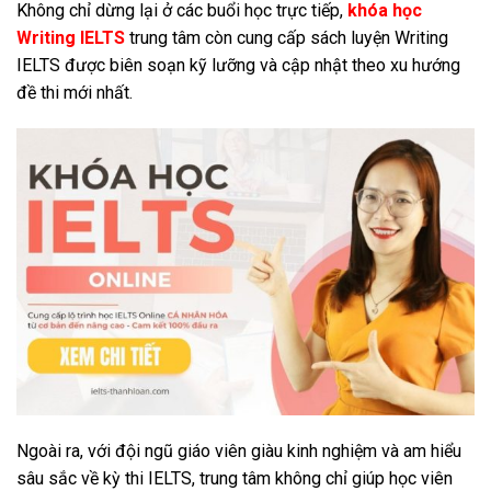
Không chỉ dừng lại ở các buổi học trực tiếp,
khóa học
Writing IELTS
trung tâm còn cung cấp sách luyện Writing
IELTS được biên soạn kỹ lưỡng và cập nhật theo xu hướng
đề thi mới nhất.
Ngoài ra, với đội ngũ giáo viên giàu kinh nghiệm và am hiểu
sâu sắc về kỳ thi IELTS, trung tâm không chỉ giúp học viên