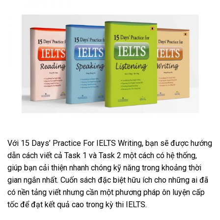
Với 15 Days’ Practice For IELTS Writing, bạn sẽ được hướng
dẫn cách viết cả Task 1 và Task 2 một cách có hệ thống,
giúp bạn cải thiện nhanh chóng kỹ năng trong khoảng thời
gian ngắn nhất. Cuốn sách đặc biệt hữu ích cho những ai đã
có nền tảng viết nhưng cần một phương pháp ôn luyện cấp
tốc để đạt kết quả cao trong kỳ thi IELTS.