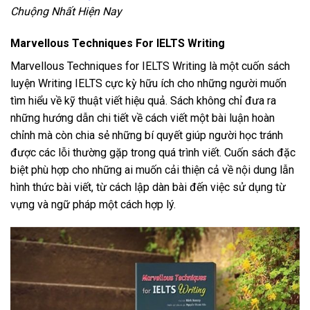
Chuộng Nhất Hiện Nay
Marvellous Techniques For IELTS Writing
Marvellous Techniques for IELTS Writing là một cuốn sách
luyện Writing IELTS cực kỳ hữu ích cho những người muốn
tìm hiểu về kỹ thuật viết hiệu quả. Sách không chỉ đưa ra
những hướng dẫn chi tiết về cách viết một bài luận hoàn
chỉnh mà còn chia sẻ những bí quyết giúp người học tránh
được các lỗi thường gặp trong quá trình viết. Cuốn sách đặc
biệt phù hợp cho những ai muốn cải thiện cả về nội dung lẫn
hình thức bài viết, từ cách lập dàn bài đến việc sử dụng từ
vựng và ngữ pháp một cách hợp lý.