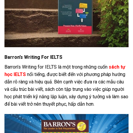
Barron’s Writing For IELTS
Barron’s Writing for IELTS là một trong những cuốn
sách tự
học IELTS
nổi tiếng, được biết đến với phương pháp hướng
dẫn rõ ràng và hiệu quả. Bên cạnh việc đưa ra các mẫu câu
và cấu trúc bài viết, sách còn tập trung vào việc giúp người
học phát triển kỹ năng lập luận, xây dựng ý tưởng và làm sao
để bài viết trở nên thuyết phục, hấp dẫn hơn.