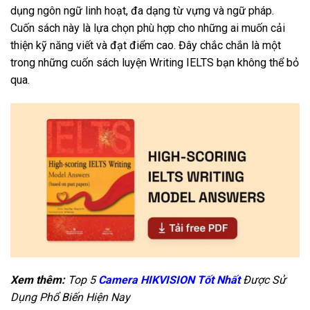
dụng ngôn ngữ linh hoạt, đa dạng từ vựng và ngữ pháp.
Cuốn sách này là lựa chọn phù hợp cho những ai muốn cải
thiện kỹ năng viết và đạt điểm cao. Đây chắc chắn là một
trong những cuốn sách luyện Writing IELTS bạn không thể bỏ
qua.
Xem thêm:
Top 5
Camera HIKVISION Tốt Nhất
Được Sử
Dụng Phổ Biến Hiện Nay