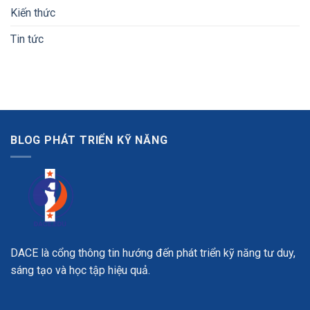
Kiến thức
Tin tức
BLOG PHÁT TRIỂN KỸ NĂNG
DACE là cổng thông tin hướng đến phát triển kỹ năng tư duy,
sáng tạo và học tập hiệu quả.