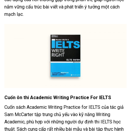
nắm vững cấu trúc bài viết và phát triển ý tưởng một cách
mạch lạc.
Cuốn ôn thi Academic Writing Practice For IELTS
Cuốn sách Academic Writing Practice for IELTS của tác giả
Sam McCarter tập trung chủ yếu vào kỹ năng Writing
Academic, phù hợp với những người dự định thi IELTS học
thuật. Sách cung cấp rất nhiều bài mẫu và bài tập thực hành