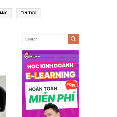
NĂNG
TIN TỨC