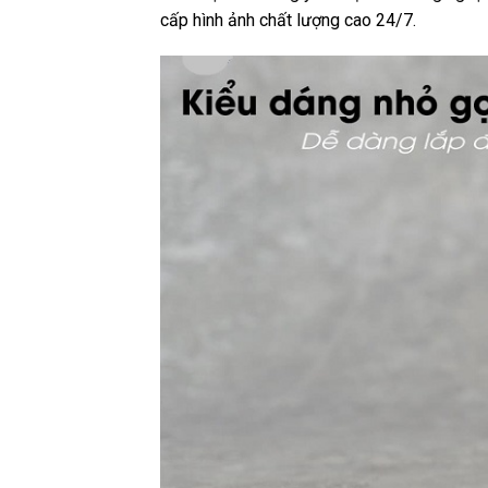
cấp hình ảnh chất lượng cao 24/7.