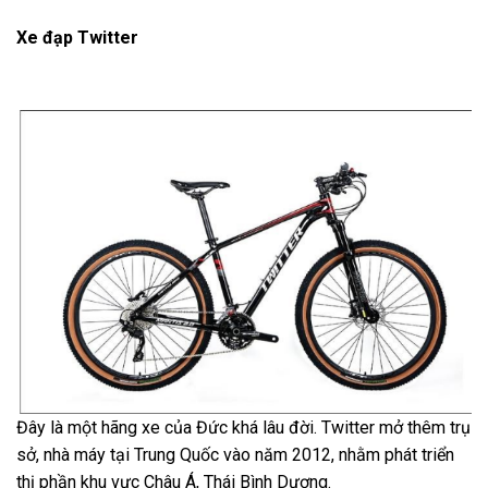
Xe đạp Twitter
Đây là một hãng xe của Đức khá lâu đời. Twitter mở thêm trụ
sở, nhà máy tại Trung Quốc vào năm 2012, nhằm phát triển
thị phần khu vực Châu Á, Thái Bình Dương.