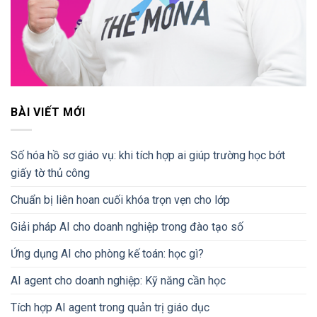
BÀI VIẾT MỚI
Số hóa hồ sơ giáo vụ: khi tích hợp ai giúp trường học bớt
giấy tờ thủ công
Chuẩn bị liên hoan cuối khóa trọn vẹn cho lớp
Giải pháp AI cho doanh nghiệp trong đào tạo số
Ứng dụng AI cho phòng kế toán: học gì?
AI agent cho doanh nghiệp: Kỹ năng cần học
Tích hợp AI agent trong quản trị giáo dục