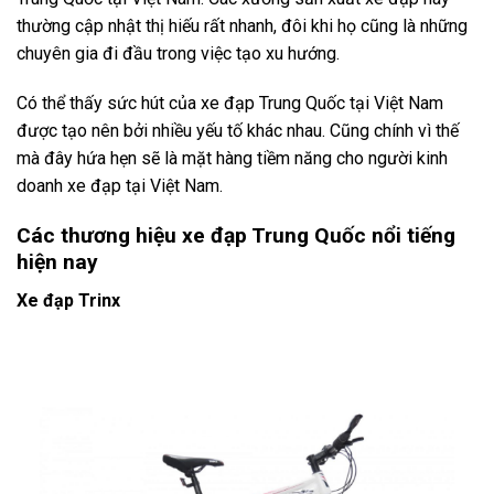
thường cập nhật thị hiếu rất nhanh, đôi khi họ cũng là những
chuyên gia đi đầu trong việc tạo xu hướng.
Có thể thấy sức hút của xe đạp Trung Quốc tại Việt Nam
được tạo nên bởi nhiều yếu tố khác nhau. Cũng chính vì thế
mà đây hứa hẹn sẽ là mặt hàng tiềm năng cho người kinh
doanh xe đạp tại Việt Nam.
Các thương hiệu xe đạp Trung Quốc nổi tiếng
hiện nay
Xe đạp Trinx