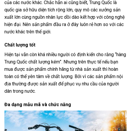
của các nước khác. Chắc hẳn ai cũng biết, Trung Quốc là
quốc gia sở hữu diện tích rộng lớn, quy mô các xưởng sản
xuất lớn cùng nguồn nhân lực dồi dào kết hợp với công nghệ
hiện đại. Nên sản phẩm đầu ra ở đây luôn rẻ hơn so với các
nước khác trên thế giới.
Chất lượng tốt
Hiện tại vẫn còn khá nhiều người có định kiến cho rằng “hàng
Trung Quốc chất lượng kém”. Nhưng trên thực tế nếu bạn
mua được sản phẩm chính hãng từ nhà sản xuất thì hoàn
toàn có thể yên tâm về chất lượng. Bởi vì các sản phẩm nội
địa thường được sản xuất để phục vụ nhu cầu của người
dân trong nước.
Đa dạng mẫu mã và chức năng