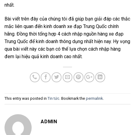
nhất.
Bài viết trên đây của chúng tôi đã giúp bạn giải đáp các thắc
mắc liên quan đến kinh doanh xe đạp Trung Quốc chính
hãng. Đồng thời tổng hợp 4 cách nhập nguồn hàng xe đạp
Trung Quốc để kinh doanh thông dụng nhất hiện nay. Hy vọng
qua bài viết này các bạn có thể lựa chọn cách nhập hàng
đem lại hiệu quả kinh doanh cao nhất.
This entry was posted in
Tin tức
. Bookmark the
permalink
.
ADMIN