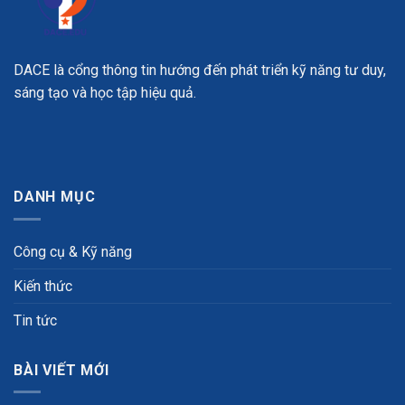
DACE là cổng thông tin hướng đến phát triển kỹ năng tư duy,
sáng tạo và học tập hiệu quả.
DANH MỤC
Công cụ & Kỹ năng
Kiến thức
Tin tức
BÀI VIẾT MỚI