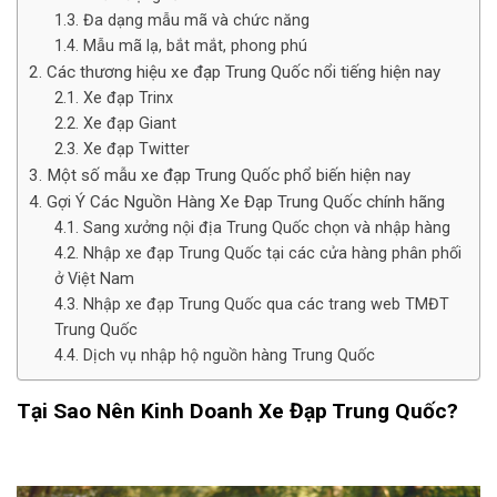
Đa dạng mẫu mã và chức năng
Mẫu mã lạ, bắt mắt, phong phú
Các thương hiệu xe đạp Trung Quốc nổi tiếng hiện nay
Xe đạp Trinx
Xe đạp Giant
Xe đạp Twitter
Một số mẫu xe đạp Trung Quốc phổ biến hiện nay
Gợi Ý Các Nguồn Hàng Xe Đạp Trung Quốc chính hãng
Sang xưởng nội địa Trung Quốc chọn và nhập hàng
Nhập xe đạp Trung Quốc tại các cửa hàng phân phối
ở Việt Nam
Nhập xe đạp Trung Quốc qua các trang web TMĐT
Trung Quốc
Dịch vụ nhập hộ nguồn hàng Trung Quốc
Tại Sao Nên Kinh Doanh Xe Đạp Trung Quốc?