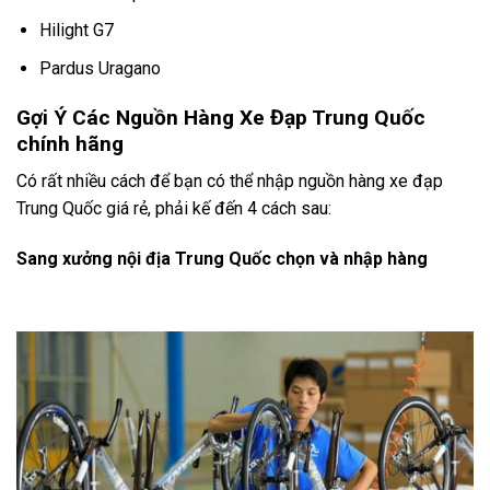
Hilight G7
Pardus Uragano
Gợi Ý Các Nguồn Hàng Xe Đạp Trung Quốc
chính hãng
Có rất nhiều cách để bạn có thể nhập nguồn hàng xe đạp
Trung Quốc giá rẻ, phải kế đến 4 cách sau:
Sang xưởng nội địa Trung Quốc chọn và nhập hàng