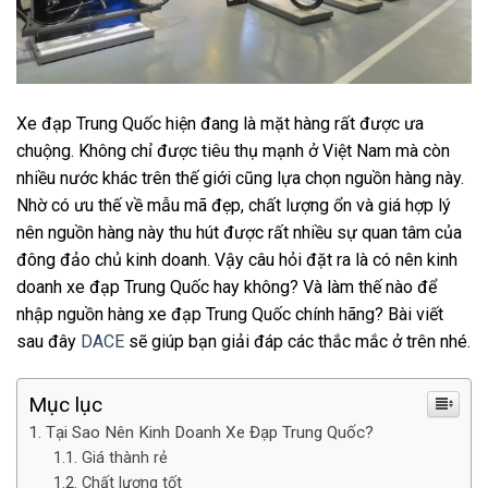
Xe đạp Trung Quốc hiện đang là mặt hàng rất được ưa
chuộng. Không chỉ được tiêu thụ mạnh ở Việt Nam mà còn
nhiều nước khác trên thế giới cũng lựa chọn nguồn hàng này.
Nhờ có ưu thế về mẫu mã đẹp, chất lượng ổn và giá hợp lý
nên nguồn hàng này thu hút được rất nhiều sự quan tâm của
đông đảo chủ kinh doanh. Vậy câu hỏi đặt ra là có nên kinh
doanh xe đạp Trung Quốc hay không? Và làm thế nào để
nhập nguồn hàng xe đạp Trung Quốc chính hãng? Bài viết
sau đây
DACE
sẽ giúp bạn giải đáp các thắc mắc ở trên nhé.
Mục lục
Tại Sao Nên Kinh Doanh Xe Đạp Trung Quốc?
Giá thành rẻ
Chất lượng tốt