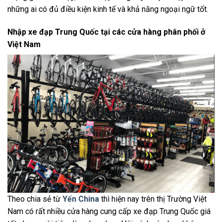
những ai có đủ điều kiện kinh tế và khả năng ngoại ngữ tốt.
Nhập xe đạp Trung Quốc tại các cửa hàng phân phối ở
Việt Nam
Theo chia sẻ từ
Yến China
thì hiện nay trên thị Trường Việt
Nam có rất nhiều cửa hàng cung cấp xe đạp Trung Quốc giá