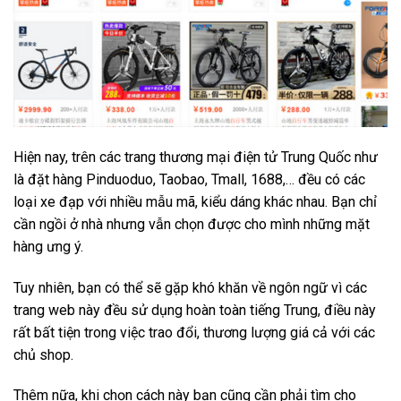
Hiện nay, trên các trang thương mại điện tử Trung Quốc như
là đặt hàng Pinduoduo, Taobao, Tmall, 1688,… đều có các
loại xe đạp với nhiều mẫu mã, kiểu dáng khác nhau. Bạn chỉ
cần ngồi ở nhà nhưng vẫn chọn được cho mình những mặt
hàng ưng ý.
Tuy nhiên, bạn có thể sẽ gặp khó khăn về ngôn ngữ vì các
trang web này đều sử dụng hoàn toàn tiếng Trung, điều này
rất bất tiện trong việc trao đổi, thương lượng giá cả với các
chủ shop.
Thêm nữa, khi chọn cách này bạn cũng cần phải tìm cho