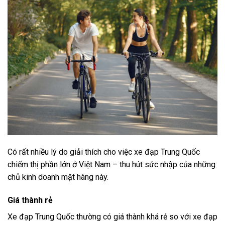
Có rất nhiều lý do giải thích cho việc xe đạp Trung Quốc
chiếm thị phần lớn ở Việt Nam – thu hút sức nhập của những
chủ kinh doanh mặt hàng này.
Giá thành rẻ
Xe đạp Trung Quốc thường có giá thành khá rẻ so với xe đạp