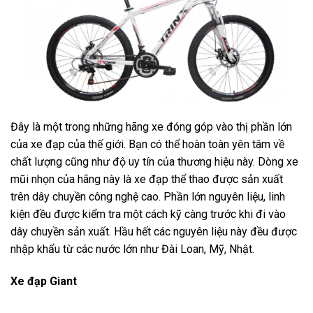
Đây là một trong những hãng xe đóng góp vào thị phần lớn
của xe đạp của thế giới. Bạn có thể hoàn toàn yên tâm về
chất lượng cũng như độ uy tín của thương hiệu này. Dòng xe
mũi nhọn của hãng này là xe đạp thể thao được sản xuất
trên dây chuyền công nghệ cao. Phần lớn nguyên liệu, linh
kiện đều được kiểm tra một cách kỹ càng trước khi đi vào
dây chuyền sản xuất. Hầu hết các nguyên liệu này đều được
nhập khẩu từ các nước lớn như Đài Loan, Mỹ, Nhật.
Xe đạp Giant