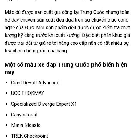
Mặc dù được sản xuất gia công tại Trung Quốc nhưng toàn
bộ dây chuyền sản xuất đều dựa trên sự chuyển giao công
nghệ của Đức. Mọi sản phẩm đều được được kiểm tra chất
lượng kỹ càng trước khi xuất xưởng. Đặc biệt phân khúc giá
được trải dài từ giá rẻ tới hàng cao cấp nên có rất nhiều sự
lựa chọn cho người mua hàng.
Một số mẫu xe đạp Trung Quốc phổ biến hiện
nay
Giant Revolt Advanced
UCC THOKMAY
Specialized Diverge Expert X1
Canyon grail
Marin Nicasio
TREK Checkpoint