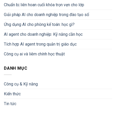
Chuẩn bị liên hoan cuối khóa trọn vẹn cho lớp
Giải pháp AI cho doanh nghiệp trong đào tạo số
Ứng dụng AI cho phòng kế toán: học gì?
AI agent cho doanh nghiệp: Kỹ năng cần học
Tích hợp AI agent trong quản trị giáo dục
Công cụ ai và liêm chính học thuật
DANH MỤC
Công cụ & Kỹ năng
Kiến thức
Tin tức