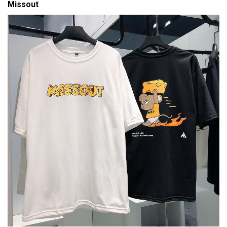
Missout