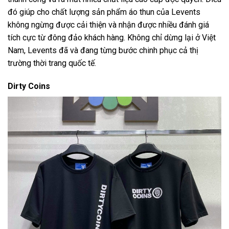
đó giúp cho chất lượng sản phẩm áo thun của Levents
không ngừng được cải thiện và nhận được nhiều đánh giá
tích cực từ đông đảo khách hàng. Không chỉ dừng lại ở Việt
Nam, Levents đã và đang từng bước chinh phục cả thị
trường thời trang quốc tế.
Dirty Coins