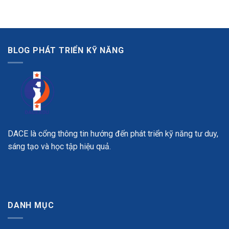
BLOG PHÁT TRIỂN KỸ NĂNG
DACE là cổng thông tin hướng đến phát triển kỹ năng tư duy,
sáng tạo và học tập hiệu quả.
DANH MỤC