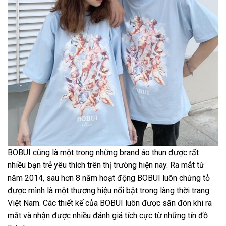
BOBUI cũng là một trong những brand áo thun được rất
nhiều bạn trẻ yêu thích trên thị trường hiện nay. Ra mắt từ
năm 2014, sau hơn 8 năm hoạt động BOBUI luôn chứng tỏ
được mình là một thương hiệu nổi bật trong làng thời trang
Việt Nam. Các thiết kế của BOBUI luôn được săn đón khi ra
mắt và nhận được nhiều đánh giá tích cực từ những tín đồ