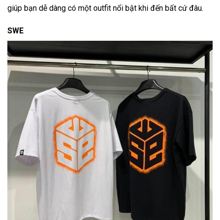
giúp bạn dễ dàng có một outfit nổi bật khi đến bất cứ đâu.
SWE