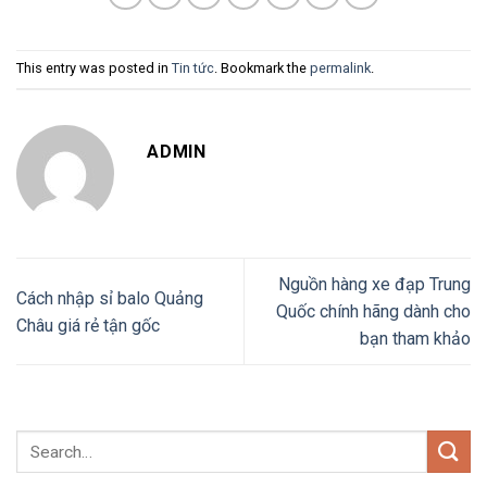
This entry was posted in
Tin tức
. Bookmark the
permalink
.
ADMIN
Nguồn hàng xe đạp Trung
Cách nhập sỉ balo Quảng
Quốc chính hãng dành cho
Châu giá rẻ tận gốc
bạn tham khảo