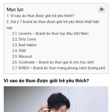
Mục lục
Vì sao áo thun được giới trẻ yêu thích?
Gợi ý 7 brand áo thun được giới trẻ yêu thích nhất hiện
nay
Levents – Brand áo thun top đầu Việt Nam
Dirty Coins
Bad Habits
SWE
Missout
Coolmate – Brand áo thun giá rẻ cho học sinh
BOBUI – Brand áo thun mang phong cách đường phố
Vì sao áo thun được giới trẻ yêu thích?