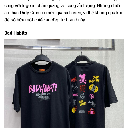
cùng với logo in phản quang vô cùng ấn tượng. Những chiếc
áo thun Dirty Coin có mức giá sinh viên, vì thế không quá khó
để sở hữu một chiếc áo đẹp từ brand này.
Bad Habits