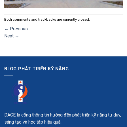
Both comments and trackbacks are currently closed.
←
Previous
Next
→
BLOG PHÁT TRIỂN KỸ NĂNG
DACE là cổng thông tin hướng đến phát triển kỹ năng tư duy,
sáng tạo và học tập hiệu quả.