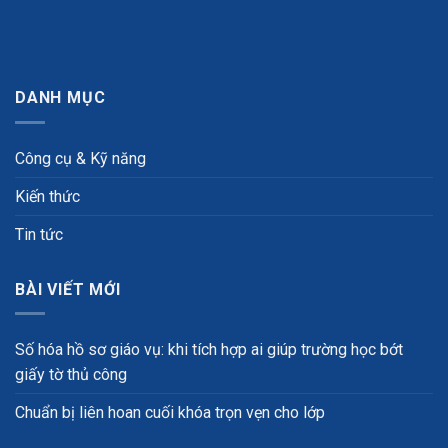
DANH MỤC
Công cụ & Kỹ năng
Kiến thức
Tin tức
BÀI VIẾT MỚI
Số hóa hồ sơ giáo vụ: khi tích hợp ai giúp trường học bớt
giấy tờ thủ công
Chuẩn bị liên hoan cuối khóa trọn vẹn cho lớp