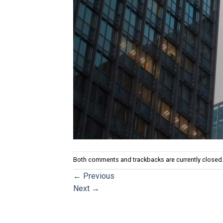
Both comments and trackbacks are currently closed
←
Previous
Next
→