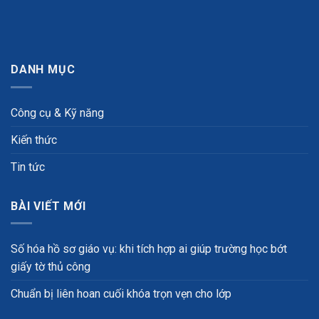
DANH MỤC
Công cụ & Kỹ năng
Kiến thức
Tin tức
BÀI VIẾT MỚI
Số hóa hồ sơ giáo vụ: khi tích hợp ai giúp trường học bớt
giấy tờ thủ công
Chuẩn bị liên hoan cuối khóa trọn vẹn cho lớp