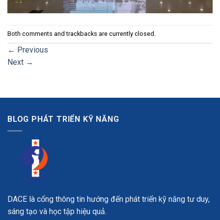
Both comments and trackbacks are currently closed.
←
Previous
Next
→
BLOG PHÁT TRIỂN KỸ NĂNG
DACE là cổng thông tin hướng đến phát triển kỹ năng tư duy,
sáng tạo và học tập hiệu quả.