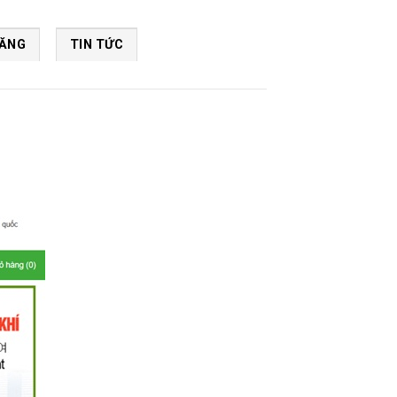
NĂNG
TIN TỨC