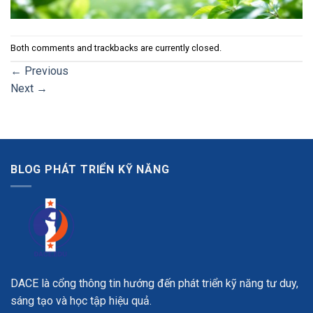
Both comments and trackbacks are currently closed.
←
Previous
Next
→
BLOG PHÁT TRIỂN KỸ NĂNG
DACE là cổng thông tin hướng đến phát triển kỹ năng tư duy,
sáng tạo và học tập hiệu quả.