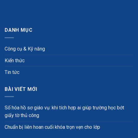
DANH MỤC
Công cụ & Kỹ năng
Kiến thức
Tin tức
BÀI VIẾT MỚI
Số hóa hồ sơ giáo vụ: khi tích hợp ai giúp trường học bớt
giấy tờ thủ công
Chuẩn bị liên hoan cuối khóa trọn vẹn cho lớp