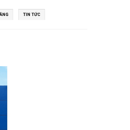
NĂNG
TIN TỨC