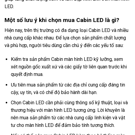
LED.
Một số lưu ý khi chọn mua Cabin LED là gì?
Hiện nay, trên thị trường có đa dạng loại Cabin LED và nhiều
nhà cung cấp khác nhau. Để lựa chọn sản phẩm chất lượng
và phù hợp, người tiêu dùng cần chú ý đến các yếu tố sau:
Kiểm tra sản phẩm Cabin màn hình LED kỹ lưỡng, xem
xét nguồn gốc xuất xứ và các giấy tờ liên quan trước khi
quyết định mua.
Ưu tiên mua sản phẩm từ các địa chỉ cung cấp đáng tin
cậy, uy tín, và có chế độ bảo hành dài hạn.
Chọn Cabin LED cần phải cùng thông số kỹ thuật, loại và
thương hiệu với màn hình LED tương ứng. Lời khuyên là
nên mua sản phẩm từ các nhà cung cấp linh kiện và vật
tư cho màn hình LED để đảm bảo tính tương thích.