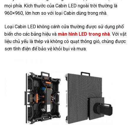
mọi phía. Kích thước của Cabin LED ngoài trời thường là
960×960, lớn hơn so với loại Cabin dùng trong nhà.
Loại Cabin LED không cánh cửa thường được sử dụng phổ
biến cho các bảng hiệu và
màn hình LED trong nhà
. Với vật
liệu chủ yếu là thép và không có quạt thông gió, chúng được
sơn tĩnh điện để bảo vệ khỏi bụi và mưa.