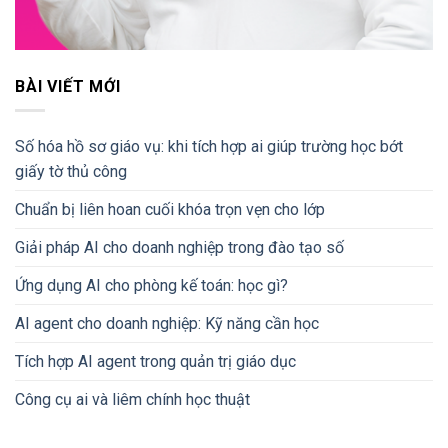
BÀI VIẾT MỚI
Số hóa hồ sơ giáo vụ: khi tích hợp ai giúp trường học bớt
giấy tờ thủ công
Chuẩn bị liên hoan cuối khóa trọn vẹn cho lớp
Giải pháp AI cho doanh nghiệp trong đào tạo số
Ứng dụng AI cho phòng kế toán: học gì?
AI agent cho doanh nghiệp: Kỹ năng cần học
Tích hợp AI agent trong quản trị giáo dục
Công cụ ai và liêm chính học thuật