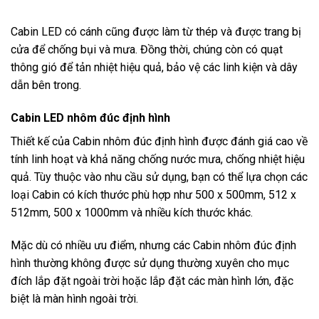
Cabin LED có cánh cũng được làm từ thép và được trang bị
cửa để chống bụi và mưa. Đồng thời, chúng còn có quạt
thông gió để tản nhiệt hiệu quả, bảo vệ các linh kiện và dây
dẫn bên trong.
Cabin LED nhôm đúc định hình
Thiết kế của Cabin nhôm đúc định hình được đánh giá cao về
tính linh hoạt và khả năng chống nước mưa, chống nhiệt hiệu
quả. Tùy thuộc vào nhu cầu sử dụng, bạn có thể lựa chọn các
loại Cabin có kích thước phù hợp như 500 x 500mm, 512 x
512mm, 500 x 1000mm và nhiều kích thước khác.
Mặc dù có nhiều ưu điểm, nhưng các Cabin nhôm đúc định
hình thường không được sử dụng thường xuyên cho mục
đích lắp đặt ngoài trời hoặc lắp đặt các màn hình lớn, đặc
biệt là màn hình ngoài trời.