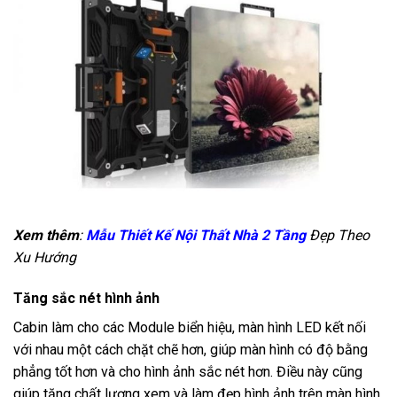
Xem thêm
:
Mẫu Thiết Kế Nội Thất Nhà 2 Tầng
Đẹp Theo
Xu Hướng
Tăng sắc nét hình ảnh
Cabin làm cho các Module biển hiệu, màn hình LED kết nối
với nhau một cách chặt chẽ hơn, giúp màn hình có độ bằng
phẳng tốt hơn và cho hình ảnh sắc nét hơn. Điều này cũng
giúp tăng chất lượng xem và làm đẹp hình ảnh trên màn hình