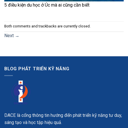
5 điều kiện du học ở Úc mà ai cũng cần biết
Both comments and trackbacks are currently closed.
Next
→
BLOG PHÁT TRIỂN KỸ NĂNG
DACE là cổng thông tin hướng đến phát triển kỹ năng tư duy,
sáng tạo và học tập hiệu quả.