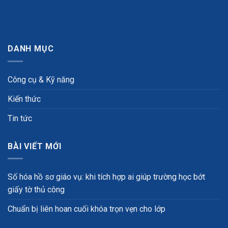
DANH MỤC
Công cụ & Kỹ năng
Kiến thức
Tin tức
BÀI VIẾT MỚI
Số hóa hồ sơ giáo vụ: khi tích hợp ai giúp trường học bớt
giấy tờ thủ công
Chuẩn bị liên hoan cuối khóa trọn vẹn cho lớp