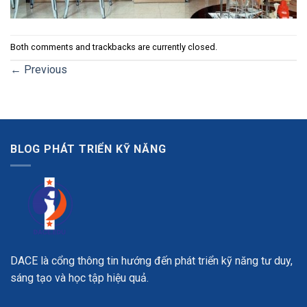
Both comments and trackbacks are currently closed.
←
Previous
BLOG PHÁT TRIỂN KỸ NĂNG
DACE là cổng thông tin hướng đến phát triển kỹ năng tư duy,
sáng tạo và học tập hiệu quả.