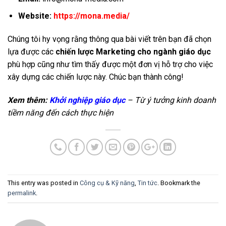
Website:
https://mona.media/
Chúng tôi hy vọng rằng thông qua bài viết trên bạn đã chọn
lựa được các
chiến lược Marketing cho ngành giáo dục
phù hợp cũng như tìm thấy được một đơn vị hỗ trợ cho việc
xây dựng các chiến lược này. Chúc bạn thành công!
Xem thêm:
Khởi nghiệp giáo dục
– Từ ý tưởng kinh doanh
tiềm năng đến cách thực hiện
This entry was posted in
Công cụ & Kỹ năng
,
Tin tức
. Bookmark the
permalink
.