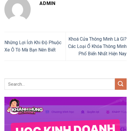
ADMIN
Khoá Cửa Thông Minh Là Gì?
Những Lợi Ích Khi Độ Phuộc
Các Loại Ổ Khóa Thông Minh
Xe Ô Tô Mà Bạn Nên Biết
Phổ Biến Nhất Hiện Nay