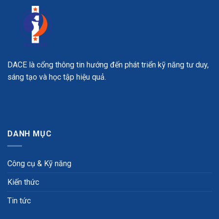
DACE là cổng thông tin hướng đến phát triển kỹ năng tư duy,
sáng tạo và học tập hiệu quả.
DANH MỤC
Công cụ & Kỹ năng
Kiến thức
Tin tức