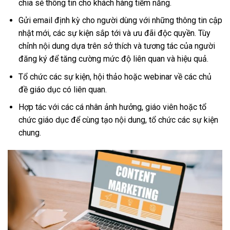
chia sẻ thông tin cho khách hàng tiềm năng.
Gửi email định kỳ cho người dùng với những thông tin cập
nhật mới, các sự kiện sắp tới và ưu đãi độc quyền. Tùy
chỉnh nội dung dựa trên sở thích và tương tác của người
đăng ký để tăng cường mức độ liên quan và hiệu quả.
Tổ chức các sự kiện, hội thảo hoặc webinar về các chủ
đề giáo dục có liên quan.
Hợp tác với các cá nhân ảnh hưởng, giáo viên hoặc tổ
chức giáo dục để cùng tạo nội dung, tổ chức các sự kiện
chung.