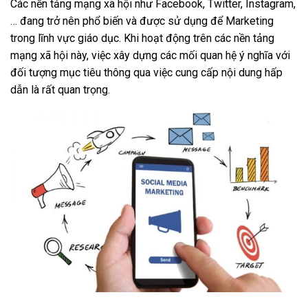
Các nền tảng mạng xã hội như Facebook, Twitter, Instagram,
… đang trở nên phổ biến và được sử dụng để Marketing
trong lĩnh vực giáo dục. Khi hoạt động trên các nền tảng
mạng xã hội này, việc xây dựng các mối quan hệ ý nghĩa với
đối tượng mục tiêu thông qua việc cung cấp nội dung hấp
dẫn là rất quan trọng.