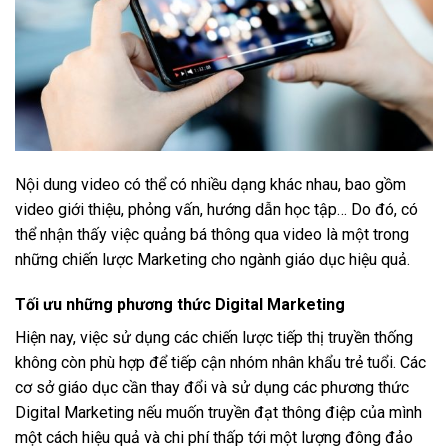
Nội dung video có thể có nhiều dạng khác nhau, bao gồm
video giới thiệu, phỏng vấn, hướng dẫn học tập… Do đó, có
thể nhận thấy việc quảng bá thông qua video là một trong
những chiến lược Marketing cho ngành giáo dục hiệu quả.
Tối ưu những phương thức Digital Marketing
Hiện nay, việc sử dụng các chiến lược tiếp thị truyền thống
không còn phù hợp để tiếp cận nhóm nhân khẩu trẻ tuổi. Các
cơ sở giáo dục cần thay đổi và sử dụng các phương thức
Digital Marketing nếu muốn truyền đạt thông điệp của mình
một cách hiệu quả và chi phí thấp tới một lượng đông đảo