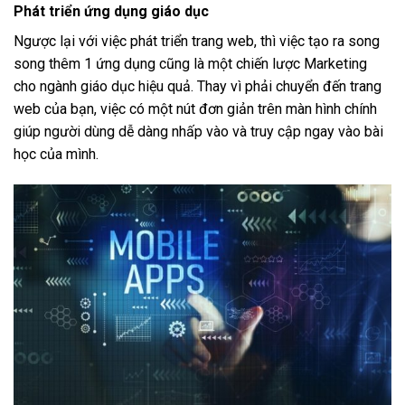
Phát triển ứng dụng giáo dục
Ngược lại với việc phát triển trang web, thì việc tạo ra song
song thêm 1 ứng dụng cũng là một chiến lược Marketing
cho ngành giáo dục hiệu quả. Thay vì phải chuyển đến trang
web của bạn, việc có một nút đơn giản trên màn hình chính
giúp người dùng dễ dàng nhấp vào và truy cập ngay vào bài
học của mình.