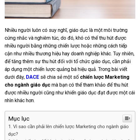
Nhiều người luôn có suy nghĩ, giáo dục là một môi trường
cứng nhắc và nghiêm túc, do đó, khó có thể thu hút được
nhiều người bằng những chiến lược hoặc những cách tiếp
cận như nhiều thương hiệu hay doanh nghiệp khác. Tuy nhiên,
để tăng thêm sự thu hút đối với tổ chức giáo dục, cần phải
áp dụng một chiến lược quảng bá hiệu quả. Trong bài viết
dưới đây,
DACE
sẽ chia sẻ một số
chiến lược Marketing
cho ngành giáo dục
mà bạn có thể tham khảo để thu hút
được nhiều người cũng như khiến giáo dục đạt được một cái
nhìn khác hơn.
Mục lục
Vì sao cần phải lên chiến lược Marketing cho ngành giáo
dục?