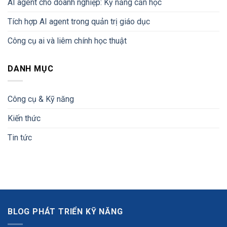
AI agent cho doanh nghiệp: Kỹ năng cần học
Tích hợp AI agent trong quản trị giáo dục
Công cụ ai và liêm chính học thuật
DANH MỤC
Công cụ & Kỹ năng
Kiến thức
Tin tức
BLOG PHÁT TRIỂN KỸ NĂNG