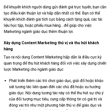
Để khuyến khích người dùng gửi đánh giá trực tuyến, bạn cần
tạo điều kiện thuận lợi và hấp dẫn nhất có thể. Bạn có thể
khuyến khích đánh giá tích cực bằng cách tặng quà, các tài
liệu học tập, hoặc phiếu mua hàng….để giúp cho việc
Marketing ngành giáo dục thêm thuận lợi.
Xây dựng Content Marketing thú vị và thu hút khách
hàng
Tạo ra nội dung Content Marketing hấp dẫn là điều cực kỳ
quan trọng để thu hút khách hàng đối với việc xây dựng chiến
lược Marketing cho ngành giáo dục
Phát triển thêm các trò chơi giáo dục, giải đố hoặc khảo
sát tương tác liên quan đến các chủ đề hoặc xu hướng
giáo dục. Nội dung tương tác này có thể thu hút sự chú ý
của đối tượng mục tiêu, cung cấp thông tin có giá trị và
đóng vai trò như một phương tiện thú vị để giáo dục và