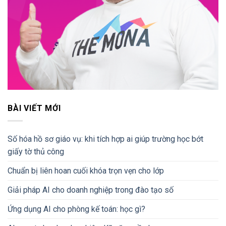
BÀI VIẾT MỚI
Số hóa hồ sơ giáo vụ: khi tích hợp ai giúp trường học bớt
giấy tờ thủ công
Chuẩn bị liên hoan cuối khóa trọn vẹn cho lớp
Giải pháp AI cho doanh nghiệp trong đào tạo số
Ứng dụng AI cho phòng kế toán: học gì?