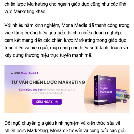
chiến lược Marketing cho ngành giáo dục cũng như các lĩnh
vực Marketing khác.
Với nhiều năm kinh nghiệm, Mona Media đã thành công trong
việc tăng cường hiệu quả tiếp thị cho nhiều doanh nghiệp,
cam kết mang đến các chiến lược Marketing trong giáo dục
toàn diện và hiệu quả, giúp nâng cao hiệu suất kinh doanh và
xây dựng thương hiệu trực tuyến mạnh mẽ.
Đội ngũ chuyên gia giàu kinh nghiệm và kiến thức sâu về
chiến lược Marketing, Mona sẽ tư vấn và cung cấp các giải