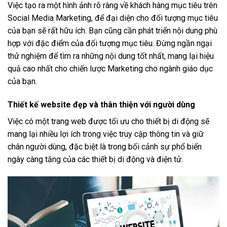
Việc tạo ra một hình ảnh rõ ràng về khách hàng mục tiêu trên
Social Media Marketing, để đại diện cho đối tượng mục tiêu
của bạn sẽ rất hữu ích. Bạn cũng cần phát triển nội dung phù
hợp với đặc điểm của đối tượng mục tiêu. Đừng ngần ngại
thử nghiệm để tìm ra những nội dung tốt nhất, mang lại hiệu
quả cao nhất cho chiến lược Marketing cho ngành giáo dục
của bạn.
Thiết kế website đẹp và thân thiện với người dùng
Việc có một trang web được tối ưu cho thiết bị di động sẽ
mang lại nhiều lợi ích trong việc truy cập thông tin và giữ
chân người dùng, đặc biệt là trong bối cảnh sự phổ biến
ngày càng tăng của các thiết bị di động và điện tử.