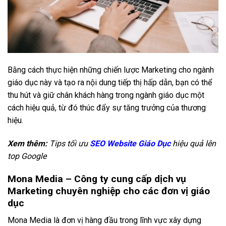
Bằng cách thực hiện những chiến lược Marketing cho ngành
giáo dục này và tạo ra nội dung tiếp thị hấp dẫn, bạn có thể
thu hút và giữ chân khách hàng trong ngành giáo dục một
cách hiệu quả, từ đó thúc đẩy sự tăng trưởng của thương
hiệu.
Xem thêm:
Tips tối ưu
SEO Website Giáo Dục
hiệu quả lên
top Google
Mona Media – Công ty cung cấp dịch vụ
Marketing chuyên nghiệp cho các đơn vị giáo
dục
Mona Media là đơn vị hàng đầu trong lĩnh vực xây dựng