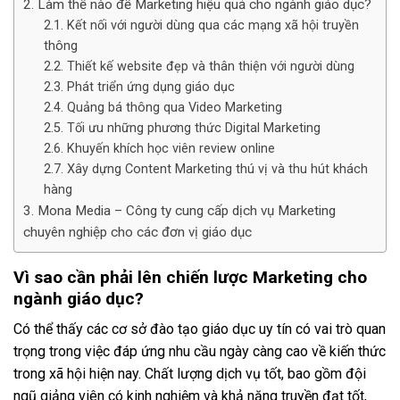
Làm thế nào để Marketing hiệu quả cho ngành giáo dục?
Kết nối với người dùng qua các mạng xã hội truyền
thông
Thiết kế website đẹp và thân thiện với người dùng
Phát triển ứng dụng giáo dục
Quảng bá thông qua Video Marketing
Tối ưu những phương thức Digital Marketing
Khuyến khích học viên review online
Xây dựng Content Marketing thú vị và thu hút khách
hàng
Mona Media – Công ty cung cấp dịch vụ Marketing
chuyên nghiệp cho các đơn vị giáo dục
Vì sao cần phải lên chiến lược Marketing cho
ngành giáo dục?
Có thể thấy các cơ sở đào tạo giáo dục uy tín có vai trò quan
trọng trong việc đáp ứng nhu cầu ngày càng cao về kiến thức
trong xã hội hiện nay. Chất lượng dịch vụ tốt, bao gồm đội
ngũ giảng viên có kinh nghiệm và khả năng truyền đạt tốt,