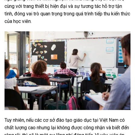
cùng với trang thiết bị hiện đại và sự tương tác hỗ trợ tận
tình, đóng vai trò quan trọng trong quá trình tiếp thu kiến thức
của học viên.
Tuy nhiên, nếu các cơ sở đào tạo giáo dục tại Việt Nam có
chất lượng cao nhưng lại không được công nhận và biết đến