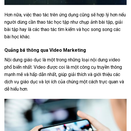
Hơn nữa, việc thao tác trên ứng dụng cũng sẽ hợp lý hơn nếu
người dùng cần thao tác học tập như chụp ảnh bài tập, giải
bài tập hay là các thao tác tìm kiếm và học song song các
bài học khác.
Quảng bá thông qua Video Marketing
Nội dung giáo dục là một trong những loại nội dung video
phổ biến nhất. Video được coi là một công cụ truyền thông
mạnh mẽ và hấp dẫn nhất, giúp giải thích và giới thiệu các
dịch vụ giáo dục và lợi ích của chúng một cách trực quan và
dễ hiểu hơn.