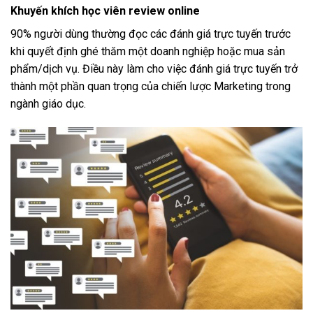
Khuyến khích học viên review online
90% người dùng thường đọc các đánh giá trực tuyến trước
khi quyết định ghé thăm một doanh nghiệp hoặc mua sản
phẩm/dịch vụ. Điều này làm cho việc đánh giá trực tuyến trở
thành một phần quan trọng của chiến lược Marketing trong
ngành giáo dục.