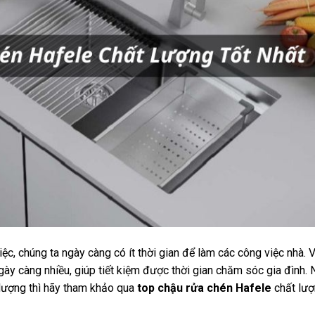
ệc, chúng ta ngày càng có ít thời gian để làm các công việc nhà. V
 ngày càng nhiều, giúp tiết kiệm được thời gian chăm sóc gia đình. 
lượng thì hãy tham khảo qua
top chậu rửa chén Hafele
chất lư