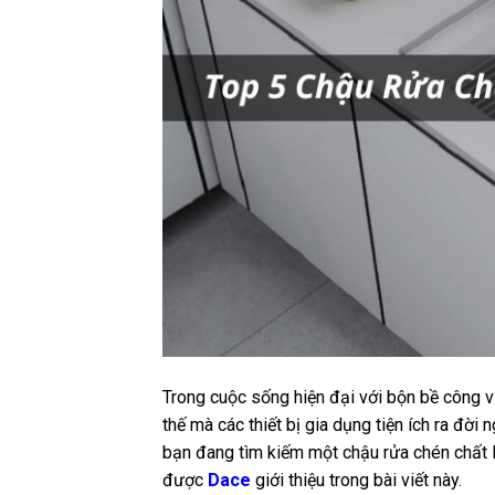
Trong cuộc sống hiện đại với bộn bề công vi
thế mà các thiết bị gia dụng tiện ích ra đời
bạn đang tìm kiếm một chậu rửa chén chất 
được
Dace
giới thiệu trong bài viết này.