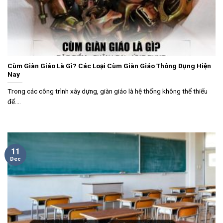
Cùm Giàn Giáo Là Gì? Các Loại Cùm Giàn Giáo Thông Dụng Hiện
Nay
Trong các công trình xây dựng, giàn giáo là hệ thống không thể thiếu
để....
11
Dec