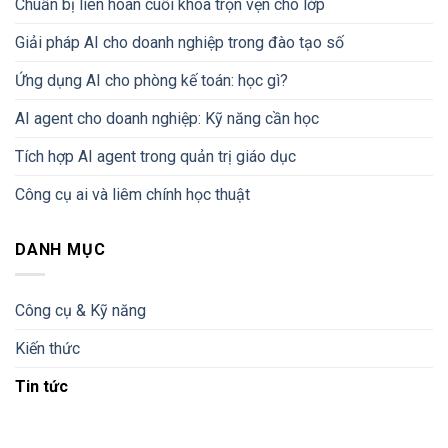
Chuẩn bị liên hoan cuối khóa trọn vẹn cho lớp
Giải pháp AI cho doanh nghiệp trong đào tạo số
Ứng dụng AI cho phòng kế toán: học gì?
AI agent cho doanh nghiệp: Kỹ năng cần học
Tích hợp AI agent trong quản trị giáo dục
Công cụ ai và liêm chính học thuật
DANH MỤC
Công cụ & Kỹ năng
Kiến thức
Tin tức