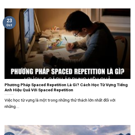
23
Oct
Phương Pháp Spaced Repetition Là Gì? Cách Học Từ Vựng Tiếng
Anh Hiệu Quả Với Spaced Repetition
Việc học từ vựng là một trong những thử thách lớn nhất đối với
những....