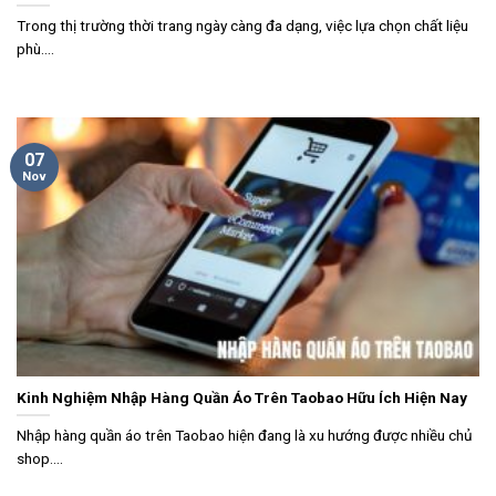
Trong thị trường thời trang ngày càng đa dạng, việc lựa chọn chất liệu
phù....
07
Nov
Kinh Nghiệm Nhập Hàng Quần Áo Trên Taobao Hữu Ích Hiện Nay
Nhập hàng quần áo trên Taobao hiện đang là xu hướng được nhiều chủ
shop....