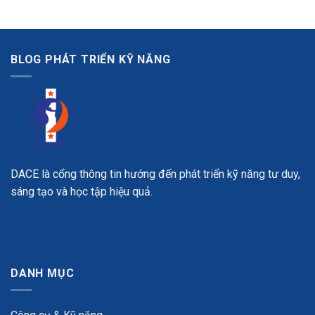
BLOG PHÁT TRIỂN KỸ NĂNG
DACE là cổng thông tin hướng đến phát triển kỹ năng tư duy,
sáng tạo và học tập hiệu quả.
DANH MỤC