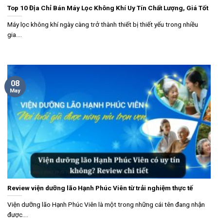
Top 10 Địa Chỉ Bán Máy Lọc Không Khí Uy Tín Chất Lượng, Giá Tốt
Máy lọc không khí ngày càng trở thành thiết bị thiết yếu trong nhiều
gia....
08
May
Review viện dưỡng lão Hạnh Phúc Viên từ trải nghiệm thực tế
Viện dưỡng lão Hạnh Phúc Viên là một trong những cái tên đang nhận
được....