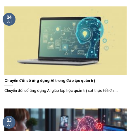
04
Jul
Chuyển đổi số ứng dụng AI trong đào tạo quản trị
Chuyển đổi số ứng dụng AI giúp lớp học quản trị sát thực tế hơn,....
03
Jul