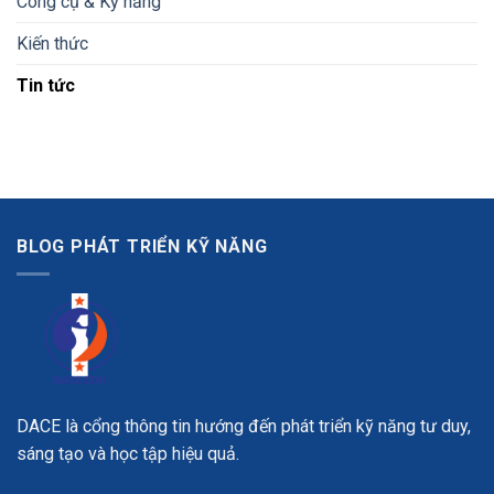
Công cụ & Kỹ năng
Kiến thức
Tin tức
BLOG PHÁT TRIỂN KỸ NĂNG
DACE là cổng thông tin hướng đến phát triển kỹ năng tư duy,
sáng tạo và học tập hiệu quả.