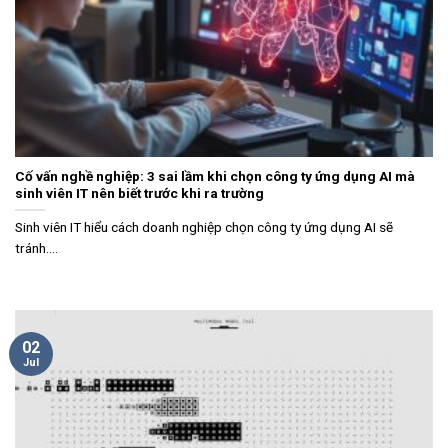
Cố vấn nghề nghiệp: 3 sai lầm khi chọn công ty ứng dụng AI mà
sinh viên IT nên biết trước khi ra trường
Sinh viên IT hiểu cách doanh nghiệp chọn công ty ứng dụng AI sẽ
tránh....
02
Jul