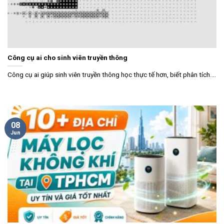
Công cụ ai cho sinh viên truyền thông
Công cụ ai giúp sinh viên truyền thông học thực tế hơn, biết phân tích....
08
Jun