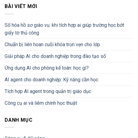
BÀI VIẾT MỚI
Số hóa hồ sơ giáo vụ: khi tích hợp ai giúp trường học bớt
giấy tờ thủ công
Chuẩn bị liên hoan cuối khóa trọn vẹn cho lớp
Giải pháp AI cho doanh nghiệp trong đào tạo số
Ứng dụng AI cho phòng kế toán: học gì?
AI agent cho doanh nghiệp: Kỹ năng cần học
Tích hợp AI agent trong quản trị giáo dục
Công cụ ai và liêm chính học thuật
DANH MỤC