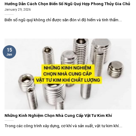
Hướng Dẫn Cách Chọn Biển Số Ngũ Quý Hợp Phong Thủy Gia Chủ
January 29, 2026
Biển số ngũ quý không chỉ được săn đón vì độ hiếm và tính thẩm....
15
Jan
Những Kinh Nghiệm Chọn Nhà Cung Cấp Vật Tư Kim Khí
Trong các công trình xây dựng, cơ khí và sản xuất, vật tư kim khí....