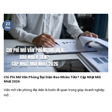
23
Mar
Chi Phí Mở Văn Phòng Đại Diện Bao Nhiêu Tiền? Cập Nhật Mới
Nhất 2026
Việc mở văn phòng đại diện là bước đi quan trọng giúp doanh nghiệp
mở....