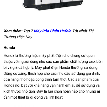
Xem thêm
: Top 7
Máy Rửa Chén Hafele
Tốt Nhất Thị
Trường Hiện Nay
Honda
Honda là thương hiệu máy phát điện cho chung cư quen
thuộc với người dùng nhờ các sản phẩm chất lượng cao, bền
bỉ và giá cả hợp lý. Máy phát điện Honda thường sử dụng
động cơ xăng, thích hợp cho các nhu cầu sử dụng gia đình,
cửa hàng nhỏ hoặc công trình tạm thời. Các sản phẩm của
Honda nổi bật với khả năng vận hành êm ái, dễ sử dụng và
kích thước nhỏ gọn. Đây là lựa chọn hoàn hảo cho những ai
cần một thiết bị di động và linh hoạt.