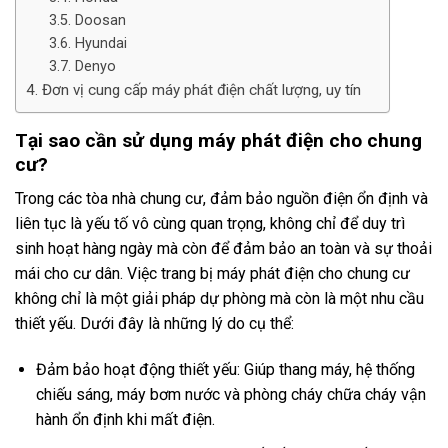
Doosan
Hyundai
Denyo
Đơn vị cung cấp máy phát điện chất lượng, uy tín
Tại sao cần sử dụng máy phát điện cho chung
cư?
Trong các tòa nhà chung cư, đảm bảo nguồn điện ổn định và
liên tục là yếu tố vô cùng quan trọng, không chỉ để duy trì
sinh hoạt hàng ngày mà còn để đảm bảo an toàn và sự thoải
mái cho cư dân. Việc trang bị máy phát điện cho chung cư
không chỉ là một giải pháp dự phòng mà còn là một nhu cầu
thiết yếu. Dưới đây là những lý do cụ thể:
Đảm bảo hoạt động thiết yếu: Giúp thang máy, hệ thống
chiếu sáng, máy bơm nước và phòng cháy chữa cháy vận
hành ổn định khi mất điện.