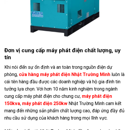
Đơn vị cung cấp máy phát điện chất lượng, uy
tín
Khi nói đến sự ổn định và an toàn trong nguồn điện dự
phòng,
cửa hàng máy phát điện Nhật Trường Minh
luôn là
cái tên hàng đầu được các doanh nghiệp và hộ gia đình tin
tưởng lựa chọn. Với hơn 10 năm kinh nghiệm trong ngành
cung cấp máy phát điện cho chung cư,
máy phát điện
150kva
,
máy phát điện 250kw
Nhật Trường Minh cam kết
mang đến những sản phẩm chất lượng cao, đáp ứng đầy đủ
nhu cầu sử dụng của khách hàng trong mọi lĩnh vực.