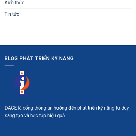
Kiến thức
Tin tức
BLOG PHÁT TRIỂN KỸ NĂNG
DACE là cổng thông tin hướng đến phát triển kỹ năng tư duy,
sáng tạo và học tập hiệu quả.