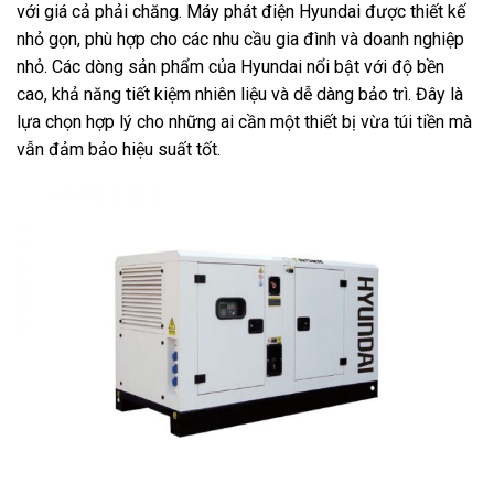
với giá cả phải chăng. Máy phát điện Hyundai được thiết kế
nhỏ gọn, phù hợp cho các nhu cầu gia đình và doanh nghiệp
nhỏ. Các dòng sản phẩm của Hyundai nổi bật với độ bền
cao, khả năng tiết kiệm nhiên liệu và dễ dàng bảo trì. Đây là
lựa chọn hợp lý cho những ai cần một thiết bị vừa túi tiền mà
vẫn đảm bảo hiệu suất tốt.