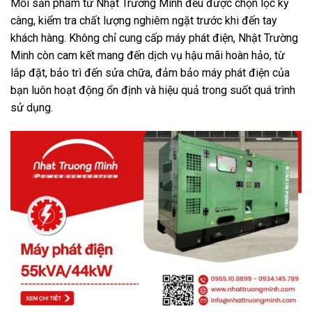
Mỗi sản phẩm từ Nhật Trường Minh đều được chọn lọc kỹ
càng, kiểm tra chất lượng nghiêm ngặt trước khi đến tay
khách hàng. Không chỉ cung cấp máy phát điện, Nhật Trường
Minh còn cam kết mang đến dịch vụ hậu mãi hoàn hảo, từ
lắp đặt, bảo trì đến sửa chữa, đảm bảo máy phát điện của
bạn luôn hoạt động ổn định và hiệu quả trong suốt quá trình
sử dụng.