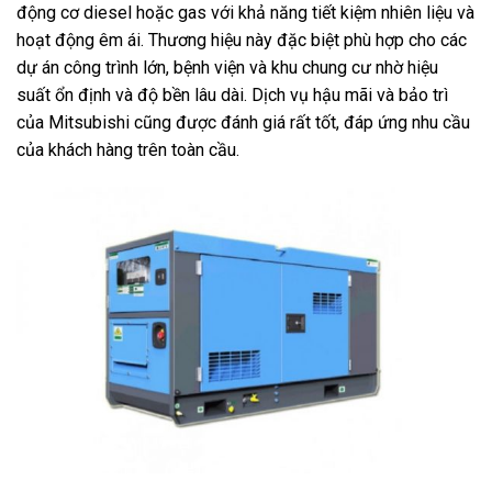
động cơ diesel hoặc gas với khả năng tiết kiệm nhiên liệu và
hoạt động êm ái. Thương hiệu này đặc biệt phù hợp cho các
dự án công trình lớn, bệnh viện và khu chung cư nhờ hiệu
suất ổn định và độ bền lâu dài. Dịch vụ hậu mãi và bảo trì
của Mitsubishi cũng được đánh giá rất tốt, đáp ứng nhu cầu
của khách hàng trên toàn cầu.