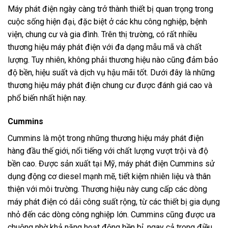
Máy phát điện ngày càng trở thành thiết bị quan trọng trong
cuộc sống hiện đại, đặc biệt ở các khu công nghiệp, bệnh
viện, chung cư và gia đình. Trên thị trường, có rất nhiều
thương hiệu máy phát điện với đa dạng mẫu mã và chất
lượng. Tuy nhiên, không phải thương hiệu nào cũng đảm bảo
độ bền, hiệu suất và dịch vụ hậu mãi tốt. Dưới đây là những
thương hiệu máy phát điện chung cư được đánh giá cao và
phổ biến nhất hiện nay.
Cummins
Cummins là một trong những thương hiệu máy phát điện
hàng đầu thế giới, nổi tiếng với chất lượng vượt trội và độ
bền cao. Được sản xuất tại Mỹ, máy phát điện Cummins sử
dụng động cơ diesel mạnh mẽ, tiết kiệm nhiên liệu và thân
thiện với môi trường. Thương hiệu này cung cấp các dòng
máy phát điện có dải công suất rộng, từ các thiết bị gia dụng
nhỏ đến các dòng công nghiệp lớn. Cummins cũng được ưa
chuộng nhờ khả năng hoạt động bền bỉ, ngay cả trong điều