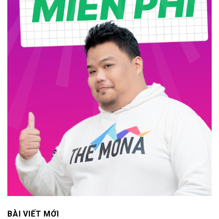
BÀI VIẾT MỚI