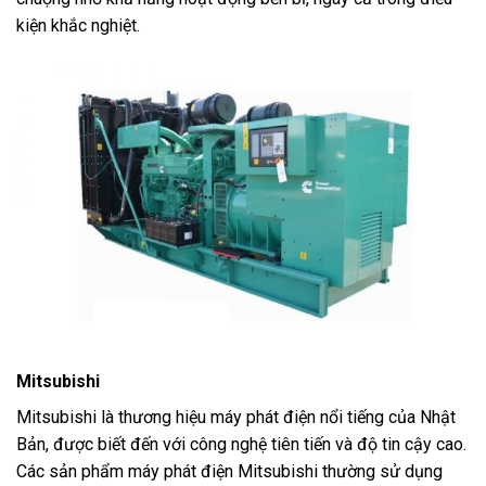
kiện khắc nghiệt.
Mitsubishi
Mitsubishi là thương hiệu máy phát điện nổi tiếng của Nhật
Bản, được biết đến với công nghệ tiên tiến và độ tin cậy cao.
Các sản phẩm máy phát điện Mitsubishi thường sử dụng