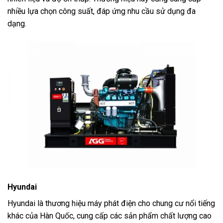
nhiều lựa chọn công suất, đáp ứng nhu cầu sử dụng đa
dạng.
Hyundai
Hyundai là thương hiệu máy phát điện cho chung cư nổi tiếng
khác của Hàn Quốc, cung cấp các sản phẩm chất lượng cao