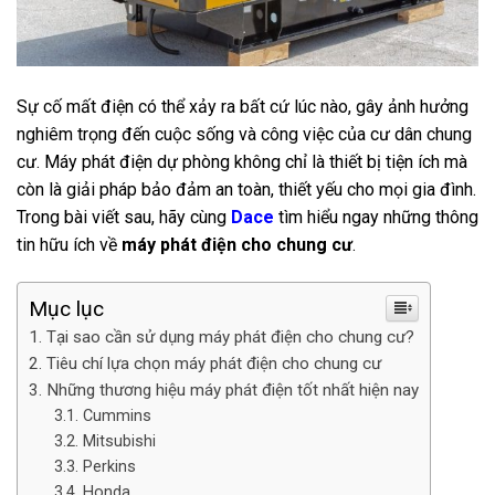
Sự cố mất điện có thể xảy ra bất cứ lúc nào, gây ảnh hưởng
nghiêm trọng đến cuộc sống và công việc của cư dân chung
cư. Máy phát điện dự phòng không chỉ là thiết bị tiện ích mà
còn là giải pháp bảo đảm an toàn, thiết yếu cho mọi gia đình.
Trong bài viết sau, hãy cùng
Dace
tìm hiểu ngay những thông
tin hữu ích về
máy phát điện cho chung cư
.
Mục lục
Tại sao cần sử dụng máy phát điện cho chung cư?
Tiêu chí lựa chọn máy phát điện cho chung cư
Những thương hiệu máy phát điện tốt nhất hiện nay
Cummins
Mitsubishi
Perkins
Honda