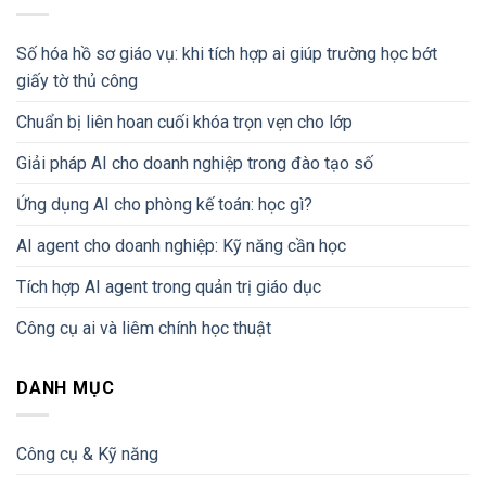
Số hóa hồ sơ giáo vụ: khi tích hợp ai giúp trường học bớt
giấy tờ thủ công
Chuẩn bị liên hoan cuối khóa trọn vẹn cho lớp
Giải pháp AI cho doanh nghiệp trong đào tạo số
Ứng dụng AI cho phòng kế toán: học gì?
AI agent cho doanh nghiệp: Kỹ năng cần học
Tích hợp AI agent trong quản trị giáo dục
Công cụ ai và liêm chính học thuật
DANH MỤC
Công cụ & Kỹ năng