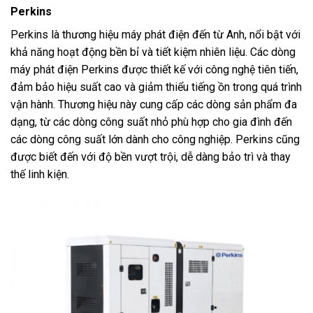
Perkins
Perkins là thương hiệu máy phát điện đến từ Anh, nổi bật với
khả năng hoạt động bền bỉ và tiết kiệm nhiên liệu. Các dòng
máy phát điện Perkins được thiết kế với công nghệ tiên tiến,
đảm bảo hiệu suất cao và giảm thiểu tiếng ồn trong quá trình
vận hành. Thương hiệu này cung cấp các dòng sản phẩm đa
dạng, từ các dòng công suất nhỏ phù hợp cho gia đình đến
các dòng công suất lớn dành cho công nghiệp. Perkins cũng
được biết đến với độ bền vượt trội, dễ dàng bảo trì và thay
thế linh kiện.