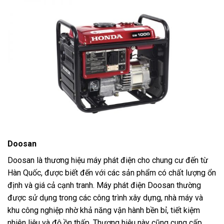
Doosan
Doosan là thương hiệu máy phát điện cho chung cư đến từ
Hàn Quốc, được biết đến với các sản phẩm có chất lượng ổn
định và giá cả cạnh tranh. Máy phát điện Doosan thường
được sử dụng trong các công trình xây dựng, nhà máy và
khu công nghiệp nhờ khả năng vận hành bền bỉ, tiết kiệm
nhiên liệu và độ ồn thấp. Thương hiệu này cũng cung cấp